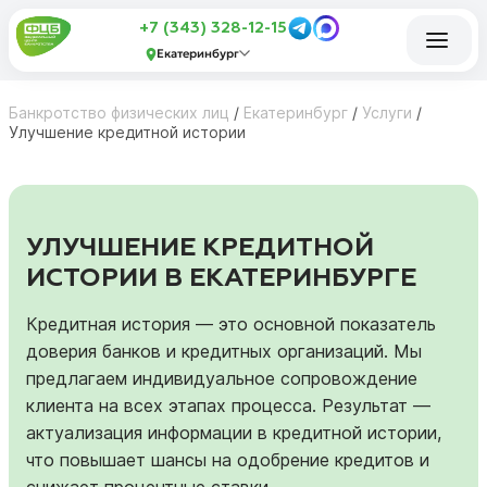
+7 (343) 328-12-15
Екатеринбург
Банкротство физических лиц
/
Екатеринбург
/
Услуги
/
Улучшение кредитной истории
УЛУЧШЕНИЕ КРЕДИТНОЙ
ИСТОРИИ В ЕКАТЕРИНБУРГЕ
Кредитная история — это основной показатель
доверия банков и кредитных организаций. Мы
предлагаем индивидуальное сопровождение
клиента на всех этапах процесса. Результат —
актуализация информации в кредитной истории,
что повышает шансы на одобрение кредитов и
снижает процентные ставки.