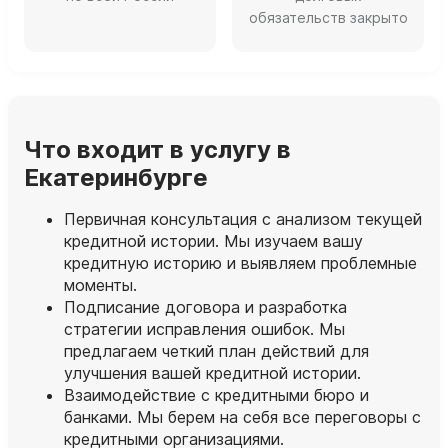
обязательств закрыто
Что входит в услугу в
Екатеринбурге
Первичная консультация с анализом текущей
кредитной истории. Мы изучаем вашу
кредитную историю и выявляем проблемные
моменты.
Подписание договора и разработка
стратегии исправления ошибок. Мы
предлагаем четкий план действий для
улучшения вашей кредитной истории.
Взаимодействие с кредитными бюро и
банками. Мы берем на себя все переговоры с
кредитными организациями.