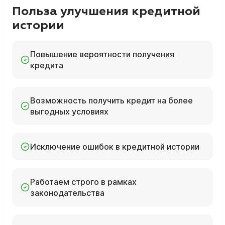
Польза улучшения кредитной
истории
Повышение вероятности получения
кредита
Возможность получить кредит на более
выгодных условиях
Исключение ошибок в кредитной истории
Работаем строго в рамках
законодательства