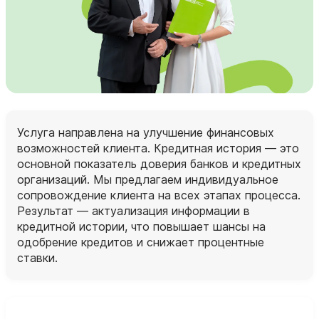
Услуга направлена на улучшение финансовых
возможностей клиента. Кредитная история — это
основной показатель доверия банков и кредитных
организаций. Мы предлагаем индивидуальное
сопровождение клиента на всех этапах процесса.
Результат — актуализация информации в
кредитной истории, что повышает шансы на
одобрение кредитов и снижает процентные
ставки.