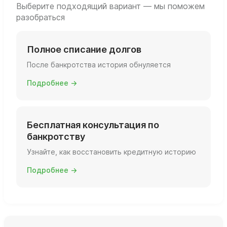
Выберите подходящий вариант — мы поможем
разобраться
Полное списание долгов
После банкротства история обнуляется
Подробнее →
Бесплатная консультация по
банкротству
Узнайте, как восстановить кредитную историю
Подробнее →