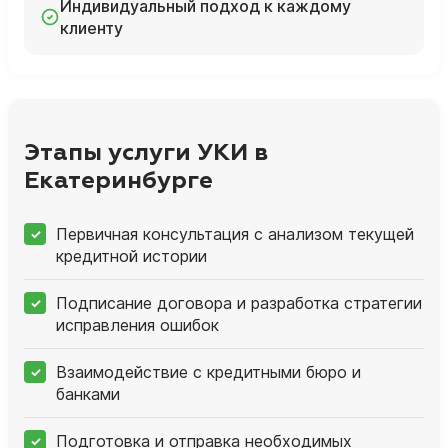
Индивидуальный подход к каждому
клиенту
Этапы услуги УКИ в
Екатеринбурге
Первичная консультация с анализом текущей
кредитной истории
Подписание договора и разработка стратегии
исправления ошибок
Взаимодействие с кредитными бюро и
банками
Подготовка и отправка необходимых