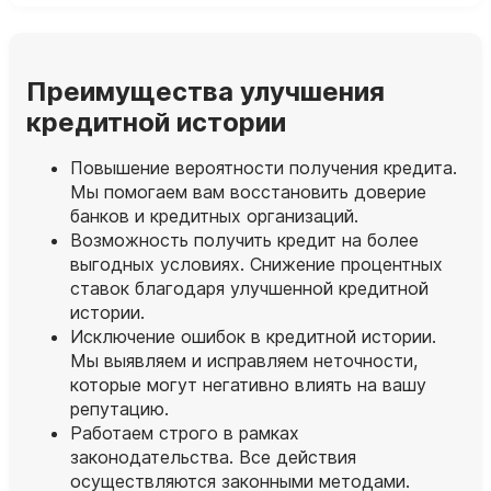
Преимущества улучшения
кредитной истории
Повышение вероятности получения кредита.
Мы помогаем вам восстановить доверие
банков и кредитных организаций.
Возможность получить кредит на более
выгодных условиях. Снижение процентных
ставок благодаря улучшенной кредитной
истории.
Исключение ошибок в кредитной истории.
Мы выявляем и исправляем неточности,
которые могут негативно влиять на вашу
репутацию.
Работаем строго в рамках
законодательства. Все действия
осуществляются законными методами.