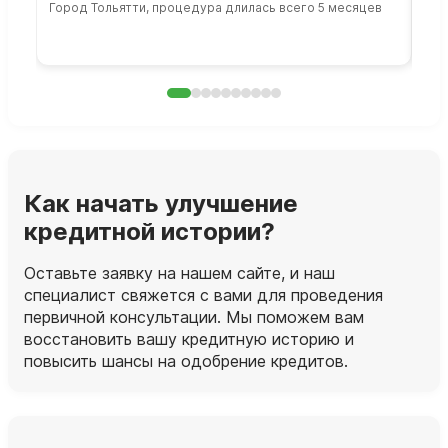
Город Тольятти, процедура длилась всего 5 месяцев
Сто
раб
Как начать улучшение
кредитной истории?
Оставьте заявку на нашем сайте, и наш
специалист свяжется с вами для проведения
первичной консультации. Мы поможем вам
восстановить вашу кредитную историю и
повысить шансы на одобрение кредитов.