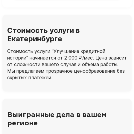
Стоимость услуги в
Екатеринбурге
Стоимость услуги "Улучшение кредитной
истории" начинается от 2 000 ₽/мес. Цена зависит
от сложности вашего случая и объема работы.
Мы предлагаем прозрачное ценообразование без
скрытых платежей.
Выигранные дела в вашем
регионе