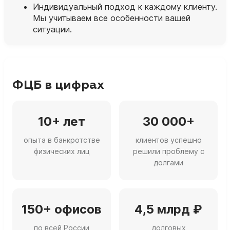
Индивидуальный подход к каждому клиенту.
Мы учитываем все особенности вашей
ситуации.
ФЦБ в цифрах
10+ лет
30 000+
опыта в банкротстве
клиентов успешно
физических лиц
решили проблему с
долгами
150+ офисов
4,5 млрд ₽
по всей России
долговых