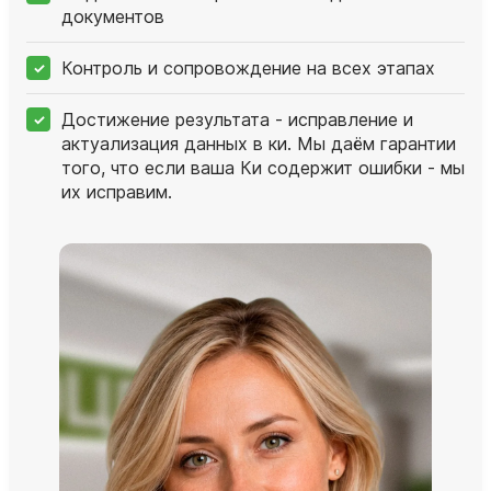
документов
Контроль и сопровождение на всех этапах
Достижение результата - исправление и
актуализация данных в ки. Мы даём гарантии
того, что если ваша Ки содержит ошибки - мы
их исправим.