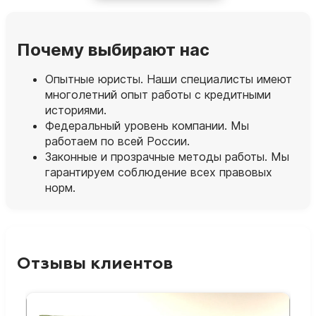
Почему выбирают нас
Опытные юристы. Наши специалисты имеют
многолетний опыт работы с кредитными
историями.
Федеральный уровень компании. Мы
работаем по всей России.
Законные и прозрачные методы работы. Мы
гарантируем соблюдение всех правовых
норм.
Отзывы клиентов