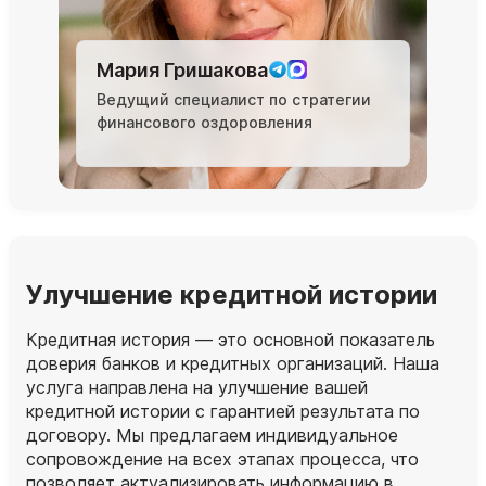
Мария Гришакова
Ведущий специалист по стратегии
финансового оздоровления
Улучшение кредитной истории
Кредитная история — это основной показатель
доверия банков и кредитных организаций. Наша
услуга направлена на улучшение вашей
кредитной истории с гарантией результата по
договору. Мы предлагаем индивидуальное
сопровождение на всех этапах процесса, что
позволяет актуализировать информацию в