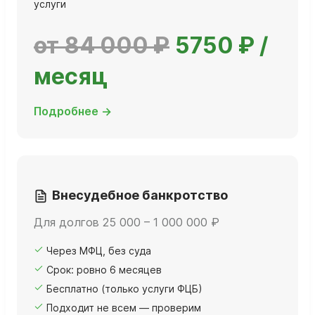
услуги
от 84 000 ₽
5750 ₽ /
месяц
Подробнее →
Внесудебное банкротство
Для долгов 25 000 – 1 000 000 ₽
Через МФЦ, без суда
Срок: ровно 6 месяцев
Бесплатно (только услуги ФЦБ)
Подходит не всем — проверим