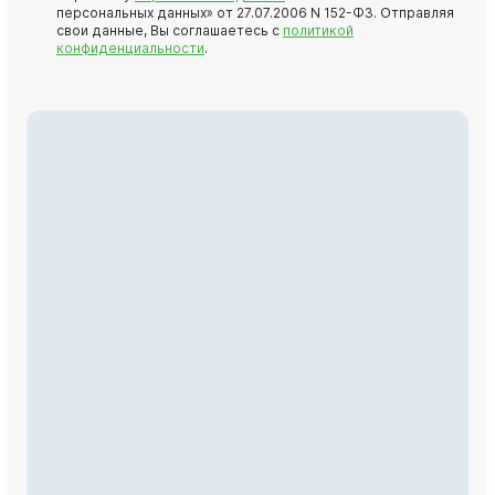
персональных данных» от 27.07.2006 N 152-ФЗ. Отправляя
свои данные, Вы соглашаетесь с
политикой
конфиденциальности
.