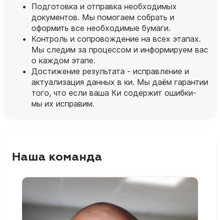
Подготовка и отправка необходимых
документов. Мы помогаем собрать и
оформить все необходимые бумаги.
Контроль и сопровождение на всех этапах.
Мы следим за процессом и информируем вас
о каждом этапе.
Достижение результата - исправление и
актуализация данных в ки. Мы даём гарантии
того, что если ваша Ки содержит ошибки-
мы их исправим.
Наша команда