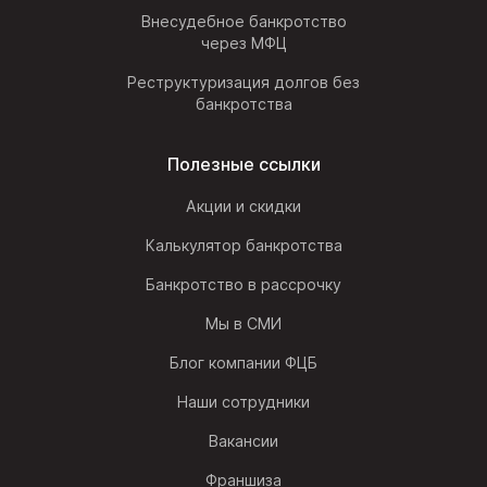
Внесудебное банкротство
через МФЦ
Реструктуризация долгов без
банкротства
Полезные ссылки
Акции и скидки
Калькулятор банкротства
Банкротство в рассрочку
Мы в СМИ
Блог компании ФЦБ
Наши сотрудники
Вакансии
Франшиза