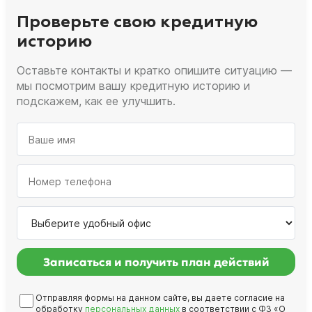
Проверьте свою кредитную
историю
Оставьте контакты и кратко опишите ситуацию —
мы посмотрим вашу кредитную историю и
подскажем, как ее улучшить.
Записаться и получить план действий
Отправляя формы на данном сайте, вы даете согласие на
обработку
персональных данных
в соответствии с ФЗ «О