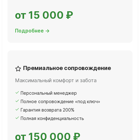
от 15 000 ₽
Подробнее →
Премиальное сопровождение
Максимальный комфорт и забота
Персональный менеджер
Полное сопровождение «под ключ»
Гарантия возврата 200%
Полная конфиденциальность
от 150 000 ₽