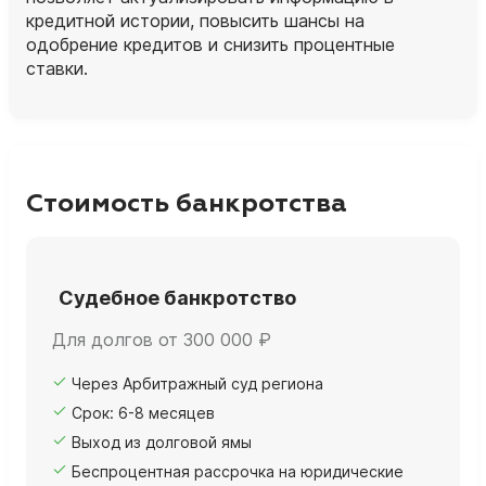
кредитной истории, повысить шансы на
одобрение кредитов и снизить процентные
ставки.
Стоимость банкротства
Судебное банкротство
Для долгов от 300 000 ₽
Через Арбитражный суд региона
Срок: 6-8 месяцев
Выход из долговой ямы
Беспроцентная рассрочка на юридические