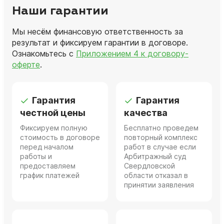
Наши гарантии
Мы несём финансовую ответственность за
результат и фиксируем гарантии в договоре.
Ознакомьтесь с
Приложением 4 к договору-
оферте
.
Гарантия
Гарантия
честной цены
качества
Фиксируем полную
Бесплатно проведем
стоимость в договоре
повторный комплекс
перед началом
работ в случае если
работы и
Арбитражный суд
предоставляем
Свердловской
график платежей
области отказал в
принятии заявления