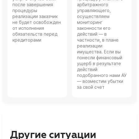
после завершения
арбитражного
процедуры
управляющего,
реализации заказчик
осуществляем
не будет освобожден
мониторинг
от исполнения
законности его
обязательств перед
действий — в
кредиторами
частности, в плане
реализации
имущества. Если вы
понесли финансовый
ущерб в результате
действий
подобранного нами АУ
— возместим убытки
за свой счет
Другие ситуации