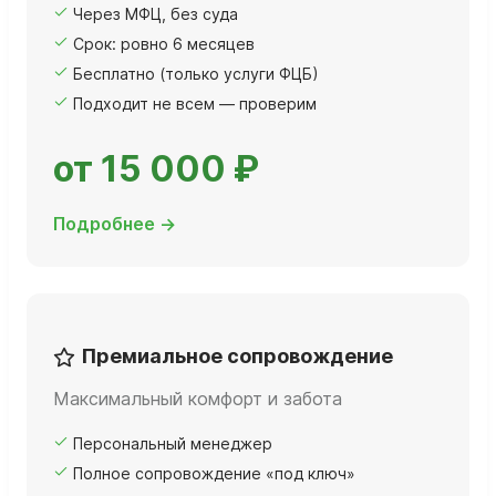
Через МФЦ, без суда
Срок: ровно 6 месяцев
Бесплатно (только услуги ФЦБ)
Подходит не всем — проверим
от 15 000 ₽
Подробнее →
Премиальное сопровождение
Максимальный комфорт и забота
Персональный менеджер
Полное сопровождение «под ключ»