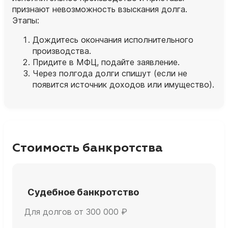
признают невозможность взыскания долга.
Этапы:
Дождитесь окончания исполнительного
производства.
Придите в МФЦ, подайте заявление.
Через полгода долги спишут (если не
появится источник доходов или имущество).
Стоимость банкротства
Судебное банкротство
Для долгов от 300 000 ₽