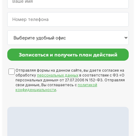
Записаться и получить план действий
Отправляя формы на данном сайте, вы даете согласие на
обработку
персональных данных
в соответствии с ФЗ «О
персональных данных» от 27.07.2006 N 152-ФЗ. Отправляя
свои данные, Вы соглашаетесь с
политикой
конфиденциальности
.