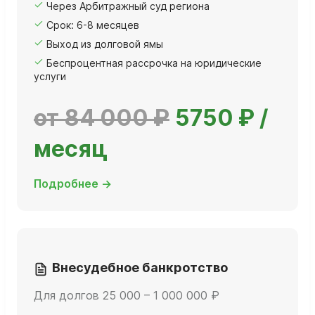
Через Арбитражный суд региона
Срок: 6-8 месяцев
Выход из долговой ямы
Беспроцентная рассрочка на юридические
услуги
от 84 000 ₽
5750 ₽ /
месяц
Подробнее →
Внесудебное банкротство
Для долгов 25 000 – 1 000 000 ₽