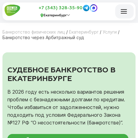
+7 (343) 328-35-90
Екатеринбург
Банкротство физических лиц
/
Екатеринбург
/
Услуги
/
Банкротство через Арбитражный суд
СУДЕБНОЕ БАНКРОТСТВО В
ЕКАТЕРИНБУРГЕ
В 2026 году есть несколько вариантов решения
проблем с безнадежными долгами по кредитам.
Чтобы избавиться от задолженностей, нужно
подходить под условия Федерального Закона
№127 РФ “О несостоятельности (банкротстве)”.