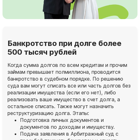
Банкротство при долге более
500 тысяч рублей
Когда сумма долгов по всем кредитам и прочим
займам превышает полмиллиона, проводится
банкротство в судебном порядке. По решению
суда вам могут списать все или часть долгов без
реализации имущества (если его нет), либо
реализовать ваше имущество в счет долга, а
остальное списать. Также могут назначить
реструктуризацию долга. Этапы:
Подготовка личных документов и
документов по доходам и имуществу.
Подача заявления в Арбитражный суд с