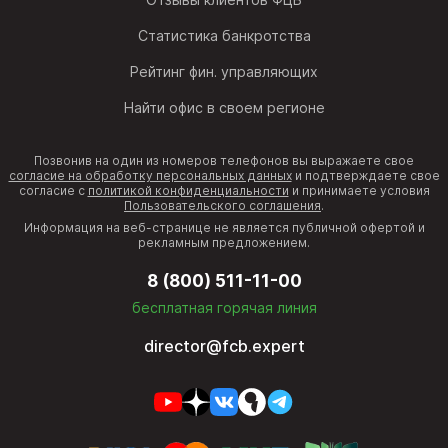
Статистика банкротства
Рейтинг фин. управляющих
Найти офис в своем регионе
Позвонив на один из номеров телефонов вы выражаете свое
согласие на обработку персональных данных
и подтверждаете свое
согласие с
политикой конфиденциальности
и принимаете условия
Пользовательского соглашения
.
Информация на веб-странице не является публичной офертой и
рекламным предложением.
8 (800) 511-11-00
бесплатная горячая линия
director@fcb.expert