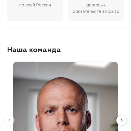
по всей России
долговых
обязательств закрыто
Наша команда