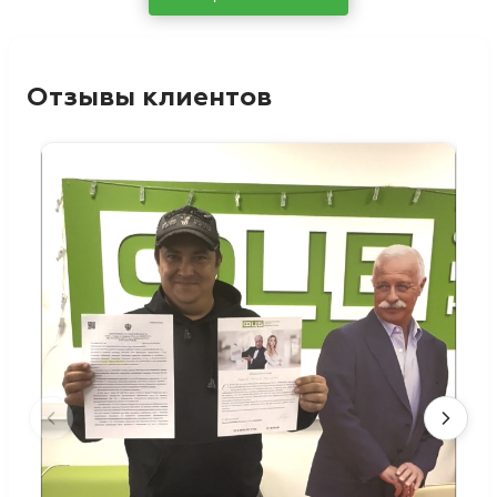
Отзывы клиентов