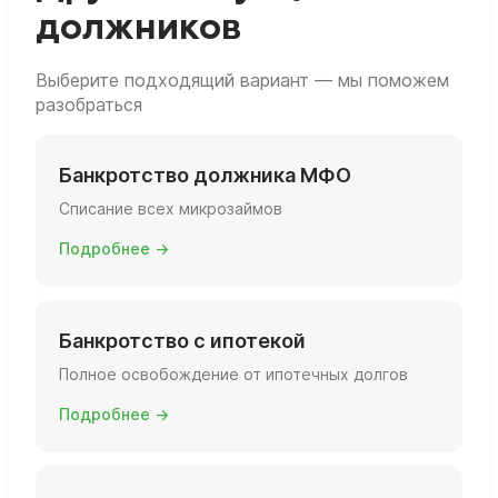
должников
Выберите подходящий вариант — мы поможем
разобраться
Банкротство должника МФО
Списание всех микрозаймов
Подробнее →
Банкротство с ипотекой
Полное освобождение от ипотечных долгов
Подробнее →