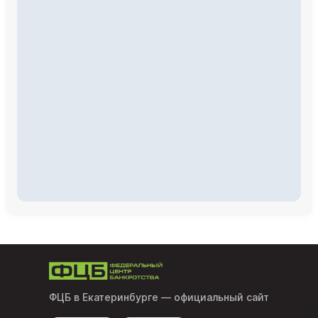
ФЦБ в Екатеринбурге
— официальный сайт