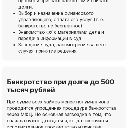
просьбой признать банкротом и списать
долги.
Выбор и назначение финансового
управляющего, оплата его услуг (т. е.
банкротство не бесплатное).
Знакомство ФУ с материалами дела и
передача информации в суд.
Заседание суда, рассмотрение вашего
случая, принятие решения.
Банкротство при долге до 500
тысяч рублей
При сумме всех займов менее полумиллиона
проводится упрощенная процедура банкротства
через МФЦ. Но основная загвоздка в том, что
сначала нужно дождаться, когда закончится
исполнительное производство и приставы