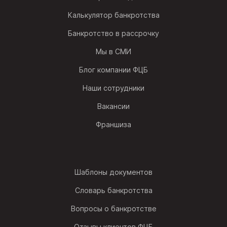
Калькулятор банкротства
Банкротство в рассрочку
Мы в СМИ
Блог компании ФЦБ
Наши сотрудники
Вакансии
Франшиза
Шаблоны документов
Словарь банкротства
Вопросы о банкротстве
Отзывы клиентов ФЦБ