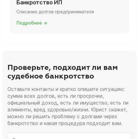
Банкротство ИП
Списание долгов предпринимателя
Подробнее →
Проверьте, подходит ли вам
судебное банкротство
Оставьте контакты и кратко опишите ситуацию:
сумма всех долгов, есть ли просрочки,
официальный доход, есть ли имущество, есть ли
алименты, вред здоровью/жизни. Юрист скажет,
можно ли решить проблему с долгами через
банкротство и какая процедура подходит вам.