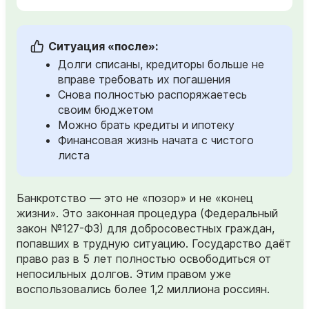
Ситуация «после»:
Долги списаны, кредиторы больше не
вправе требовать их погашения
Снова полностью распоряжаетесь
своим бюджетом
Можно брать кредиты и ипотеку
Финансовая жизнь начата с чистого
листа
Банкротство — это не «позор» и не «конец
жизни». Это законная процедура (Федеральный
закон №127-ФЗ) для добросовестных граждан,
попавших в трудную ситуацию. Государство даёт
право раз в 5 лет полностью освободиться от
непосильных долгов. Этим правом уже
воспользовались более 1,2 миллиона россиян.