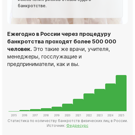
банкротстве.
Ежегодно в России через процедуру
банкротства проходят более 500 000
человек.
Это такие же врачи, учителя,
менеджеры, госслужащие и
предприниматели, как и вы.
Статистика по количеству банкротств физических лиц в России.
Источник:
Федресурс