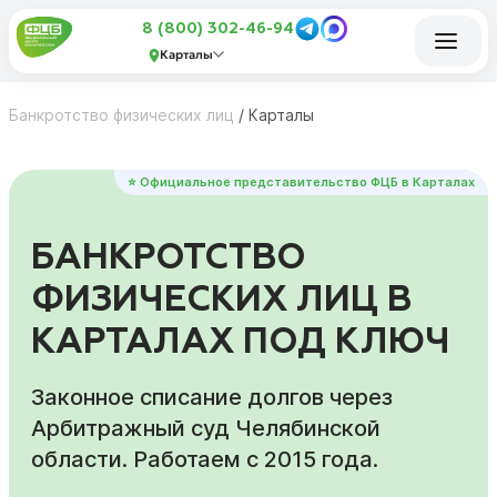
8 (800) 302-46-94
Карталы
Банкротство физических лиц
/
Карталы
⭐ Официальное представительство ФЦБ в Карталах
БАНКРОТСТВО
ФИЗИЧЕСКИХ ЛИЦ В
КАРТАЛАХ ПОД КЛЮЧ
Законное списание долгов через
Арбитражный суд Челябинской
области. Работаем с 2015 года.