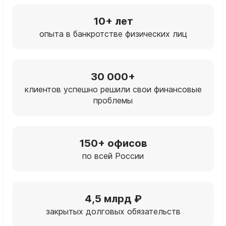
10+ лет
опыта в банкротстве физических лиц
30 000+
клиентов успешно решили свои финансовые
проблемы
150+ офисов
по всей России
4,5 млрд ₽
закрытых долговых обязательств