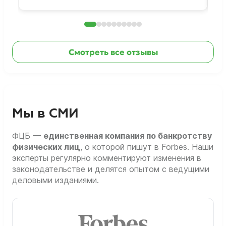
Смотреть все отзывы
Мы в СМИ
ФЦБ —
единственная компания по банкротству
физических лиц
, о которой пишут в Forbes. Наши
эксперты регулярно комментируют изменения в
законодательстве и делятся опытом с ведущими
деловыми изданиями.