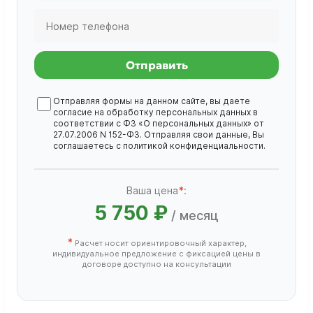
Отправить
Отправляя формы на данном сайте, вы даете
согласие на обработку
персональных данных
в
соответствии с ФЗ «О персональных данных» от
27.07.2006 N 152-ФЗ. Отправляя свои данные, Вы
соглашаетесь с
политикой конфиденциальности
.
Ваша цена
*
:
5 750 ₽
/ месяц
*
Расчет носит ориентировочный характер,
индивидуальное предложение с фиксацией цены в
договоре доступно на консультации