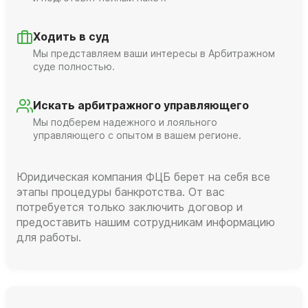
Ходить в суд
Мы представляем ваши интересы в Арбитражном
суде полностью.
Искать арбитражного управляющего
Мы подберем надежного и лояльного
управляющего с опытом в вашем регионе.
Юридическая компания ФЦБ берет на себя все
этапы процедуры банкротства. От вас
потребуется только заключить договор и
предоставить нашим сотрудникам информацию
для работы.