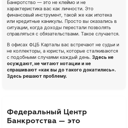
Банкротство — это не клеймо и не
характеристика вас как личности. Это
финансовый инструмент, такой же как ипотека
или кредитные каникулы. Просто вы оказались в
ситуации, когда доходы перестали позволять
справляться с обязательствами. Такое случается.
В офисах ФЦБ Карталы вас встречают не судьи и
не коллекторы, а
юристы
, которые сталкиваются
с подобными случаями каждый день.
Здесь не
осуждают, не читают нотации и не
спрашивают «как вы до такого докатились».
Здесь решают проблему.
Федеральный Центр
Банкротства — это