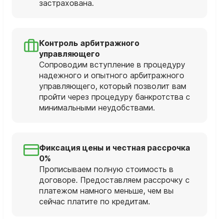
застрахована.
Контроль арбитражного
управляющего
Сопроводим вступление в процедуру
надежного и опытного арбитражного
управляющего, который позволит вам
пройти через процедуру банкротства с
минимальными неудобствами.
Фиксация цены и честная рассрочка
0%
Прописываем полную стоимость в
договоре. Предоставляем рассрочку с
платежом намного меньше, чем вы
сейчас платите по кредитам.