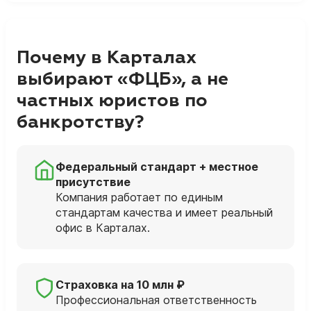
Почему в Карталах
выбирают «ФЦБ», а не
частных юристов по
банкротству?
Федеральный стандарт + местное
присутствие
Компания работает по единым
стандартам качества и имеет реальный
офис в Карталах.
Страховка на 10 млн ₽
Профессиональная ответственность