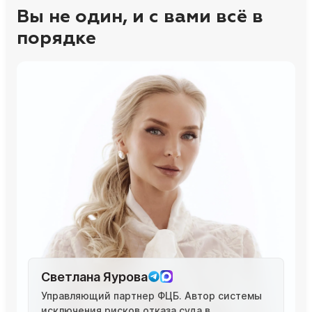
Вы не один, и с вами всё в
порядке
Светлана Яурова
Управляющий партнер ФЦБ. Автор системы
исключения рисков отказа суда в