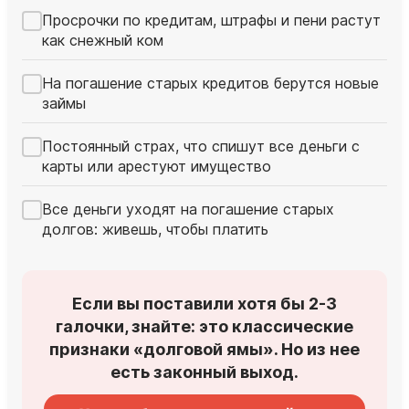
Просрочки по кредитам, штрафы и пени растут
как снежный ком
На погашение старых кредитов берутся новые
займы
Постоянный страх, что спишут все деньги с
карты или арестуют имущество
Все деньги уходят на погашение старых
долгов: живешь, чтобы платить
Если вы поставили хотя бы 2-3
галочки, знайте: это классические
признаки «долговой ямы». Но из нее
есть законный выход.