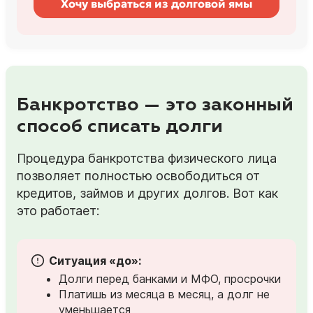
Хочу выбраться из долговой ямы
Банкротство — это законный
способ списать долги
Процедура банкротства физического лица
позволяет полностью освободиться от
кредитов, займов и других долгов. Вот как
это работает:
Ситуация «до»:
Долги перед банками и МФО, просрочки
Платишь из месяца в месяц, а долг не
уменьшается