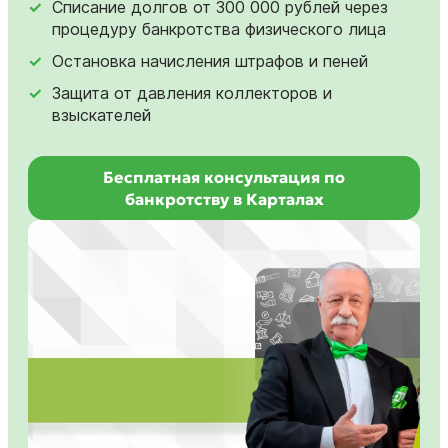
Списание долгов от 300 000 рублей через
процедуру банкротства физического лица
Остановка начисления штрафов и пеней
Защита от давления коллекторов и
взыскателей
Бесплатная консультация по
банкротству в Карталах