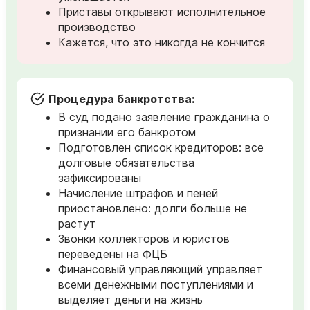
Приставы открывают исполнительное
производство
Кажется, что это никогда не кончится
Процедура банкротства:
В суд подано заявление гражданина о
признании его банкротом
Подготовлен список кредиторов: все
долговые обязательства
зафиксированы
Начисление штрафов и пеней
приостановлено: долги больше не
растут
Звонки коллекторов и юристов
переведены на ФЦБ
Финансовый управляющий управляет
всеми денежными поступлениями и
выделяет деньги на жизнь