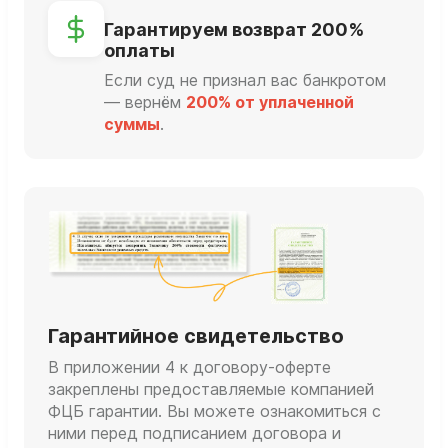
Гарантируем возврат 200%
оплаты
Если суд не признал вас банкротом
— вернём
200% от уплаченной
суммы
.
Гарантийное свидетельство
В приложении 4 к договору-оферте
закреплены предоставляемые компанией
ФЦБ гарантии. Вы можете ознакомиться с
ними перед подписанием договора и