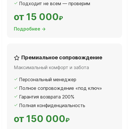
Подходит не всем — проверим
от 15 000
₽
Подробнее →
Премиальное сопровождение
Максимальный комфорт и забота
Персональный менеджер
Полное сопровождение «под ключ»
Гарантия возврата 200%
Полная конфиденциальность
от 150 000
₽