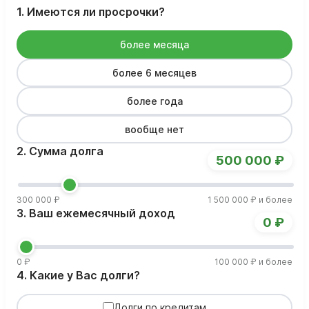
1. Имеются ли просрочки?
более месяца
более 6 месяцев
более года
вообще нет
2. Сумма долга
500 000 ₽
300 000 ₽
1 500 000 ₽ и более
3. Ваш ежемесячный доход
0 ₽
0 ₽
100 000 ₽ и более
4. Какие у Вас долги?
Долги по кредитам