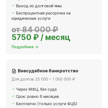
Выход из долговой ямы
Беспроцентная рассрочка на
юридические услуги
от 84 000 ₽
5750 ₽ / месяц
Подробнее →
Внесудебное банкротство
Для долгов 25 000 – 1 000 000 ₽
Через МФЦ, без суда
Срок: ровно 6 месяцев
Бесплатно (только услуги ФЦБ)