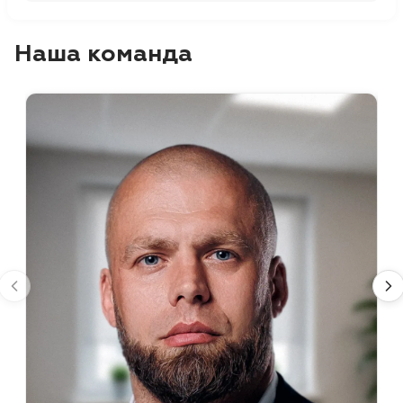
Наша команда