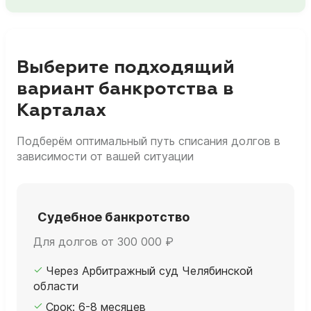
Выберите подходящий
вариант банкротства в
Карталах
Подберём оптимальный путь списания долгов в
зависимости от вашей ситуации
Судебное банкротство
Для долгов от 300 000 ₽
Через Арбитражный суд Челябинской
области
Срок: 6-8 месяцев