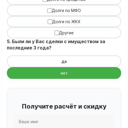
Долги по МФО
Долги по ЖКХ
Другие
5. Были ли у Вас сделки с имуществом за
последние 3 года?
да
нет
Получите расчёт и скидку