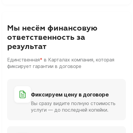
Мы несём финансовую
ответственность за
результат
Единственная
*
в Карталах компания, которая
фиксирует гарантии в договоре
Фиксируем цену в договоре
Вы сразу видите полную стоимость
услуги — до последней копейки.