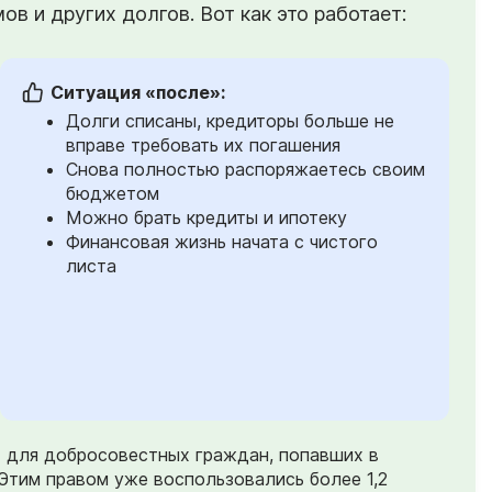
в и других долгов. Вот как это работает:
Ситуация «после»:
Долги списаны, кредиторы больше не
вправе требовать их погашения
Снова полностью распоряжаетесь своим
бюджетом
Можно брать кредиты и ипотеку
Финансовая жизнь начата с чистого
листа
) для добросовестных граждан, попавших в
Этим правом уже воспользовались более 1,2