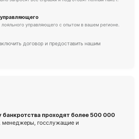
 управляющего
 лояльного управляющего с опытом в вашем регионе.
заключить договор и предоставить нашим
у банкротства проходят более 500 000
я, менеджеры, госслужащие и