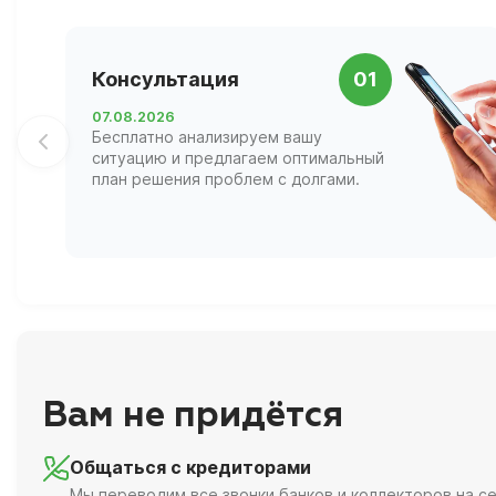
Консультация
01
07.08.2026
Бесплатно анализируем вашу
ситуацию и предлагаем оптимальный
план решения проблем с долгами.
Вам не придётся
Общаться с кредиторами
Мы переводим все звонки банков и коллекторов на се