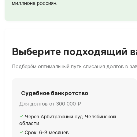
миллиона россиян.
Выберите подходящий ва
Подберём оптимальный путь списания долгов в за
Судебное банкротство
Для долгов от 300 000 ₽
Через Арбитражный суд Челябинской
области
Срок: 6-8 месяцев