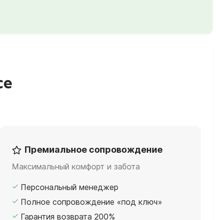
се
Премиальное сопровождение
Максимальный комфорт и забота
Персональный менеджер
Полное сопровождение «под ключ»
Гарантия возврата 200%