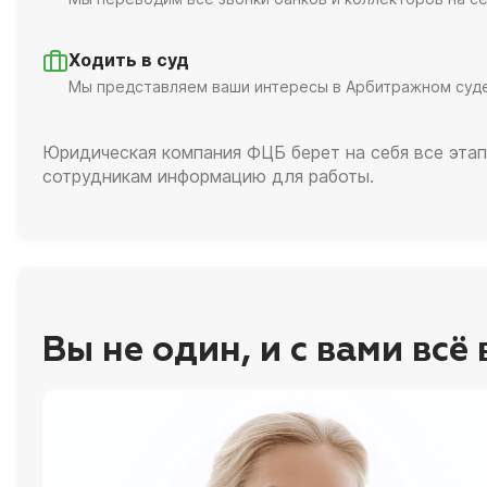
Ходить в суд
Мы представляем ваши интересы в Арбитражном суд
Юридическая компания ФЦБ берет на себя все этап
сотрудникам информацию для работы.
Вы не один, и с вами всё