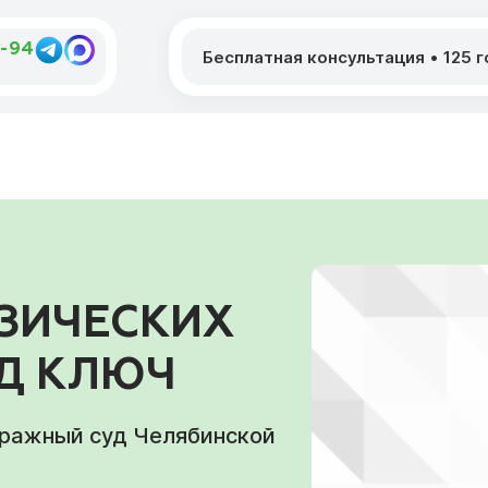
6-94
Бесплатная консультация
•
125 
ЗИЧЕСКИХ
ОД КЛЮЧ
тражный суд Челябинской