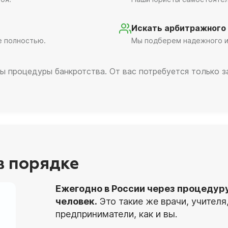
Искать арбитражного
е полностью.
Мы подберем надежного и
ы процедуры банкротства. От вас потребуется только 
 в порядке
Ежегодно в России через процедур
человек.
Это такие же врачи, учител
предприниматели, как и вы.