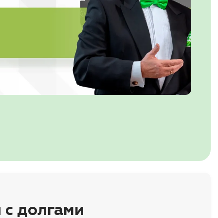
 с долгами