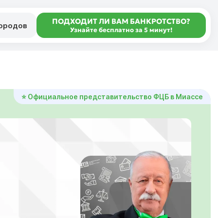
ПОДХОДИТ ЛИ ВАМ БАНКРОТСТВО?
городов
Узнайте бесплатно за 5 минут!
⭐ Официальное представительство ФЦБ в Миассе