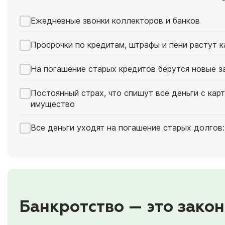
Ежедневные звонки коллекторов и банков
Просрочки по кредитам, штрафы и пени растут 
На погашение старых кредитов берутся новые з
Постоянный страх, что спишут все деньги с кар
имущество
Все деньги уходят на погашение старых долгов:
Банкротство — это закон