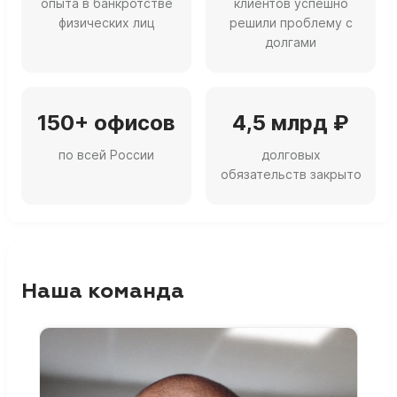
опыта в банкротстве
клиентов успешно
физических лиц
решили проблему с
долгами
150+ офисов
4,5 млрд ₽
по всей России
долговых
обязательств закрыто
Наша команда