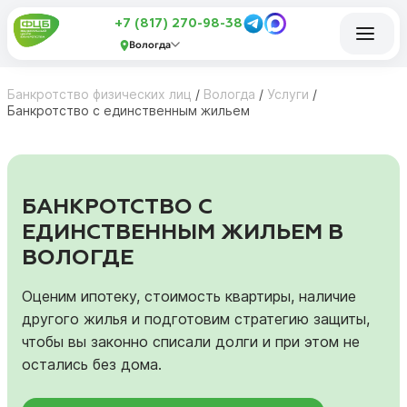
+7 (817) 270-98-38
Вологда
Банкротство физических лиц
/
Вологда
/
Услуги
/
Банкротство с единственным жильем
БАНКРОТСТВО С
ЕДИНСТВЕННЫМ ЖИЛЬЕМ В
ВОЛОГДЕ
Оценим ипотеку, стоимость квартиры, наличие
другого жилья и подготовим стратегию защиты,
чтобы вы законно списали долги и при этом не
остались без дома.