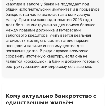
квартира в залоге у банка не подпадает под
общий исполнительский иммунитет и в процедуре
банкротства часто включается в конкурсную
массу. При этом законодательство 2026 года
даёт больше инструментов для поиска баланса
между правами должника и интересами
залогового кредитора: учитывается реальная
стоимость жилья, его соответствие нормам
площади и наличие иного имущества для
погашения долга. В ряде случаев возможно
сохранить ипотечную квартиру, если она не
является «роскошью», а банк и должник готовы к
реструктуризации или мировому соглашению.
Кому актуально банкротство с
единственным жильём