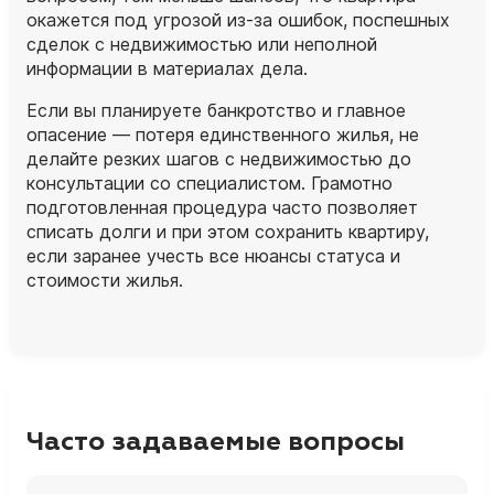
окажется под угрозой из‑за ошибок, поспешных
сделок с недвижимостью или неполной
информации в материалах дела.
Если вы планируете банкротство и главное
опасение — потеря единственного жилья, не
делайте резких шагов с недвижимостью до
консультации со специалистом. Грамотно
подготовленная процедура часто позволяет
списать долги и при этом сохранить квартиру,
если заранее учесть все нюансы статуса и
стоимости жилья.
Часто задаваемые вопросы