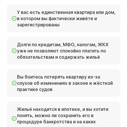
У вас есть единственная квартира или дом,
в котором вы фактически живёте и
зарегистрированы
Долги по кредитам, МФО, налогам, ЖКХ
уже не позволяют спокойно платить по
обязательствам и содержать жильё
Вы боитесь потерять квартиру из‑за
слухов об изменениях в законе и жёсткой
практике судов
Жильё находится в ипотеке, и вы хотите
понять, можно ли сохранить его в
процедуре банкротства и на каких