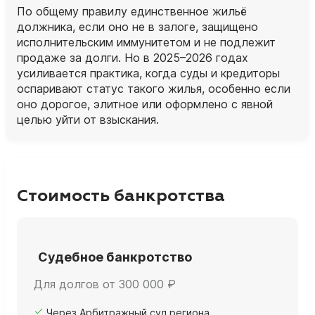
По общему правилу единственное жильё
должника, если оно не в залоге, защищено
исполнительским иммунитетом и не подлежит
продаже за долги. Но в 2025–2026 годах
усиливается практика, когда суды и кредиторы
оспаривают статус такого жилья, особенно если
оно дорогое, элитное или оформлено с явной
целью уйти от взыскания.
Стоимость банкротства
Судебное банкротство
Для долгов от 300 000 ₽
Через Арбитражный суд региона