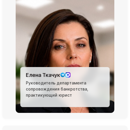
Елена Ткачук
Руководитель департамента
сопровождения банкротства,
практикующий юрист