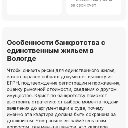
за свой счет
Особенности банкротства с
единственным жильем в
Вологде
Чтобы снизить риски для единственного жилья,
важно заранее собрать документы: выписку из
ЕГРН, подтверждение регистрации и проживания,
оценку рыночной стоимости, сведения о другом
имуществе. Юрист по банкротству поможет
выстроить стратегию: от выбора момента подачи
заявления до аргументации в суде, почему
именно эта квартира должна быть сохранена за
должником. Чем раньше вы займётесь этим
вопросом, тем меньше шансов, что квартира