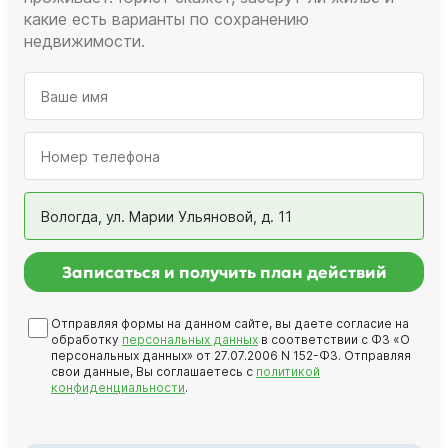
какие есть варианты по сохранению
недвижимости.
Вологда, ул. Марии Ульяновой, д. 11
Записаться и получить план действий
Отправляя формы на данном сайте, вы даете согласие на
обработку
персональных данных
в соответствии с ФЗ «О
персональных данных» от 27.07.2006 N 152-ФЗ. Отправляя
свои данные, Вы соглашаетесь с
политикой
конфиденциальности
.