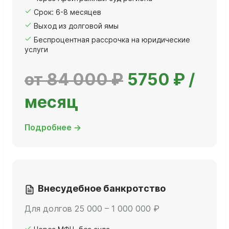
Срок: 6-8 месяцев
Выход из долговой ямы
Беспроцентная рассрочка на юридические
услуги
от 84 000 ₽
5750 ₽ /
месяц
Подробнее →
Внесудебное банкротство
Для долгов 25 000 – 1 000 000 ₽