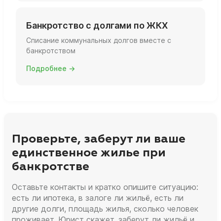
Банкротство с долгами по ЖКХ
Списание коммунальных долгов вместе с
банкротством
Подробнее →
Проверьте, заберут ли ваше
единственное жилье при
банкротстве
Оставьте контакты и кратко опишите ситуацию:
есть ли ипотека, в залоге ли жильё, есть ли
другие долги, площадь жилья, сколько человек
проживает. Юрист скажет, заберут ли жильё и