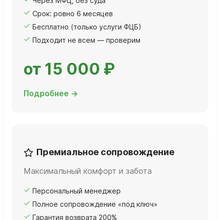
Через МФЦ, без суда
Срок: ровно 6 месяцев
Бесплатно (только услуги ФЦБ)
Подходит не всем — проверим
от 15 000 ₽
Подробнее →
Премиальное сопровождение
Максимальный комфорт и забота
Персональный менеджер
Полное сопровождение «под ключ»
Гарантия возврата 200%