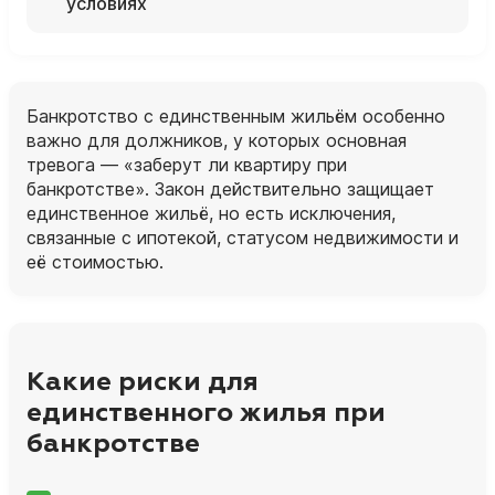
условиях
Банкротство с единственным жильём особенно
важно для должников, у которых основная
тревога — «заберут ли квартиру при
банкротстве». Закон действительно защищает
единственное жильё, но есть исключения,
связанные с ипотекой, статусом недвижимости и
её стоимостью.
Какие риски для
единственного жилья при
банкротстве