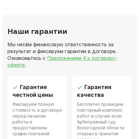
Наши гарантии
Мы несём финансовую ответственность за
результат и фиксируем гарантии в договоре.
Ознакомьтесь с
Приложением 4 к договору-
оферте
.
Гарантия
Гарантия
честной цены
качества
Фиксируем полную
Бесплатно проведем
стоимость в договоре
повторный комплекс
перед началом
работ в случае если
работы и
Арбитражный суд
предоставляем
Вологодской области
график платежей
отказал в принятии