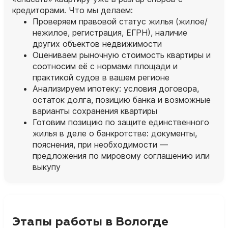
кредиторами. Что мы делаем:
Проверяем правовой статус жилья (жилое/
нежилое, регистрация, ЕГРН), наличие
других объектов недвижимости
Оцениваем рыночную стоимость квартиры и
соотносим её с нормами площади и
практикой судов в вашем регионе
Анализируем ипотеку: условия договора,
остаток долга, позицию банка и возможные
варианты сохранения квартиры
Готовим позицию по защите единственного
жилья в деле о банкротстве: документы,
пояснения, при необходимости —
предложения по мировому соглашению или
выкупу
Этапы работы в Вологде