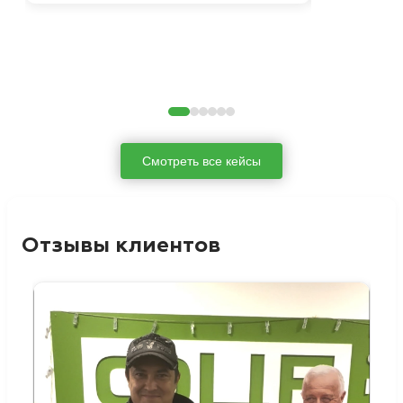
Смотреть все кейсы
Отзывы клиентов