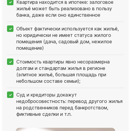
Квартира находится в ипотеке: залоговое
жильё может быть реализовано в пользу
банка, даже если оно единственное
Объект фактически используется как жильё,
но юридически не имеет статуса жилого
помещения (дача, садовый дом, нежилое
помещение)
Стоимость квартиры явно несоразмерна
долгам и стандартам жилья в регионе
(элитное жильё, большая площадь при
небольшом составе семьи);
Суд и кредиторы докажут
недобросовестность: перевод другого жилья
на родственников перед банкротством,
фиктивные сделки и т.п.