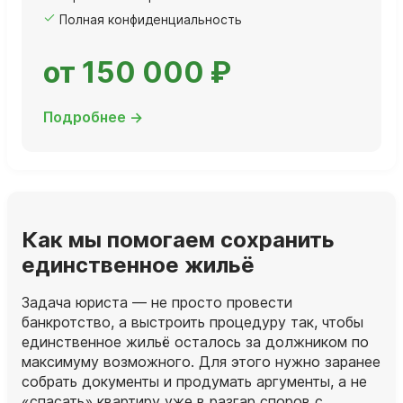
Полная конфиденциальность
от 150 000 ₽
Подробнее →
Как мы помогаем сохранить
единственное жильё
Задача юриста — не просто провести
банкротство, а выстроить процедуру так, чтобы
единственное жильё осталось за должником по
максимуму возможного. Для этого нужно заранее
собрать документы и продумать аргументы, а не
«спасать» квартиру уже в разгар споров с