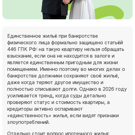
Единственное жильё при банкротстве
физического лица формально защищено статьёй
446 ГПК РФ: на такую квартиру нельзя обращать
взыскание, если она не находится в залоге и
является единственным пригодным для жизни
помещением. Именно поэтому во многих делах о
банкротстве должники сохраняют своё жильё,
даже когда теряют другое имущество и
полностью списывают долги. Однако в 2026 году
усиливается тренд, когда суды детально
проверяют статус и стоимость квартиры, а
кредиторы активно оспаривают
«единственность» жилья, если видят признаки
злоупотреблений.
Отдельно стоит вопрос ипотечного жилья: