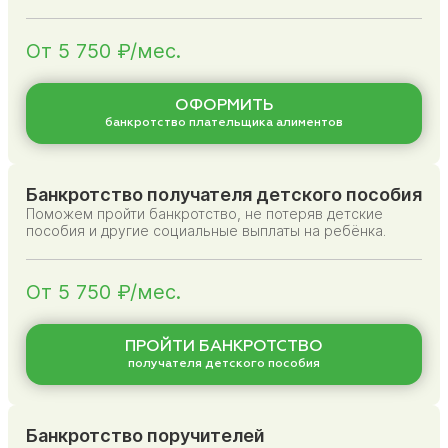
От 5 750 ₽/мес.
ОФОРМИТЬ
банкротство плательщика алиментов
Банкротство получателя детского пособия
Поможем пройти банкротство, не потеряв детские
пособия и другие социальные выплаты на ребёнка.
От 5 750 ₽/мес.
ПРОЙТИ БАНКРОТСТВО
получателя детского пособия
Банкротство поручителей