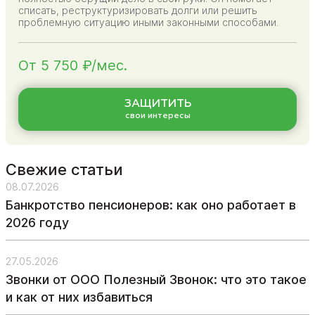
списать, реструктуризировать долги или решить
проблемную ситуацию иными законными способами.
От 5 750 ₽/мес.
ЗАЩИТИТЬ
свои интересы
Свежие статьи
08.07.2026
Банкротство пенсионеров: как оно работает в
2026 году
27.05.2026
Звонки от ООО Полезный Звонок: что это такое
и как от них избавиться