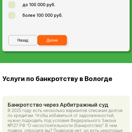
до 100 000 руб.
более 100 000 руб.
Назад
Далее
Услуги по банкротству в Вологде
Банкротство через Арбитражный суд
В 2025 году есть несколько вариантов списания долгов
по кредитам. Чтобы избавиться от задолженностей,
нужно подходить под условия Федерального Закона
№127 РФ “О несостоятельности (банкротстве)”. В чем
подвох, спросите вы? Подвохов нет, но есть некоторые