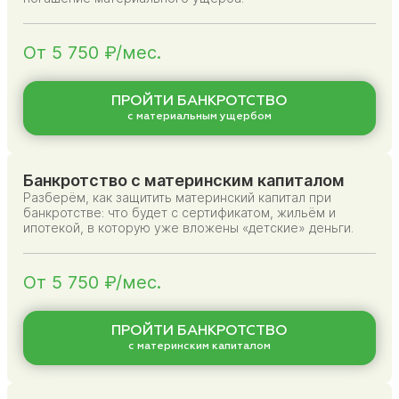
От 5 750 ₽/мес.
ПРОЙТИ БАНКРОТСТВО
с материальным ущербом
Банкротство с материнским капиталом
Разберём, как защитить материнский капитал при
банкротстве: что будет с сертификатом, жильём и
ипотекой, в которую уже вложены «детские» деньги.
От 5 750 ₽/мес.
ПРОЙТИ БАНКРОТСТВО
с материнским капиталом