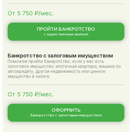
От 5 750 ₽/мес.
ПРОЙТИ БАНКРОТСТВО
с единственным жильем
Банкротство с залоговым имуществом
Поможем пройти банкротство, если у вас есть
залоговое имущество: ипотечная квартира, машина по
автокредиту, другая недвижимость или ценное
имущество в залоге.
От 5 750 ₽/мес.
ОФОРМИТЬ
банкротство с залоговым имуществом