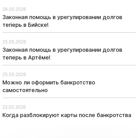
26.05.2026
Законная помощь в урегулировании долгов
теперь в Бийске!
25.05.2026
Законная помощь в урегулировании долгов
теперь в Артёме!
25.05.2026
Можно ли оформить банкротство
самостоятельно
23.05.2026
Когда разблокируют карты после банкротства