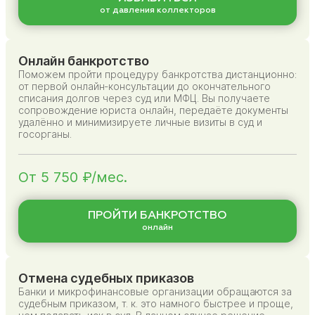
от давления коллекторов
Онлайн банкротство
Поможем пройти процедуру банкротства дистанционно:
от первой онлайн‑консультации до окончательного
списания долгов через суд или МФЦ. Вы получаете
сопровождение юриста онлайн, передаёте документы
удалённо и минимизируете личные визиты в суд и
госорганы.
От 5 750 ₽/мес.
ПРОЙТИ БАНКРОТСТВО
онлайн
Отмена судебных приказов
Банки и микрофинансовые организации обращаются за
судебным приказом, т. к. это намного быстрее и проще,