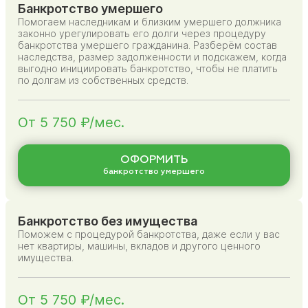
Банкротство умершего
Помогаем наследникам и близким умершего должника
законно урегулировать его долги через процедуру
банкротства умершего гражданина. Разберём состав
наследства, размер задолженности и подскажем, когда
выгодно инициировать банкротство, чтобы не платить
по долгам из собственных средств.
От 5 750 ₽/мес.
ОФОРМИТЬ
банкротство умершего
Банкротство без имущества
Поможем с процедурой банкротства, даже если у вас
нет квартиры, машины, вкладов и другого ценного
имущества.
От 5 750 ₽/мес.