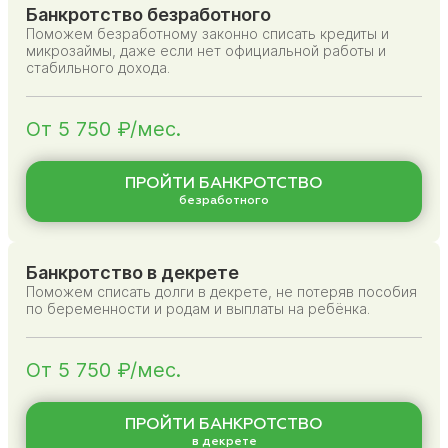
Банкротство безработного
Поможем безработному законно списать кредиты и
микрозаймы, даже если нет официальной работы и
стабильного дохода.
От 5 750 ₽/мес.
ПРОЙТИ БАНКРОТСТВО
безработного
Банкротство в декрете
Поможем списать долги в декрете, не потеряв пособия
по беременности и родам и выплаты на ребёнка.
От 5 750 ₽/мес.
ПРОЙТИ БАНКРОТСТВО
в декрете