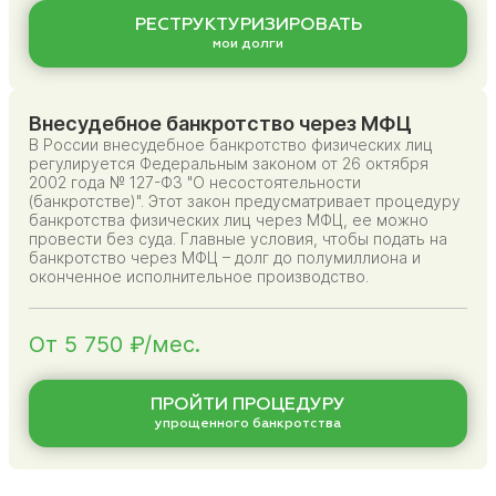
РЕСТРУКТУРИЗИРОВАТЬ
мои долги
Внесудебное банкротство через МФЦ
В России внесудебное банкротство физических лиц
регулируется Федеральным законом от 26 октября
2002 года № 127-ФЗ "О несостоятельности
(банкротстве)". Этот закон предусматривает процедуру
банкротства физических лиц через МФЦ, ее можно
провести без суда. Главные условия, чтобы подать на
банкротство через МФЦ – долг до полумиллиона и
оконченное исполнительное производство.
От 5 750 ₽/мес.
ПРОЙТИ ПРОЦЕДУРУ
упрощенного банкротства