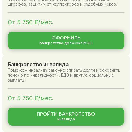
штрафов, защитим от коллекторов и судебных исков.
От 5 750 ₽/мес.
ОФОРМИТЬ
банкротство должника МФО
Банкротство инвалида
Поможем инвалиду законно списать долги и сохранить
пенсию по инвалидности, ЕДВ и другие социальные
выплаты.
От 5 750 ₽/мес.
ПРОЙТИ БАНКРОТСТВО
инвалида