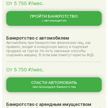
От 5 750 ₽/мес.
ПРОЙТИ БАНКРОТСТВО
с автокредитом
Банкротство с автомобилем
Автомобиль при банкротстве физических лиц, как
правило, входит в конкурсную массу и подлежит
продаже на торгах. Но есть законные способы
сохранить машину. В этом вам помогут юристы ФЦБ.
От 5 750 ₽/мес.
СПАСТИ АВТОМОБИЛЬ
при процедуре банкротства
Банкротство с арендным имуществом