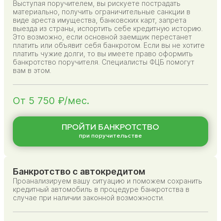
Выступая поручителем, вы рискуете пострадать
материально, получить ограничительные санкции в
виде ареста имущества, банковских карт, запрета
выезда из страны, испортить себе кредитную историю.
Это возможно, если основной заемщик перестанет
платить или объявит себя банкротом. Если вы не хотите
платить чужие долги, то вы имеете право оформить
банкротство поручителя. Специалисты ФЦБ помогут
вам в этом.
От 5 750 ₽/мес.
ПРОЙТИ БАНКРОТСТВО
при поручительстве
Банкротство с автокредитом
Проанализируем вашу ситуацию и поможем сохранить
кредитный автомобиль в процедуре банкротства в
случае при наличии законной возможности.