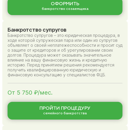
ОФОРМИТЬ
банкротство созаемщика
Банкротство супругов
Банкротство супругов – это юридическая процедура, в
ходе которой супружеская пара или один из супругов
объявляет о своей неплатежеспособности и просит суд
о защите от кредиторов и об урегулировании своих
долгов. Процедура может оказывать значительное
влияние на вашу финансовую жизнь и кредитную
историю. Перед принятием решения рекомендуется
получить квалифицированную юридическую и
финансовую консультацию у специалистов ФЦБ.
От 5 750 ₽/мес.
ПРОЙТИ ПРОЦЕДУРУ
семейного банкротства