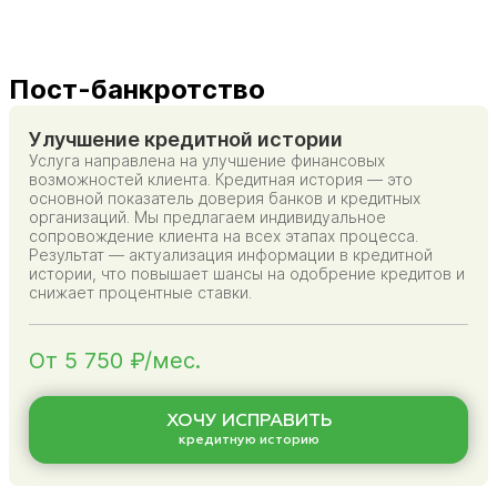
Пост-банкротство
Улучшение кредитной истории
Услуга направлена на улучшение финансовых
возможностей клиента. Кредитная история — это
основной показатель доверия банков и кредитных
организаций. Мы предлагаем индивидуальное
сопровождение клиента на всех этапах процесса.
Результат — актуализация информации в кредитной
истории, что повышает шансы на одобрение кредитов и
снижает процентные ставки.
От 5 750 ₽/мес.
ХОЧУ ИСПРАВИТЬ
кредитную историю