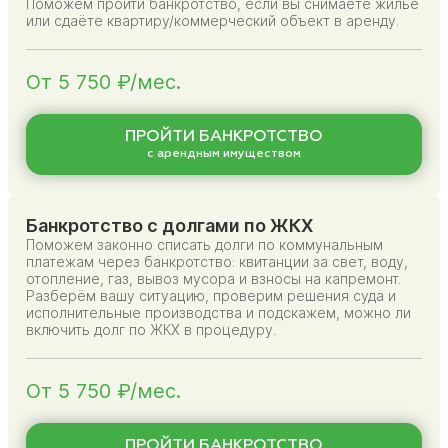
Поможем пройти банкротство, если вы снимаете жильё
или сдаёте квартиру/коммерческий объект в аренду.
От 5 750 ₽/мес.
ПРОЙТИ БАНКРОТСТВО
с арендным имуществом
Банкротство с долгами по ЖКХ
Поможем законно списать долги по коммунальным
платежам через банкротство: квитанции за свет, воду,
отопление, газ, вывоз мусора и взносы на капремонт.
Разберём вашу ситуацию, проверим решения суда и
исполнительные производства и подскажем, можно ли
включить долг по ЖКХ в процедуру.
От 5 750 ₽/мес.
ПРОЙТИ БАНКРОТСТВО