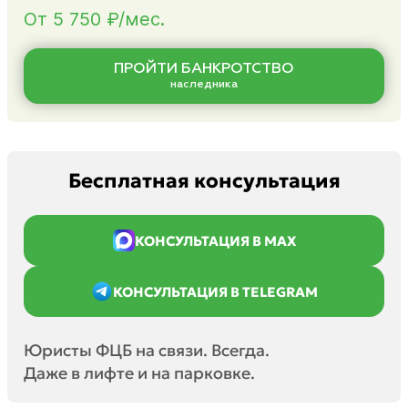
От 5 750 ₽/мес.
ПРОЙТИ БАНКРОТСТВО
наследника
Бесплатная консультация
КОНСУЛЬТАЦИЯ В MAX
КОНСУЛЬТАЦИЯ В TELEGRAM
Юристы ФЦБ на связи. Всегда.
Даже в лифте и на парковке.