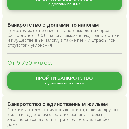
с долгами по ЖКХ
Банкротство с долгами по налогам
Поможем законно списать налоговые долги через
банкротство: НДФЛ, налоги самозанятых, транспортный
и имущественный налоги, а также пени и штрафы при
отсутствии уклонения.
От 5 750 ₽/мес.
ПРОЙТИ БАНКРОТСТВО
с долгами по налогам
Банкротство с единственным жильем
Оценим ипотеку, стоимость квартиры, наличие другого
жилья и подготовим стратегию защиты, чтобы вы
законно списали долги и при этом не остались без
дома.