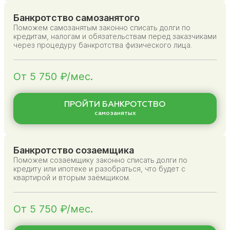
Банкротство самозанятого
Поможем самозанятым законно списать долги по
кредитам, налогам и обязательствам перед заказчиками
через процедуру банкротства физического лица.
От 5 750 ₽/мес.
ПРОЙТИ БАНКРОТСТВО
самозанятых
Банкротство созаемщика
Поможем созаемщику законно списать долги по
кредиту или ипотеке и разобраться, что будет с
квартирой и вторым заёмщиком.
От 5 750 ₽/мес.