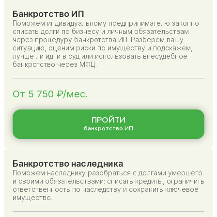
Банкротство ИП
Поможем индивидуальному предпринимателю законно
списать долги по бизнесу и личным обязательствам
через процедуру банкротства ИП. Разберём вашу
ситуацию, оценим риски по имуществу и подскажем,
лучше ли идти в суд или использовать внесудебное
банкротство через МФЦ.
От 5 750 ₽/мес.
ПРОЙТИ
банкротство ИП
Банкротство наследника
Поможем наследнику разобраться с долгами умершего
и своими обязательствами: списать кредиты, ограничить
ответственность по наследству и сохранить ключевое
имущество.