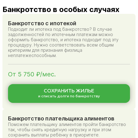
Банкротство в особых случаях
Банкротство с ипотекой
Подходит ли ипотека под банкротство? В случае
задолженностей по ипотечным платежам можно
оформить банкротство, и ипотека подходит под эту
процедуру. Нужно соответствовать всем общим
критериям для признания физлица
неплатежеспособным.
От 5 750 ₽/мес.
СОХРАНИТЬ ЖИЛЬЕ
и списать долги по банкротству
Банкротство плательщика алиментов
Поможем плательщику алиментов пройти банкротство
так, чтобы снять кредитную нагрузку и при этом
сохранить выплаты ребёнку в приоритете.