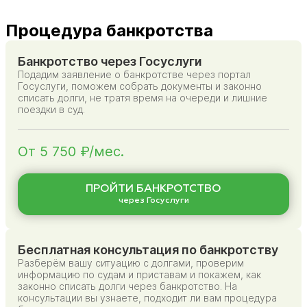
Процедура банкротства
Банкротство через Госуслуги
Подадим заявление о банкротстве через портал
Госуслуги, поможем собрать документы и законно
списать долги, не тратя время на очереди и лишние
поездки в суд.
От 5 750 ₽/мес.
ПРОЙТИ БАНКРОТСТВО
через Госуслуги
Бесплатная консультация по банкротству
Разберём вашу ситуацию с долгами, проверим
информацию по судам и приставам и покажем, как
законно списать долги через банкротство. На
консультации вы узнаете, подходит ли вам процедура