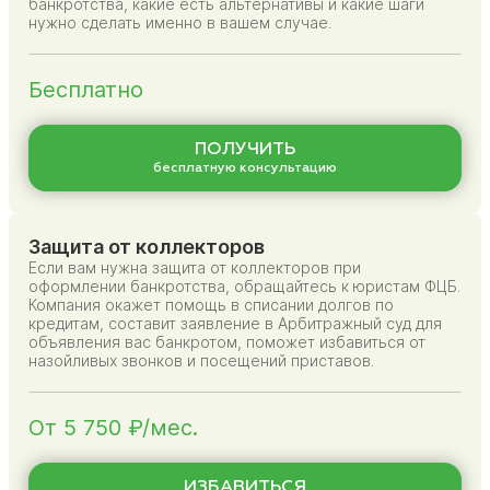
банкротства, какие есть альтернативы и какие шаги
нужно сделать именно в вашем случае.
Бесплатно
ПОЛУЧИТЬ
бесплатную консультацию
Защита от коллекторов
Если вам нужна защита от коллекторов при
оформлении банкротства, обращайтесь к юристам ФЦБ.
Компания окажет помощь в списании долгов по
кредитам, составит заявление в Арбитражный суд для
объявления вас банкротом, поможет избавиться от
назойливых звонков и посещений приставов.
От 5 750 ₽/мес.
ИЗБАВИТЬСЯ