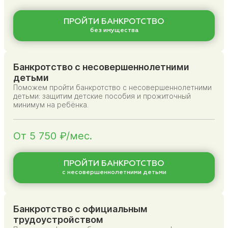
ПРОЙТИ БАНКРОТСТВО
без имущества
Банкротство с несовершеннолетними
детьми
Поможем пройти банкротство с несовершеннолетними
детьми: защитим детские пособия и прожиточный
минимум на ребёнка.
От 5 750 ₽/мес.
ПРОЙТИ БАНКРОТСТВО
с несовершеннолетними детьми
Банкротство с официальным
трудоустройством