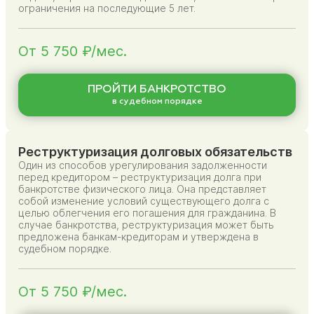
ограничения на последующие 5 лет.
От 5 750 ₽/мес.
ПРОЙТИ БАНКРОТСТВО
в судебном порядке
Реструктуризация долговых обязательств
Один из способов урегулирования задолженности
перед кредитором – реструктуризация долга при
банкротстве физического лица. Она представляет
собой изменение условий существующего долга с
целью облегчения его погашения для гражданина. В
случае банкротства, реструктуризация может быть
предложена банкам-кредиторам и утверждена в
судебном порядке.
От 5 750 ₽/мес.