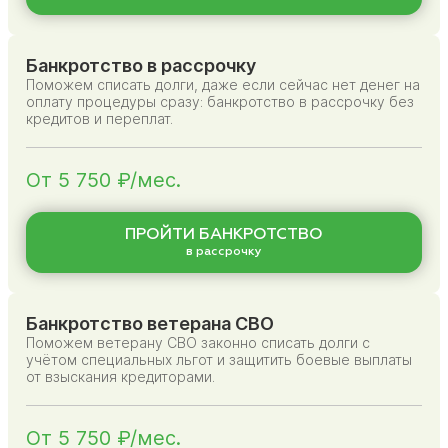
Банкротство в рассрочку
Поможем списать долги, даже если сейчас нет денег на
оплату процедуры сразу: банкротство в рассрочку без
кредитов и переплат.
От 5 750 ₽/мес.
ПРОЙТИ БАНКРОТСТВО
в рассрочку
Банкротство ветерана СВО
Поможем ветерану СВО законно списать долги с
учётом специальных льгот и защитить боевые выплаты
от взыскания кредиторами.
От 5 750 ₽/мес.