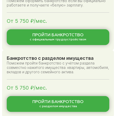
Поможем оформить банкротство если вы официально
работаете и получаете «белую» зарплату.
От 5 750 ₽/мес.
ПРОЙТИ БАНКРОТСТВО
с официальным трудоустройством
Банкротство с разделом имущества
Поможем пройти банкротство с учётом раздела
совместно нажитого имущества: квартиры, автомобиля,
вкладов и другого семейного актива.
От 5 750 ₽/мес.
ПРОЙТИ БАНКРОТСТВО
с разделом имущества