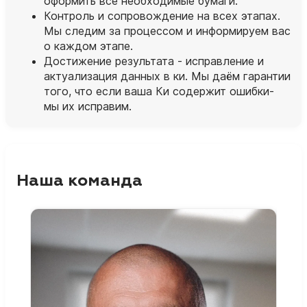
оформить все необходимые бумаги.
Контроль и сопровождение на всех этапах.
Мы следим за процессом и информируем вас
о каждом этапе.
Достижение результата - исправление и
актуализация данных в ки. Мы даём гарантии
того, что если ваша Ки содержит ошибки-
мы их исправим.
Наша команда