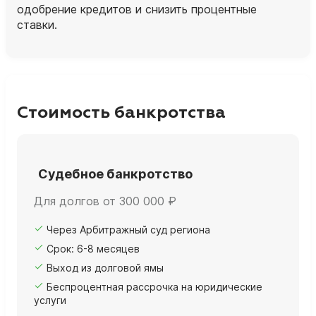
одобрение кредитов и снизить процентные
ставки.
Стоимость банкротства
Судебное банкротство
Для долгов от 300 000 ₽
Через Арбитражный суд региона
Срок: 6-8 месяцев
Выход из долговой ямы
Беспроцентная рассрочка на юридические
услуги