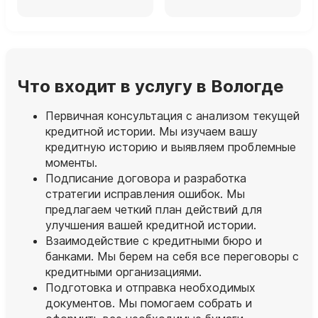
Что входит в услугу в Вологде
Первичная консультация с анализом текущей
кредитной истории. Мы изучаем вашу
кредитную историю и выявляем проблемные
моменты.
Подписание договора и разработка
стратегии исправления ошибок. Мы
предлагаем четкий план действий для
улучшения вашей кредитной истории.
Взаимодействие с кредитными бюро и
банками. Мы берем на себя все переговоры с
кредитными организациями.
Подготовка и отправка необходимых
документов. Мы помогаем собрать и