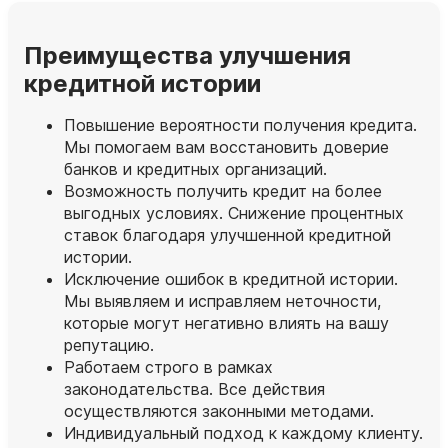
Преимущества улучшения
кредитной истории
Повышение вероятности получения кредита.
Мы помогаем вам восстановить доверие
банков и кредитных организаций.
Возможность получить кредит на более
выгодных условиях. Снижение процентных
ставок благодаря улучшенной кредитной
истории.
Исключение ошибок в кредитной истории.
Мы выявляем и исправляем неточности,
которые могут негативно влиять на вашу
репутацию.
Работаем строго в рамках
законодательства. Все действия
осуществляются законными методами.
Индивидуальный подход к каждому клиенту.