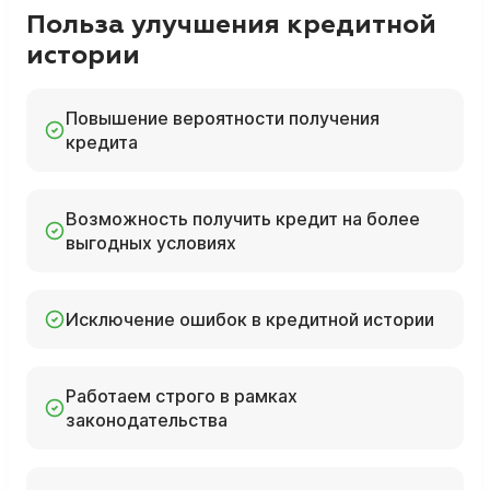
Польза улучшения кредитной
истории
Повышение вероятности получения
кредита
Возможность получить кредит на более
выгодных условиях
Исключение ошибок в кредитной истории
Работаем строго в рамках
законодательства