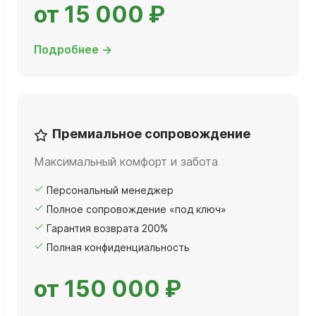
от 15 000 ₽
Подробнее →
Премиальное сопровождение
Максимальный комфорт и забота
Персональный менеджер
Полное сопровождение «под ключ»
Гарантия возврата 200%
Полная конфиденциальность
от 150 000 ₽