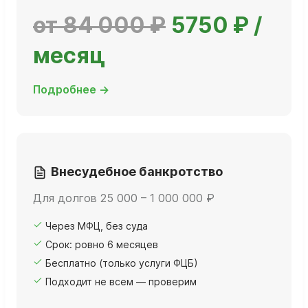
от 84 000 ₽
5750 ₽ /
месяц
Подробнее →
Внесудебное банкротство
Для долгов 25 000 – 1 000 000 ₽
Через МФЦ, без суда
Срок: ровно 6 месяцев
Бесплатно (только услуги ФЦБ)
Подходит не всем — проверим