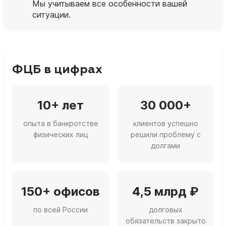
Мы учитываем все особенности вашей
ситуации.
ФЦБ в цифрах
10+ лет
30 000+
опыта в банкротстве
клиентов успешно
физических лиц
решили проблему с
долгами
150+ офисов
4,5 млрд ₽
по всей России
долговых
обязательств закрыто