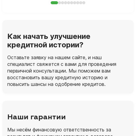
Как начать улучшение
кредитной истории?
Оставьте заявку на нашем сайте, и наш
специалист свяжется с вами для проведения
первичной консультации. Мы поможем вам
восстановить вашу кредитную историю и
повысить шансы на одобрение кредитов.
Наши гарантии
Мы несём финансовую ответственность за