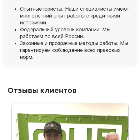
Опытные юристы. Наши специалисты имеют
многолетний опыт работы с кредитными
историями.
Федеральный уровень компании. Мы
работаем по всей России.
Законные и прозрачные методы работы. Мы
гарантируем соблюдение всех правовых
норм.
Отзывы клиентов