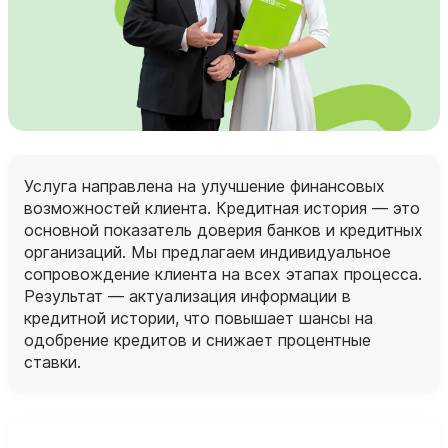
Услуга направлена на улучшение финансовых
возможностей клиента. Кредитная история — это
основной показатель доверия банков и кредитных
организаций. Мы предлагаем индивидуальное
сопровождение клиента на всех этапах процесса.
Результат — актуализация информации в
кредитной истории, что повышает шансы на
одобрение кредитов и снижает процентные
ставки.