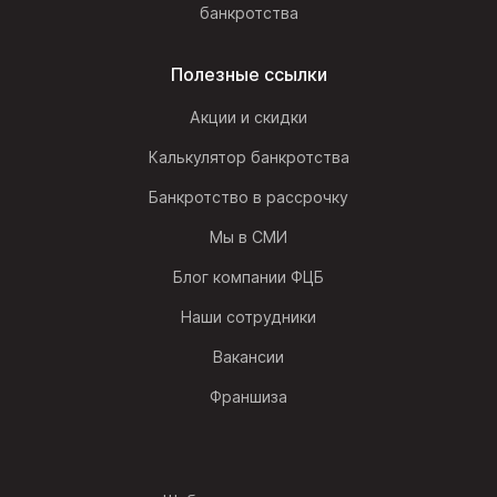
банкротства
Полезные ссылки
Акции и скидки
Калькулятор банкротства
Банкротство в рассрочку
Мы в СМИ
Блог компании ФЦБ
Наши сотрудники
Вакансии
Франшиза