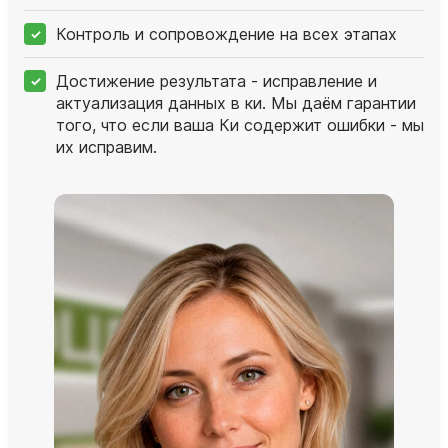
Контроль и сопровождение на всех этапах
Достижение результата - исправление и
актуализация данных в ки. Мы даём гарантии
того, что если ваша Ки содержит ошибки - мы
их исправим.