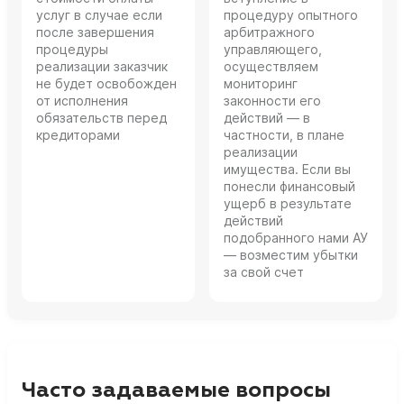
услуг в случае если
процедуру опытного
после завершения
арбитражного
процедуры
управляющего,
реализации заказчик
осуществляем
не будет освобожден
мониторинг
от исполнения
законности его
обязательств перед
действий — в
кредиторами
частности, в плане
реализации
имущества. Если вы
понесли финансовый
ущерб в результате
действий
подобранного нами АУ
— возместим убытки
за свой счет
Часто задаваемые вопросы