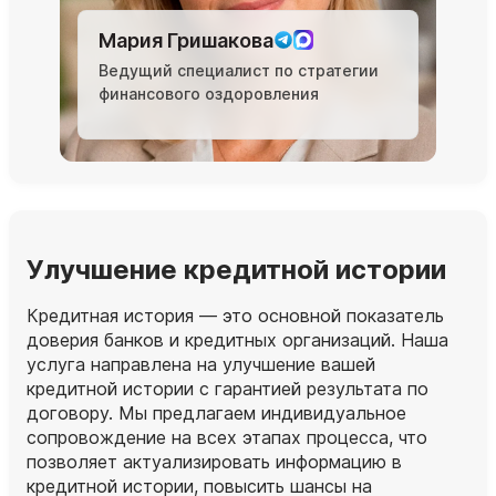
Мария Гришакова
Ведущий специалист по стратегии
финансового оздоровления
Улучшение кредитной истории
Кредитная история — это основной показатель
доверия банков и кредитных организаций. Наша
услуга направлена на улучшение вашей
кредитной истории с гарантией результата по
договору. Мы предлагаем индивидуальное
сопровождение на всех этапах процесса, что
позволяет актуализировать информацию в
кредитной истории, повысить шансы на