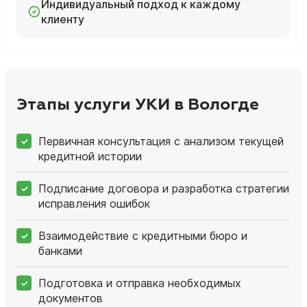
Индивидуальный подход к каждому
клиенту
Этапы услуги УКИ в Вологде
Первичная консультация с анализом текущей
кредитной истории
Подписание договора и разработка стратегии
исправления ошибок
Взаимодействие с кредитными бюро и
банками
Подготовка и отправка необходимых
документов