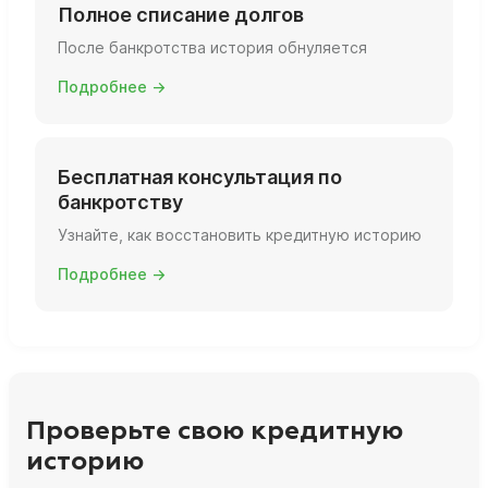
Полное списание долгов
После банкротства история обнуляется
Подробнее →
Бесплатная консультация по
банкротству
Узнайте, как восстановить кредитную историю
Подробнее →
Проверьте свою кредитную
историю