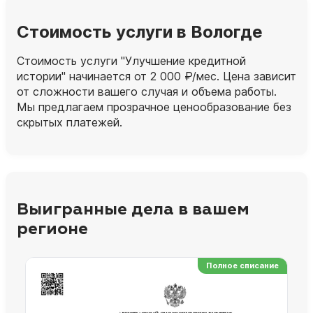
Стоимость услуги в Вологде
Стоимость услуги "Улучшение кредитной
истории" начинается от 2 000 ₽/мес. Цена зависит
от сложности вашего случая и объема работы.
Мы предлагаем прозрачное ценообразование без
скрытых платежей.
Выигранные дела в вашем
регионе
Полное списание
Ре
Но