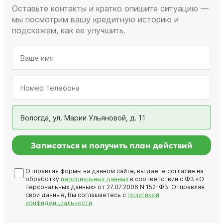
Оставьте контакты и кратко опишите ситуацию —
мы посмотрим вашу кредитную историю и
подскажем, как ее улучшить.
Вологда, ул. Марии Ульяновой, д. 11
Записаться и получить план действий
Отправляя формы на данном сайте, вы даете согласие на
обработку
персональных данных
в соответствии с ФЗ «О
персональных данных» от 27.07.2006 N 152-ФЗ. Отправляя
свои данные, Вы соглашаетесь с
политикой
конфиденциальности
.