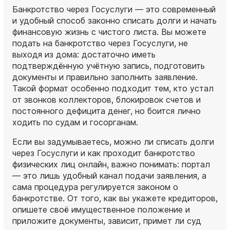
Банкротство через Госуслуги — это современный
и удобный способ законно списать долги и начать
финансовую жизнь с чистого листа. Вы можете
подать на банкротство через Госуслуги, не
выходя из дома: достаточно иметь
подтверждённую учётную запись, подготовить
документы и правильно заполнить заявление.
Такой формат особенно подходит тем, кто устал
от звонков коллекторов, блокировок счетов и
постоянного дефицита денег, но боится лично
ходить по судам и госорганам.
Если вы задумываетесь, можно ли списать долги
через Госуслуги и как проходит банкротство
физических лиц онлайн, важно понимать: портал
— это лишь удобный канал подачи заявления, а
сама процедура регулируется законом о
банкротстве. От того, как вы укажете кредиторов,
опишете своё имущественное положение и
приложите документы, зависит, примет ли суд