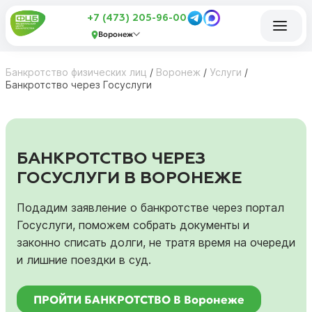
+7 (473) 205-96-00
Воронеж
Банкротство физических лиц
/
Воронеж
/
Услуги
/
Банкротство через Госуслуги
БАНКРОТСТВО ЧЕРЕЗ
ГОСУСЛУГИ В ВОРОНЕЖЕ
Подадим заявление о банкротстве через портал
Госуслуги, поможем собрать документы и
законно списать долги, не тратя время на очереди
и лишние поездки в суд.
ПРОЙТИ БАНКРОТСТВО В Воронеже