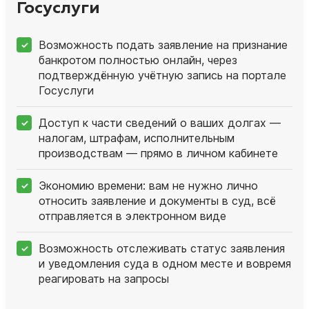
Госуслуги
Возможность подать заявление на признание
банкротом полностью онлайн, через
подтверждённую учётную запись на портале
Госуслуги
Доступ к части сведений о ваших долгах —
налогам, штрафам, исполнительным
производствам — прямо в личном кабинете
Экономию времени: вам не нужно лично
относить заявление и документы в суд, всё
отправляется в электронном виде
Возможность отслеживать статус заявления
и уведомления суда в одном месте и вовремя
реагировать на запросы