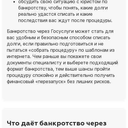
обсудить свою ситуацию с юристом по
банкротству, чтобы понять, какие долги
реально удастся списать и какие
последствия вас ждут после процедуры.
Банкротство через Госуслуги может стать для
вас удобным и безопасным способом списать
долги, если правильно подготовиться и не
пытаться «собрать процедуру» по шаблонам из
интернета. Чем раньше вы покажете свои
документы специалисту и выберете подходящий
формат банкротства, тем выше шансы пройти
процедуру спокойно и действительно получить
финансовый «перезапуск» без лишних рисков.
Что даёт банкротство через