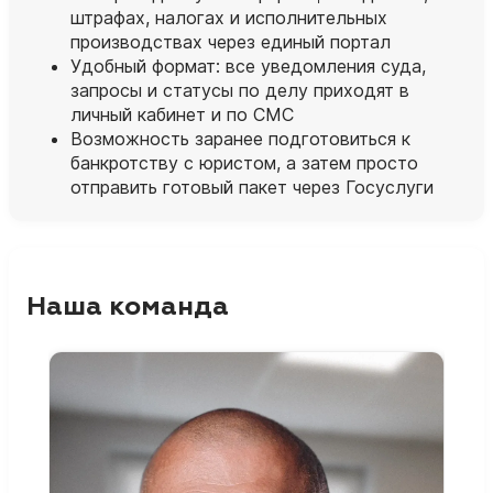
штрафах, налогах и исполнительных
производствах через единый портал
Удобный формат: все уведомления суда,
запросы и статусы по делу приходят в
личный кабинет и по СМС
Возможность заранее подготовиться к
банкротству с юристом, а затем просто
отправить готовый пакет через Госуслуги
Наша команда