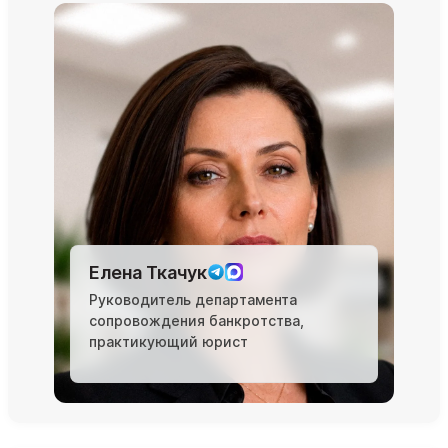
Елена Ткачук
Руководитель департамента
сопровождения банкротства,
практикующий юрист