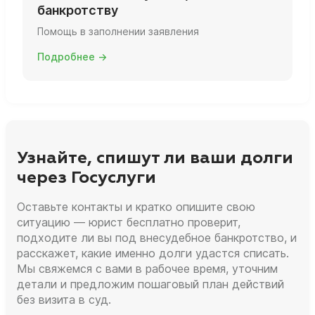
банкротству
Помощь в заполнении заявления
Подробнее →
Узнайте, спишут ли ваши долги
через Госуслуги
Оставьте контакты и кратко опишите свою
ситуацию — юрист бесплатно проверит,
подходите ли вы под внесудебное банкротство, и
расскажет, какие именно долги удастся списать.
Мы свяжемся с вами в рабочее время, уточним
детали и предложим пошаговый план действий
без визита в суд.