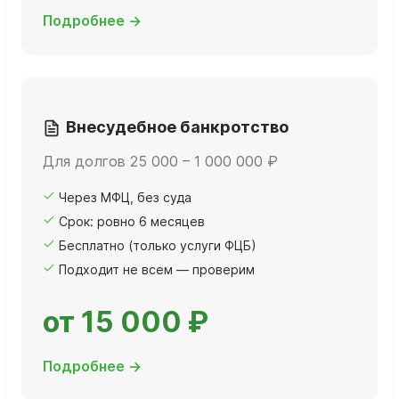
Подробнее →
Внесудебное банкротство
Для долгов 25 000 – 1 000 000 ₽
Через МФЦ, без суда
Срок: ровно 6 месяцев
Бесплатно (только услуги ФЦБ)
Подходит не всем — проверим
от 15 000 ₽
Подробнее →