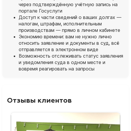
через подтверждённую учётную запись на
портале Госуслуги
Доступ к части сведений о ваших долгах —
налогам, штрафам, исполнительным
производствам — прямо в личном кабинете
Экономию времени: вам не нужно лично
относить заявление и документы в суд, всё
отправляется в электронном виде
Возможность отслеживать статус заявления
и уведомления суда в одном месте и
вовремя реагировать на запросы
Отзывы клиентов