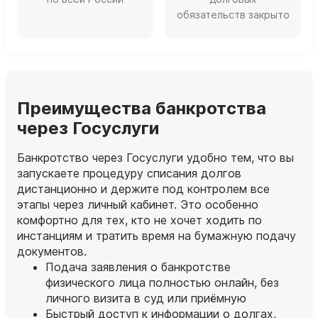
обязательств закрыто
Преимущества банкротства
через Госуслуги
Банкротство через Госуслуги удобно тем, что вы
запускаете процедуру списания долгов
дистанционно и держите под контролем все
этапы через личный кабинет. Это особенно
комфортно для тех, кто не хочет ходить по
инстанциям и тратить время на бумажную подачу
документов.
Подача заявления о банкротстве
физического лица полностью онлайн, без
личного визита в суд или приёмную
Быстрый доступ к информации о долгах,