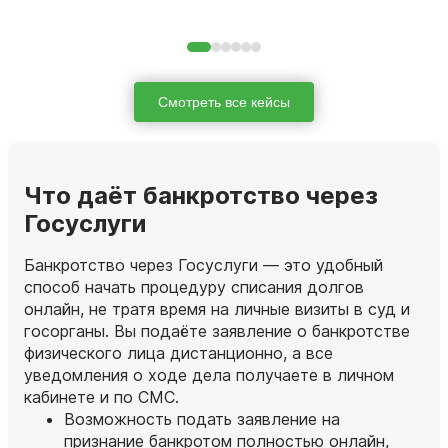
Смотреть все кейсы
Что даёт банкротство через
Госуслуги
Банкротство через Госуслуги — это удобный
способ начать процедуру списания долгов
онлайн, не тратя время на личные визиты в суд и
госорганы. Вы подаёте заявление о банкротстве
физического лица дистанционно, а все
уведомления о ходе дела получаете в личном
кабинете и по СМС.
Возможность подать заявление на
признание банкротом полностью онлайн,