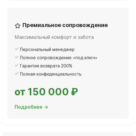
Премиальное сопровождение
Максимальный комфорт и забота
Персональный менеджер
Полное сопровождение «под ключ»
Гарантия возврата 200%
Полная конфиденциальность
от 150 000 ₽
Подробнее →