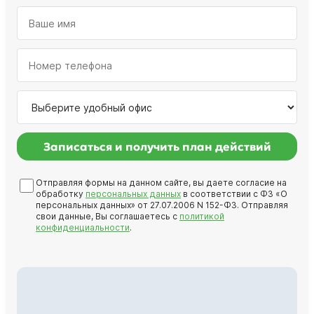
Записаться и получить план действий
Отправляя формы на данном сайте, вы даете согласие на
обработку
персональных данных
в соответствии с ФЗ «О
персональных данных» от 27.07.2006 N 152-ФЗ. Отправляя
свои данные, Вы соглашаетесь с
политикой
конфиденциальности
.