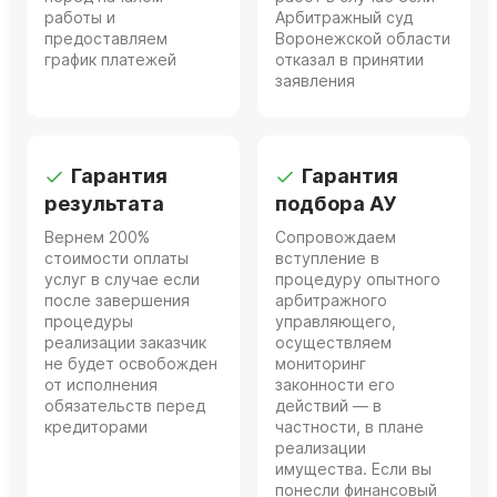
работы и
Арбитражный суд
предоставляем
Воронежской области
график платежей
отказал в принятии
заявления
Гарантия
Гарантия
результата
подбора АУ
Вернем 200%
Сопровождаем
стоимости оплаты
вступление в
услуг в случае если
процедуру опытного
после завершения
арбитражного
процедуры
управляющего,
реализации заказчик
осуществляем
не будет освобожден
мониторинг
от исполнения
законности его
обязательств перед
действий — в
кредиторами
частности, в плане
реализации
имущества. Если вы
понесли финансовый