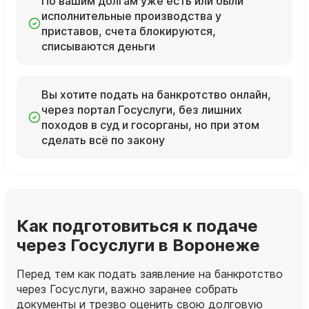
По вашим долгам уже есть или были
исполнительные производства у
приставов, счета блокируются,
списываются деньги
Вы хотите подать на банкротство онлайн,
через портал Госуслуги, без лишних
походов в суд и госорганы, но при этом
сделать всё по закону
Как подготовиться к подаче
через Госуслуги в Воронеже
Перед тем как подать заявление на банкротство
через Госуслуги, важно заранее собрать
документы и трезво оценить свою долговую