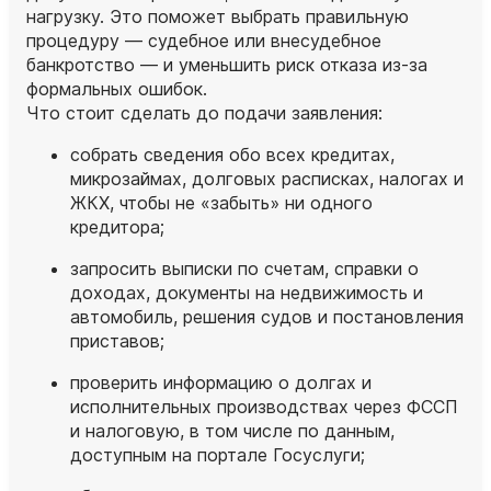
нагрузку. Это поможет выбрать правильную
процедуру — судебное или внесудебное
банкротство — и уменьшить риск отказа из‑за
формальных ошибок.
Что стоит сделать до подачи заявления:
собрать сведения обо всех кредитах,
микрозаймах, долговых расписках, налогах и
ЖКХ, чтобы не «забыть» ни одного
кредитора;
запросить выписки по счетам, справки о
доходах, документы на недвижимость и
автомобиль, решения судов и постановления
приставов;
проверить информацию о долгах и
исполнительных производствах через ФССП
и налоговую, в том числе по данным,
доступным на портале Госуслуги;