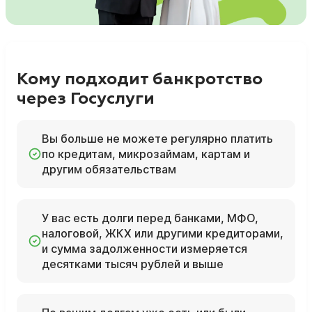
Кому подходит банкротство
через Госуслуги
Вы больше не можете регулярно платить
по кредитам, микрозаймам, картам и
другим обязательствам
У вас есть долги перед банками, МФО,
налоговой, ЖКХ или другими кредиторами,
и сумма задолженности измеряется
десятками тысяч рублей и выше