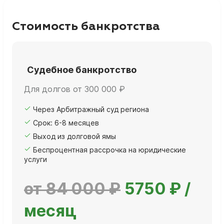
Стоимость банкротства
Судебное банкротство
Для долгов от 300 000 ₽
Через Арбитражный суд региона
Срок: 6-8 месяцев
Выход из долговой ямы
Беспроцентная рассрочка на юридические
услуги
от 84 000 ₽
5750 ₽ /
месяц