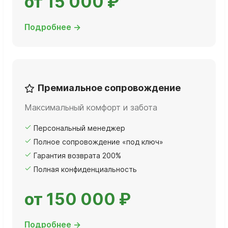
от 15 000 ₽
Подробнее →
Премиальное сопровождение
Максимальный комфорт и забота
Персональный менеджер
Полное сопровождение «под ключ»
Гарантия возврата 200%
Полная конфиденциальность
от 150 000 ₽
Подробнее →