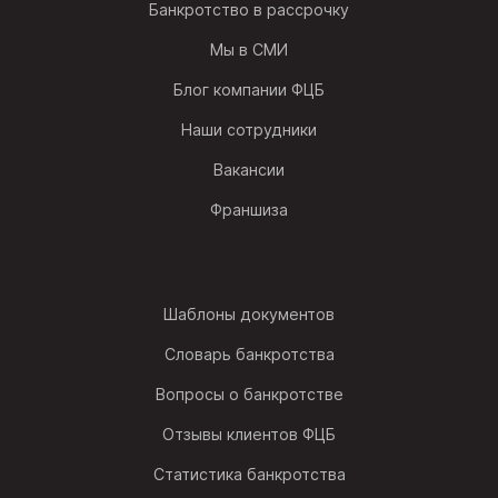
Банкротство в рассрочку
Мы в СМИ
Блог компании ФЦБ
Наши сотрудники
Вакансии
Франшиза
Шаблоны документов
Словарь банкротства
Вопросы о банкротстве
Отзывы клиентов ФЦБ
Статистика банкротства