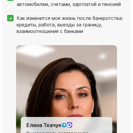
автомобилем, счетами, зарплатой и пенсией
Как изменится моя жизнь после банкротства:
кредиты, работа, выезды за границу,
взаимоотношения с банками
Елена Ткачук