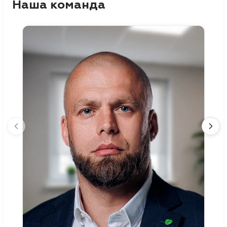
Наша команда