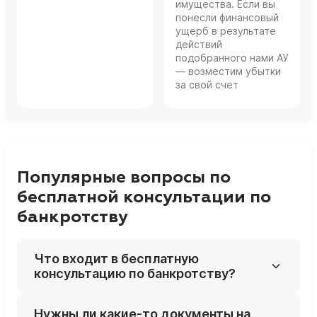
имущества. Если вы
понесли финансовый
ущерб в результате
действий
подобранного нами АУ
— возместим убытки
за свой счет
Популярные вопросы по
бесплатной консультации по
банкротству
Что входит в бесплатную
консультацию по банкротству?
На бесплатной консультации юрист
Нужны ли какие‑то документы на