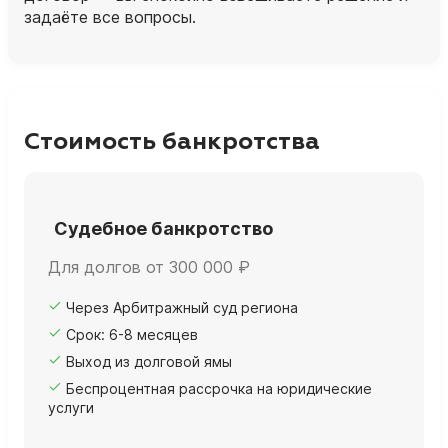
задаёте все вопросы.
Стоимость банкротства
Судебное банкротство
Для долгов от 300 000 ₽
Через Арбитражный суд региона
Срок: 6-8 месяцев
Выход из долговой ямы
Беспроцентная рассрочка на юридические
услуги