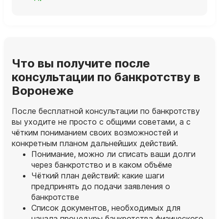
Что вы получите после
консультации по банкротству в
Воронеже
После бесплатной консультации по банкротству
вы уходите не просто с общими советами, а с
чётким пониманием своих возможностей и
конкретным планом дальнейших действий.
Понимание, можно ли списать ваши долги
через банкротство и в каком объёме
Чёткий план действий: какие шаги
предпринять до подачи заявления о
банкротстве
Список документов, необходимых для
начала процедуры банкротства физического