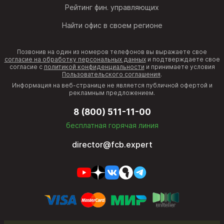
Рейтинг фин. управляющих
Найти офис в своем регионе
Позвонив на один из номеров телефонов вы выражаете свое
согласие на обработку персональных данных
и подтверждаете свое
согласие с
политикой конфиденциальности
и принимаете условия
Пользовательского соглашения
.
Информация на веб-странице не является публичной офертой и
рекламным предложением.
8 (800) 511-11-00
бесплатная горячая линия
director@fcb.expert