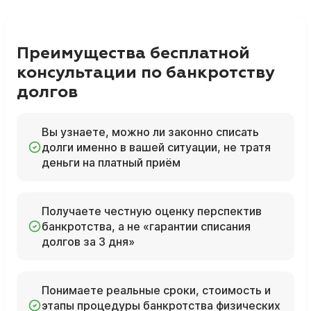
Преимущества бесплатной
консультации по банкротству
долгов
Вы узнаете, можно ли законно списать
долги именно в вашей ситуации, не тратя
деньги на платный приём
Получаете честную оценку перспектив
банкротства, а не «гарантии списания
долгов за 3 дня»
Понимаете реальные сроки, стоимость и
этапы процедуры банкротства физических