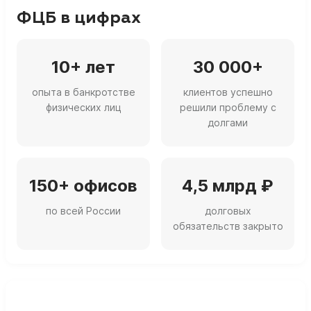
ФЦБ в цифрах
10+ лет
30 000+
опыта в банкротстве
клиентов успешно
физических лиц
решили проблему с
долгами
150+ офисов
4,5 млрд ₽
по всей России
долговых
обязательств закрыто