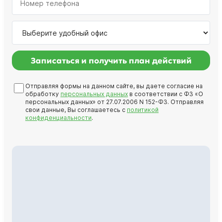
Записаться и получить план действий
Отправляя формы на данном сайте, вы даете согласие на
обработку
персональных данных
в соответствии с ФЗ «О
персональных данных» от 27.07.2006 N 152-ФЗ. Отправляя
свои данные, Вы соглашаетесь с
политикой
конфиденциальности
.