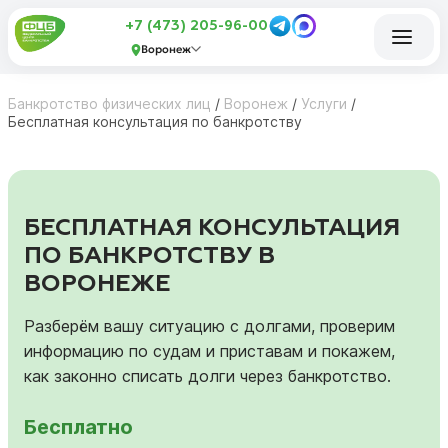
+7 (473) 205-96-00
Воронеж
Банкротство физических лиц
/
Воронеж
/
Услуги
/
Бесплатная консультация по банкротству
БЕСПЛАТНАЯ КОНСУЛЬТАЦИЯ
ПО БАНКРОТСТВУ В
ВОРОНЕЖЕ
Разберём вашу ситуацию с долгами, проверим
информацию по судам и приставам и покажем,
как законно списать долги через банкротство.
Бесплатно