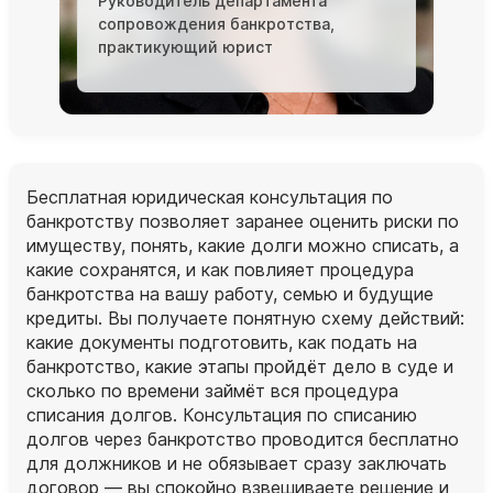
Руководитель департамента
сопровождения банкротства,
практикующий юрист
Бесплатная юридическая консультация по
банкротству позволяет заранее оценить риски по
имуществу, понять, какие долги можно списать, а
какие сохранятся, и как повлияет процедура
банкротства на вашу работу, семью и будущие
кредиты. Вы получаете понятную схему действий:
какие документы подготовить, как подать на
банкротство, какие этапы пройдёт дело в суде и
сколько по времени займёт вся процедура
списания долгов. Консультация по списанию
долгов через банкротство проводится бесплатно
для должников и не обязывает сразу заключать
договор — вы спокойно взвешиваете решение и