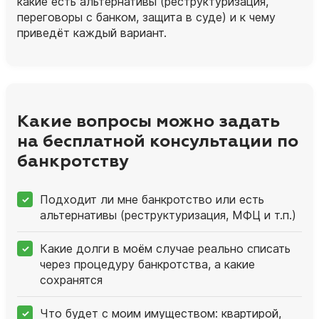
какие есть альтернативы (реструктуризация,
переговоры с банком, защита в суде) и к чему
приведёт каждый вариант.
Какие вопросы можно задать
на бесплатной консультации по
банкротству
Подходит ли мне банкротство или есть
альтернативы (реструктуризация, МФЦ и т.п.)
Какие долги в моём случае реально списать
через процедуру банкротства, а какие
сохранятся
Что будет с моим имуществом: квартирой,