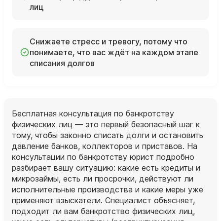
лиц
Снижаете стресс и тревогу, потому что
понимаете, что вас ждёт на каждом этапе
списания долгов
Бесплатная консультация по банкротству
физических лиц — это первый безопасный шаг к
тому, чтобы законно списать долги и остановить
давление банков, коллекторов и приставов. На
консультации по банкротству юрист подробно
разбирает вашу ситуацию: какие есть кредиты и
микрозаймы, есть ли просрочки, действуют ли
исполнительные производства и какие меры уже
применяют взыскатели. Специалист объясняет,
подходит ли вам банкротство физических лиц,