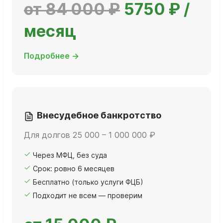
от 84 000 ₽
5750 ₽ /
месяц
Подробнее →
Внесудебное банкротство
Для долгов 25 000 – 1 000 000 ₽
Через МФЦ, без суда
Срок: ровно 6 месяцев
Бесплатно (только услуги ФЦБ)
Подходит не всем — проверим