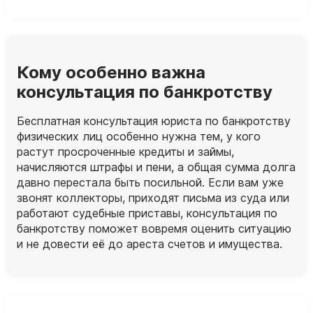
Кому особенно важна
консультация по банкротству
Бесплатная консультация юриста по банкротству
физических лиц особенно нужна тем, у кого
растут просроченные кредиты и займы,
начисляются штрафы и пени, а общая сумма долга
давно перестала быть посильной. Если вам уже
звонят коллекторы, приходят письма из суда или
работают судебные приставы, консультация по
банкротству поможет вовремя оценить ситуацию
и не довести её до ареста счетов и имущества.