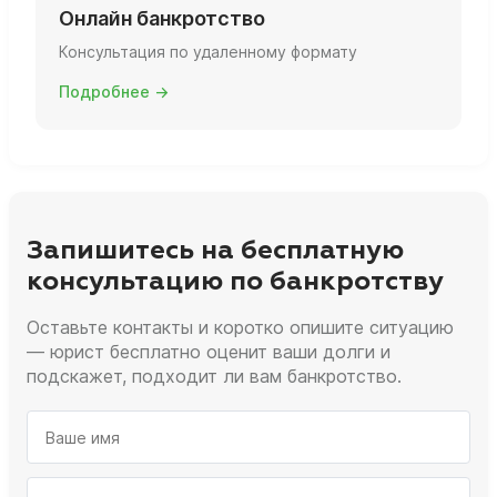
Онлайн банкротство
Консультация по удаленному формату
Подробнее →
Запишитесь на бесплатную
консультацию по банкротству
Оставьте контакты и коротко опишите ситуацию
— юрист бесплатно оценит ваши долги и
подскажет, подходит ли вам банкротство.