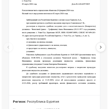
Регион:
Республика Бурятия