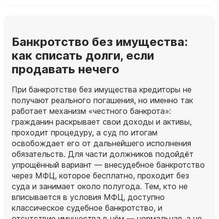
Банкротство без имущества:
как списать долги, если
продавать нечего
При банкротстве без имущества кредиторы не
получают реального погашения, но именно так
работает механизм «честного банкрота»:
гражданин раскрывает свои доходы и активы,
проходит процедуру, а суд по итогам
освобождает его от дальнейшего исполнения
обязательств. Для части должников подойдёт
упрощённый вариант — внесудебное банкротство
через МФЦ, которое бесплатно, проходит без
суда и занимает около полугода. Тем, кто не
вписывается в условия МФЦ, доступно
классическое судебное банкротство, и
отсутствие имущества в нём — нормальная, а не