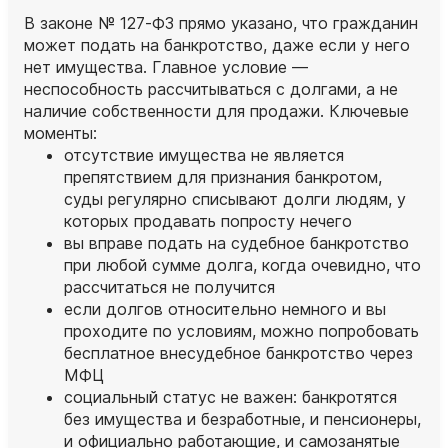
В законе № 127‑ФЗ прямо указано, что гражданин
может подать на банкротство, даже если у него
нет имущества. Главное условие —
неспособность рассчитываться с долгами, а не
наличие собственности для продажи. Ключевые
моменты:
отсутствие имущества не является
препятствием для признания банкротом,
суды регулярно списывают долги людям, у
которых продавать попросту нечего
вы вправе подать на судебное банкротство
при любой сумме долга, когда очевидно, что
рассчитаться не получится
если долгов относительно немного и вы
проходите по условиям, можно попробовать
бесплатное внесудебное банкротство через
МФЦ
социальный статус не важен: банкротятся
без имущества и безработные, и пенсионеры,
и официально работающие, и самозанятые