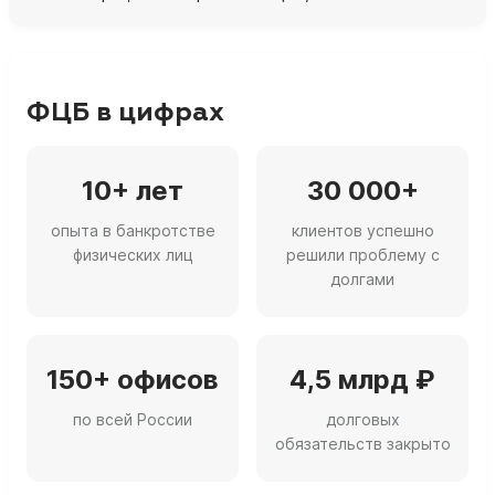
ФЦБ в цифрах
10+ лет
30 000+
опыта в банкротстве
клиентов успешно
физических лиц
решили проблему с
долгами
150+ офисов
4,5 млрд ₽
по всей России
долговых
обязательств закрыто