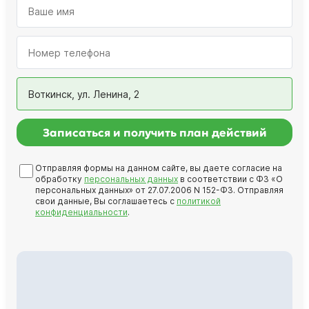
Воткинск, ул. Ленина, 2
Записаться и получить план действий
Отправляя формы на данном сайте, вы даете согласие на
обработку
персональных данных
в соответствии с ФЗ «О
персональных данных» от 27.07.2006 N 152-ФЗ. Отправляя
свои данные, Вы соглашаетесь с
политикой
конфиденциальности
.