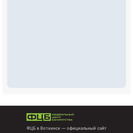
ФЦБ в Воткинск
— официальный сайт