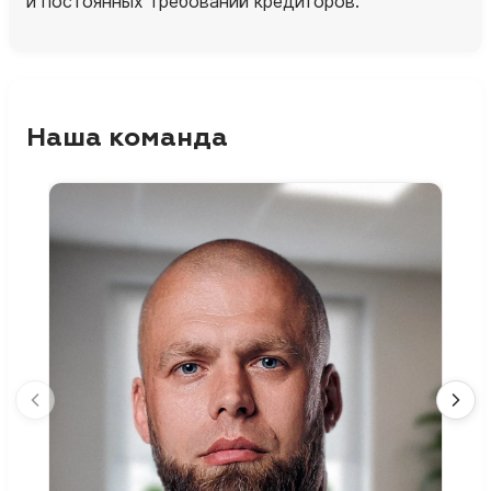
и постоянных требований кредиторов.
Наша команда