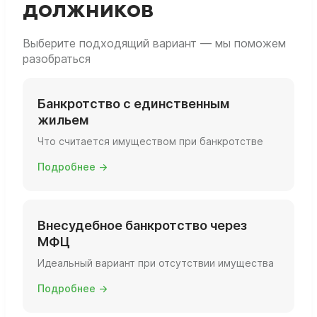
должников
Выберите подходящий вариант — мы поможем
разобраться
Банкротство с единственным
жильем
Что считается имуществом при банкротстве
Подробнее →
Внесудебное банкротство через
МФЦ
Идеальный вариант при отсутствии имущества
Подробнее →