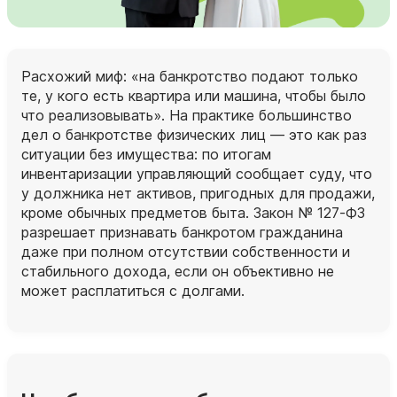
Расхожий миф: «на банкротство подают только
те, у кого есть квартира или машина, чтобы было
что реализовывать». На практике большинство
дел о банкротстве физических лиц — это как раз
ситуации без имущества: по итогам
инвентаризации управляющий сообщает суду, что
у должника нет активов, пригодных для продажи,
кроме обычных предметов быта. Закон № 127‑ФЗ
разрешает признавать банкротом гражданина
даже при полном отсутствии собственности и
стабильного дохода, если он объективно не
может расплатиться с долгами.