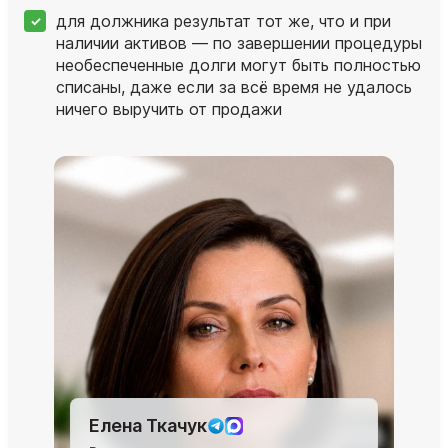
для должника результат тот же, что и при
наличии активов — по завершении процедуры
необеспеченные долги могут быть полностью
списаны, даже если за всё время не удалось
ничего выручить от продажи
Елена Ткачук