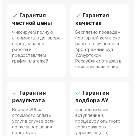
Гарантия
Гарантия
честной цены
качества
Фиксируем полную
Бесплатно проведем
стоимость в договоре
повторный комплекс
перед началом
работ в случае если
работы и
Арбитражный суд
предоставляем
Удмуртской
график платежей
Республики отказал в
принятии заявления
Гарантия
Гарантия
результата
подбора АУ
Вернем 200%
Сопровождаем
стоимости оплаты
вступление в
услуг в случае если
процедуру опытного
после завершения
арбитражного
процедуры
управляющего,