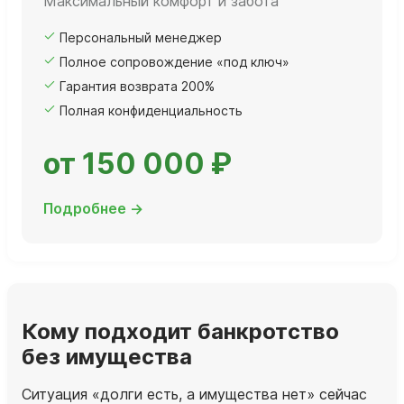
Максимальный комфорт и забота
Персональный менеджер
Полное сопровождение «под ключ»
Гарантия возврата 200%
Полная конфиденциальность
от 150 000 ₽
Подробнее →
Кому подходит банкротство
без имущества
Ситуация «долги есть, а имущества нет» сейчас