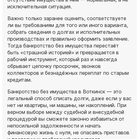
исключительная ситуация.
Важно только заранее оценить, соответствуете
ли вы требованиям для того или иного варианта,
собрать сведения о долгах и исполнительных
производствах и правильно оформить заявление.
Тогда банкротство без имущества перестаёт
быть «страшной историей» и превращается в
рабочий инструмент, который раз и навсегда
обрывает цепочку просрочек, звонков
коллекторов и безнадёжных переплат по старым
кредитам.
Банкротство без имущества в Воткинск — это
легальный способ списать долги, даже если у вас
нет ни квартиры, ни машины, ни накоплений. При
верном выборе между судебной и внесудебной
процедурой вы сможете законно избавиться от
непосильной задолженности и начать
финансовую жизнь с нуля, не опасаясь приставов