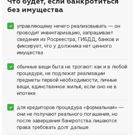
Что будет, если банкротиться
без имущества
управляющему нечего реализовывать — он
проводит инвентаризацию, запрашивает
сведения из Росреестра, ГИБДД, банков и
фиксирует, что у должника нет ценного
имущества
обычные вещи быта не трогают: как и в любой
процедуре, не подлежат реализации
предметы первой необходимости, личные
вещи, единственное жильё, если оно не в
ипотеке
для кредиторов процедура «формальная» —
они не получают реального погашения, но
после завершения банкротства лишаются
права требовать долг дальше