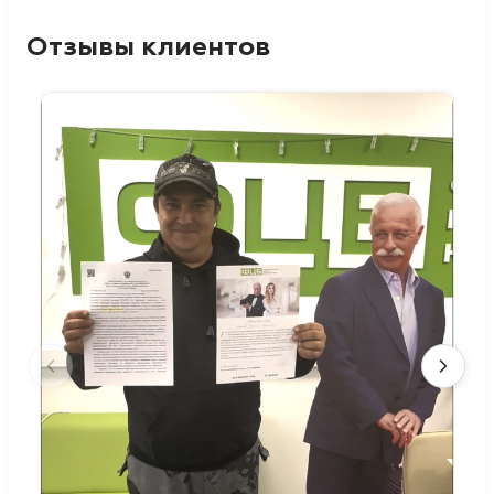
Отзывы клиентов