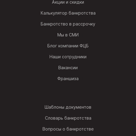
Акции и скидки
Калькулятор банкротства
Банкротство в рассрочку
Мы в СМИ
Блог компании ФЦБ
Наши сотрудники
Вакансии
Франшиза
Шаблоны документов
Словарь банкротства
Вопросы о банкротстве