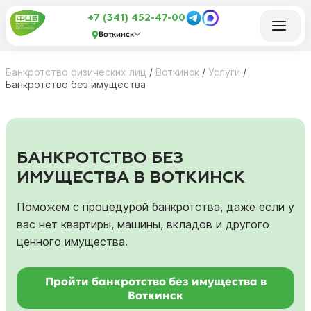
+7 (341) 452-47-00
Воткинск
Банкротство физических лиц
/
Воткинск
/
Услуги
/
Банкротство без имущества
БАНКРОТСТВО БЕЗ
ИМУЩЕСТВА В ВОТКИНСК
Поможем с процедурой банкротства, даже если у
вас нет квартиры, машины, вкладов и другого
ценного имущества.
Пройти банкротство без имущества в
Воткинск