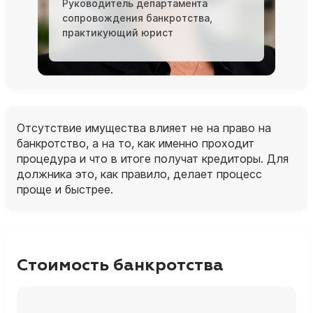
Руководитель департамента
сопровождения банкротства,
практикующий юрист
Отсутствие имущества влияет не на право на
банкротство, а на то, как именно проходит
процедура и что в итоге получат кредиторы. Для
должника это, как правило, делает процесс
проще и быстрее.
Стоимость банкротства