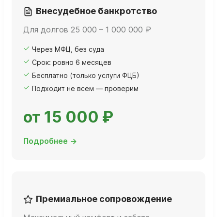
Внесудебное банкротство
Для долгов 25 000 – 1 000 000 ₽
Через МФЦ, без суда
Срок: ровно 6 месяцев
Бесплатно (только услуги ФЦБ)
Подходит не всем — проверим
от 15 000 ₽
Подробнее →
Премиальное сопровождение