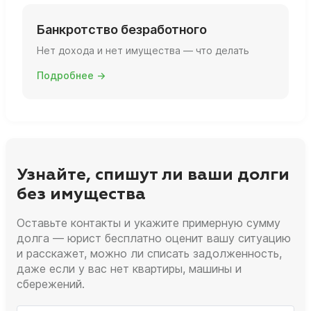
Банкротство безработного
Нет дохода и нет имущества — что делать
Подробнее →
Узнайте, спишут ли ваши долги
без имущества
Оставьте контакты и укажите примерную сумму
долга — юрист бесплатно оценит вашу ситуацию
и расскажет, можно ли списать задолженность,
даже если у вас нет квартиры, машины и
сбережений.