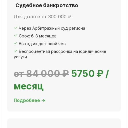
Судебное банкротство
Для долгов от 300 000 ₽
Через Арбитражный суд региона
Срок: 6-8 месяцев
Выход из долговой ямы
Беспроцентная рассрочка на юридические
услуги
от 84 000 ₽
5750 ₽ /
месяц
Подробнее →