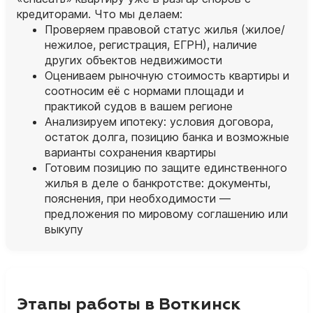
кредиторами. Что мы делаем:
Проверяем правовой статус жилья (жилое/
нежилое, регистрация, ЕГРН), наличие
других объектов недвижимости
Оцениваем рыночную стоимость квартиры и
соотносим её с нормами площади и
практикой судов в вашем регионе
Анализируем ипотеку: условия договора,
остаток долга, позицию банка и возможные
варианты сохранения квартиры
Готовим позицию по защите единственного
жилья в деле о банкротстве: документы,
пояснения, при необходимости —
предложения по мировому соглашению или
выкупу
Этапы работы в Воткинск