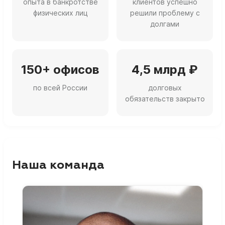
опыта в банкротстве
клиентов успешно
физических лиц
решили проблему с
долгами
150+ офисов
4,5 млрд ₽
по всей России
долговых
обязательств закрыто
Наша команда