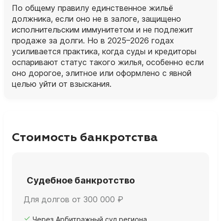
По общему правилу единственное жильё
должника, если оно не в залоге, защищено
исполнительским иммунитетом и не подлежит
продаже за долги. Но в 2025–2026 годах
усиливается практика, когда суды и кредиторы
оспаривают статус такого жилья, особенно если
оно дорогое, элитное или оформлено с явной
целью уйти от взыскания.
Стоимость банкротства
Судебное банкротство
Для долгов от 300 000 ₽
Через Арбитражный суд региона