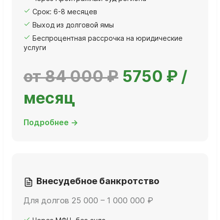
Срок: 6-8 месяцев
Выход из долговой ямы
Беспроцентная рассрочка на юридические
услуги
от 84 000 ₽
5750 ₽ /
месяц
Подробнее →
Внесудебное банкротство
Для долгов 25 000 – 1 000 000 ₽