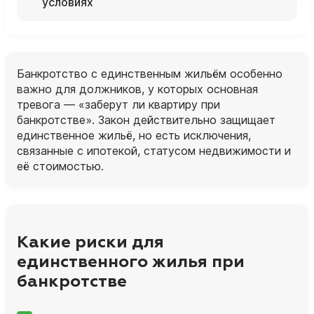
условиях
Банкротство с единственным жильём особенно
важно для должников, у которых основная
тревога — «заберут ли квартиру при
банкротстве». Закон действительно защищает
единственное жильё, но есть исключения,
связанные с ипотекой, статусом недвижимости и
её стоимостью.
Какие риски для
единственного жилья при
банкротстве