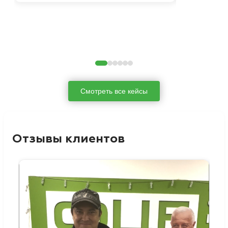
Смотреть все кейсы
Отзывы клиентов