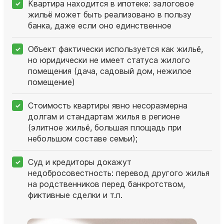
Квартира находится в ипотеке: залоговое
жильё может быть реализовано в пользу
банка, даже если оно единственное
Объект фактически используется как жильё,
но юридически не имеет статуса жилого
помещения (дача, садовый дом, нежилое
помещение)
Стоимость квартиры явно несоразмерна
долгам и стандартам жилья в регионе
(элитное жильё, большая площадь при
небольшом составе семьи);
Суд и кредиторы докажут
недобросовестность: перевод другого жилья
на родственников перед банкротством,
фиктивные сделки и т.п.