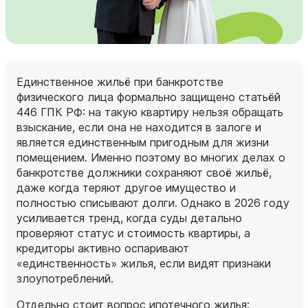
Единственное жильё при банкротстве
физического лица формально защищено статьёй
446 ГПК РФ: на такую квартиру нельзя обращать
взыскание, если она не находится в залоге и
является единственным пригодным для жизни
помещением. Именно поэтому во многих делах о
банкротстве должники сохраняют своё жильё,
даже когда теряют другое имущество и
полностью списывают долги. Однако в 2026 году
усиливается тренд, когда суды детально
проверяют статус и стоимость квартиры, а
кредиторы активно оспаривают
«единственность» жилья, если видят признаки
злоупотреблений.
Отдельно стоит вопрос ипотечного жилья: