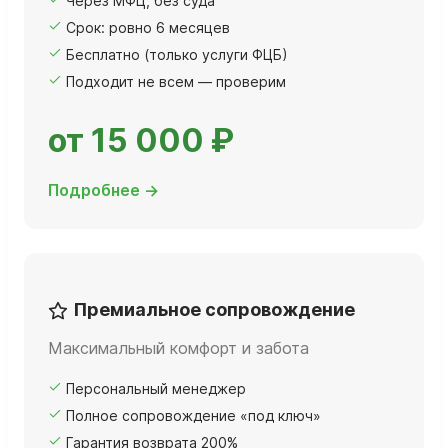
Через МФЦ, без суда
Срок: ровно 6 месяцев
Бесплатно (только услуги ФЦБ)
Подходит не всем — проверим
от 15 000 ₽
Подробнее →
Премиальное сопровождение
Максимальный комфорт и забота
Персональный менеджер
Полное сопровождение «под ключ»
Гарантия возврата 200%