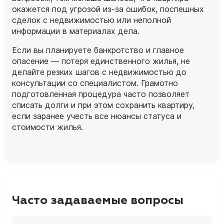
окажется под угрозой из‑за ошибок, поспешных
сделок с недвижимостью или неполной
информации в материалах дела.
Если вы планируете банкротство и главное
опасение — потеря единственного жилья, не
делайте резких шагов с недвижимостью до
консультации со специалистом. Грамотно
подготовленная процедура часто позволяет
списать долги и при этом сохранить квартиру,
если заранее учесть все нюансы статуса и
стоимости жилья.
Часто задаваемые вопросы