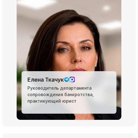
Елена Ткачук
Руководитель департамента
сопровождения банкротства,
практикующий юрист