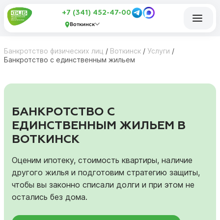
+7 (341) 452-47-00
Воткинск
Банкротство физических лиц
/
Воткинск
/
Услуги
/
Банкротство с единственным жильем
БАНКРОТСТВО С
ЕДИНСТВЕННЫМ ЖИЛЬЕМ В
ВОТКИНСК
Оценим ипотеку, стоимость квартиры, наличие
другого жилья и подготовим стратегию защиты,
чтобы вы законно списали долги и при этом не
остались без дома.