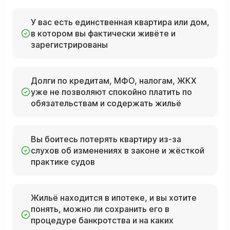
У вас есть единственная квартира или дом,
в котором вы фактически живёте и
зарегистрированы
Долги по кредитам, МФО, налогам, ЖКХ
уже не позволяют спокойно платить по
обязательствам и содержать жильё
Вы боитесь потерять квартиру из‑за
слухов об изменениях в законе и жёсткой
практике судов
Жильё находится в ипотеке, и вы хотите
понять, можно ли сохранить его в
процедуре банкротства и на каких