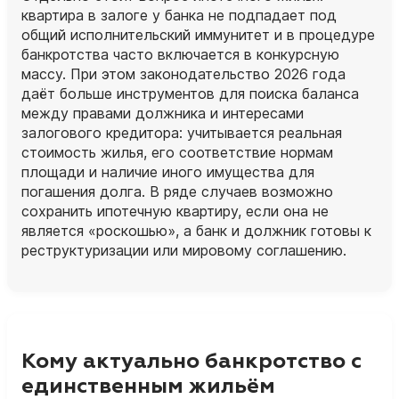
квартира в залоге у банка не подпадает под
общий исполнительский иммунитет и в процедуре
банкротства часто включается в конкурсную
массу. При этом законодательство 2026 года
даёт больше инструментов для поиска баланса
между правами должника и интересами
залогового кредитора: учитывается реальная
стоимость жилья, его соответствие нормам
площади и наличие иного имущества для
погашения долга. В ряде случаев возможно
сохранить ипотечную квартиру, если она не
является «роскошью», а банк и должник готовы к
реструктуризации или мировому соглашению.
Кому актуально банкротство с
единственным жильём