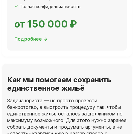
Полная конфиденциальность
от 150 000 ₽
Подробнее →
Как мы помогаем сохранить
единственное жильё
Задача юриста — не просто провести
банкротство, а выстроить процедуру так, чтобы
единственное жильё осталось за должником по
максимуму возможного. Для этого нужно заранее
собрать документы и продумать аргументы, а не
«спасать» квартиру уже в разгар споров с