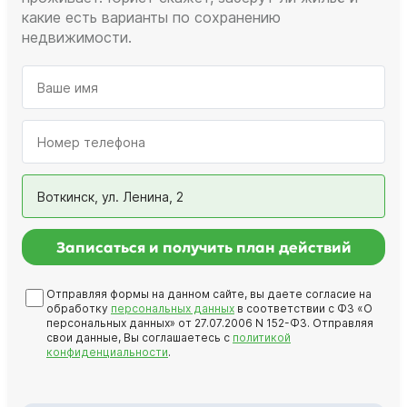
какие есть варианты по сохранению
недвижимости.
Воткинск, ул. Ленина, 2
Записаться и получить план действий
Отправляя формы на данном сайте, вы даете согласие на
обработку
персональных данных
в соответствии с ФЗ «О
персональных данных» от 27.07.2006 N 152-ФЗ. Отправляя
свои данные, Вы соглашаетесь с
политикой
конфиденциальности
.