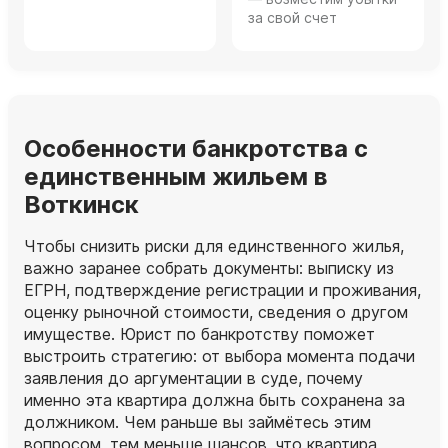
за свой счет
Особенности банкротства с
единственным жильем в
Воткинск
Чтобы снизить риски для единственного жилья,
важно заранее собрать документы: выписку из
ЕГРН, подтверждение регистрации и проживания,
оценку рыночной стоимости, сведения о другом
имуществе. Юрист по банкротству поможет
выстроить стратегию: от выбора момента подачи
заявления до аргументации в суде, почему
именно эта квартира должна быть сохранена за
должником. Чем раньше вы займётесь этим
вопросом, тем меньше шансов, что квартира