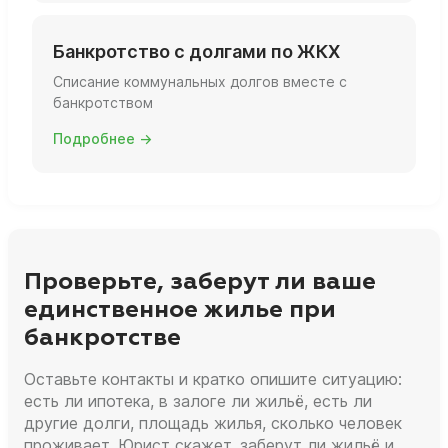
Банкротство с долгами по ЖКХ
Списание коммунальных долгов вместе с
банкротством
Подробнее →
Проверьте, заберут ли ваше
единственное жилье при
банкротстве
Оставьте контакты и кратко опишите ситуацию:
есть ли ипотека, в залоге ли жильё, есть ли
другие долги, площадь жилья, сколько человек
проживает. Юрист скажет, заберут ли жильё и