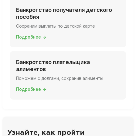
Банкротство получателя детского
пособия
Сохраним выплаты по детской карте
Подробнее →
Банкротство плательщика
алиментов
Поможем с долгами, сохранив алименты
Подробнее →
Узнайте, как пройти