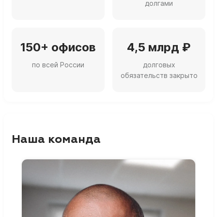
долгами
150+ офисов
4,5 млрд ₽
по всей России
долговых
обязательств закрыто
Наша команда