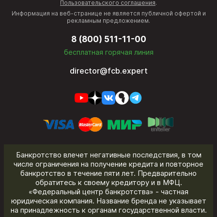
Пользовательского соглашения
.
Информация на веб-странице не является публичной офертой и
рекламным предложением.
8 (800) 511-11-00
бесплатная горячая линия
director@fcb.expert
Банкротство влечет негативные последствия, в том
числе ограничения на получение кредита и повторное
банкротство в течение пяти лет. Предварительно
обратитесь к своему кредитору и в МФЦ.
«Федеральный центр банкротства» - частная
юридическая компания. Название бренда не указывает
на принадлежность к органам государственной власти.