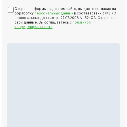
Отправляя формы на данном сайте, вы даете согласие на
обработку
персональных данных
в соответствии с ФЗ «О
персональных данных» от 27.07.2006 N 152-ФЗ. Отправляя
свои данные, Вы соглашаетесь с
политикой
конфиденциальности
.