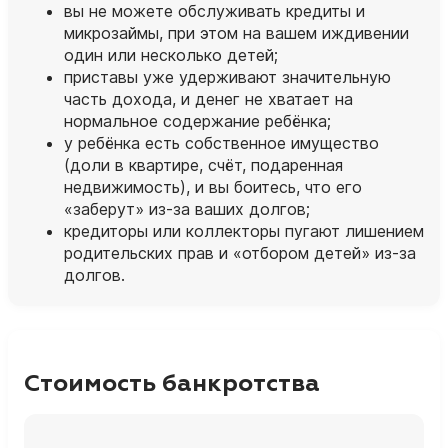
вы не можете обслуживать кредиты и
микрозаймы, при этом на вашем иждивении
один или несколько детей;
приставы уже удерживают значительную
часть дохода, и денег не хватает на
нормальное содержание ребёнка;
у ребёнка есть собственное имущество
(доли в квартире, счёт, подаренная
недвижимость), и вы боитесь, что его
«заберут» из‑за ваших долгов;
кредиторы или коллекторы пугают лишением
родительских прав и «отбором детей» из‑за
долгов.
Стоимость банкротства