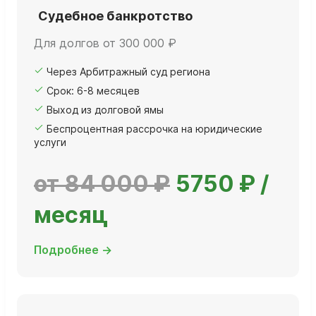
Судебное банкротство
Для долгов от 300 000 ₽
Через Арбитражный суд региона
Срок: 6-8 месяцев
Выход из долговой ямы
Беспроцентная рассрочка на юридические
услуги
от 84 000 ₽
5750 ₽ /
месяц
Подробнее →