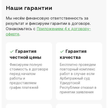
Наши гарантии
Мы несём финансовую ответственность за
результат и фиксируем гарантии в договоре.
Ознакомьтесь с
Приложением 4 к договору-
оферте
.
Гарантия
Гарантия
честной цены
качества
Фиксируем полную
Бесплатно проведем
стоимость в договоре
повторный комплекс
перед началом
работ в случае если
работы и
Арбитражный суд
предоставляем
Удмуртской
график платежей
Республики отказал в
принятии заявления