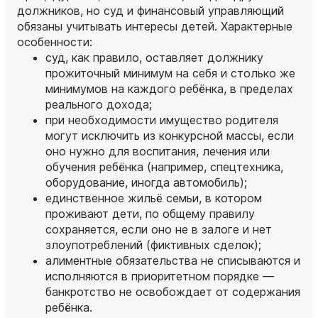
должников, но суд и финансовый управляющий
обязаны учитывать интересы детей. Характерные
особенности:
суд, как правило, оставляет должнику
прожиточный минимум на себя и столько же
минимумов на каждого ребёнка, в пределах
реального дохода;
при необходимости имущество родителя
могут исключить из конкурсной массы, если
оно нужно для воспитания, лечения или
обучения ребёнка (например, спецтехника,
оборудование, иногда автомобиль);
единственное жильё семьи, в котором
проживают дети, по общему правилу
сохраняется, если оно не в залоге и нет
злоупотреблений (фиктивных сделок);
алиментные обязательства не списываются и
исполняются в приоритетном порядке —
банкротство не освобождает от содержания
ребёнка.