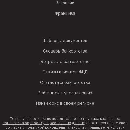
Вакансии
Франшиза
Шаблоны документов
Словарь банкротства
Вопросы о банкротстве
Отзывы клиентов ФЦБ
Статистика банкротства
Рейтинг фин. управляющих
Найти офис в своем регионе
Позвонив на один из номеров телефонов вы выражаете свое
согласие на обработку персональных данных
и подтверждаете свое
согласие с
политикой конфиденциальности
и принимаете условия