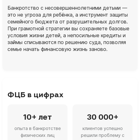
Банкротство с несовершеннолетними детьми —
это не угроза для ребёнка, а инструмент защиты
семейного бюджета от разрушительных долгов.
При грамотной стратегии вы сохраняете базовые
условия жизни детей, а непосильные кредиты и
займы списываются по решению суда, позволяя
семье начать финансовую жизнь заново.
ФЦБ в цифрах
10+ лет
30 000+
опыта в банкротстве
клиентов успешно
физических лиц
решили проблему с