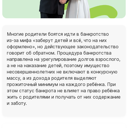
Многие родители боятся идти в банкротство
из‑за мифа «заберут детей и всё, что на них
оформлено», но действующее законодательство
говорит об обратном. Процедура банкротства
направлена на урегулирование долгов взрослого,
а не на наказание детей, поэтому имущество
несовершеннолетних не включают в конкурсную
массу, а из дохода родителя выделяют
прожиточный минимум на каждого ребёнка. При
этом статус банкрота не влияет на право ребёнка
жить с родителями и получать от них содержание
и заботу.