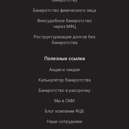
Банкротство физического лица
Внесудебное банкротство
через МФЦ
Реструктуризация долгов без
банкротства
Полезные ссылки
Акции и скидки
Калькулятор банкротства
Банкротство в рассрочку
Мы в СМИ
Блог компании ФЦБ
Наши сотрудники