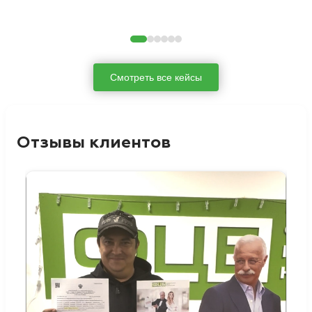
Смотреть все кейсы
Отзывы клиентов