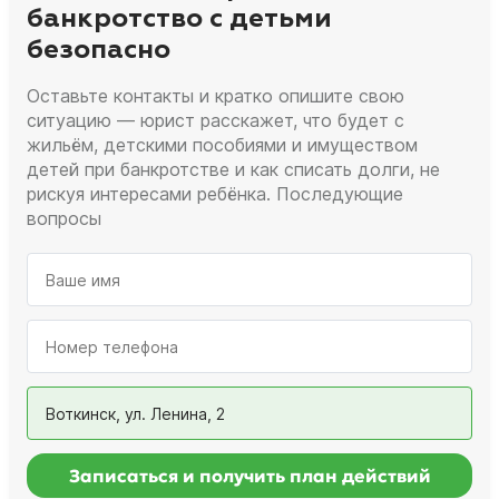
банкротство с детьми
безопасно
Оставьте контакты и кратко опишите свою
ситуацию — юрист расскажет, что будет с
жильём, детскими пособиями и имуществом
детей при банкротстве и как списать долги, не
рискуя интересами ребёнка. Последующие
вопросы
Воткинск, ул. Ленина, 2
Записаться и получить план действий