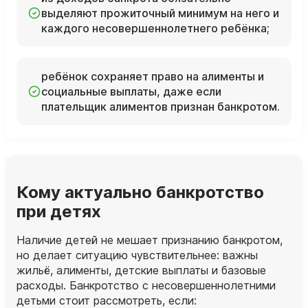
выделяют прожиточный минимум на него и
каждого несовершеннолетнего ребёнка;
ребёнок сохраняет право на алименты и
социальные выплаты, даже если
плательщик алиментов признан банкротом.
Кому актуально банкротство
при детях
Наличие детей не мешает признанию банкротом,
но делает ситуацию чувствительнее: важны
жильё, алименты, детские выплаты и базовые
расходы. Банкротство с несовершеннолетними
детьми стоит рассмотреть, если: