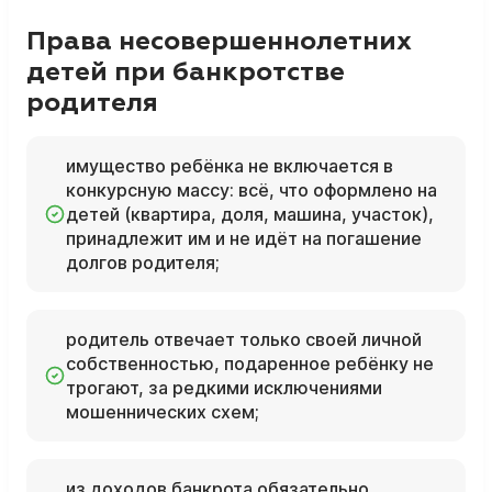
Права несовершеннолетних
детей при банкротстве
родителя
имущество ребёнка не включается в
конкурсную массу: всё, что оформлено на
детей (квартира, доля, машина, участок),
принадлежит им и не идёт на погашение
долгов родителя;
родитель отвечает только своей личной
собственностью, подаренное ребёнку не
трогают, за редкими исключениями
мошеннических схем;
из доходов банкрота обязательно