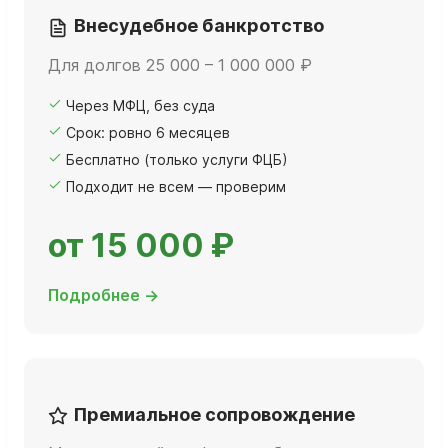
Внесудебное банкротство
Для долгов 25 000 – 1 000 000 ₽
Через МФЦ, без суда
Срок: ровно 6 месяцев
Бесплатно (только услуги ФЦБ)
Подходит не всем — проверим
от 15 000 ₽
Подробнее →
Премиальное сопровождение