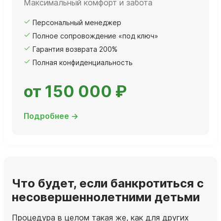
Максимальный комфорт и забота
Персональный менеджер
Полное сопровождение «под ключ»
Гарантия возврата 200%
Полная конфиденциальность
от 150 000 ₽
Подробнее →
Что будет, если банкротиться с
несовершеннолетними детьми
Процедура в целом такая же, как для других