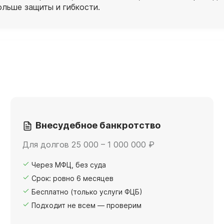
ольше защиты и гибкости.
Внесудебное банкротство
Для долгов 25 000 – 1 000 000 ₽
Через МФЦ, без суда
Срок: ровно 6 месяцев
Бесплатно (только услуги ФЦБ)
Подходит не всем — проверим