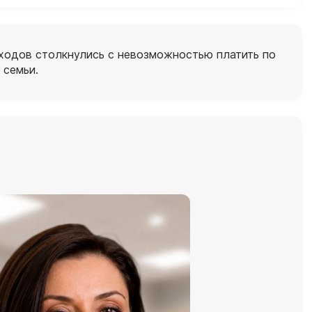
ходов столкнулись с невозможностью платить по
 семьи.