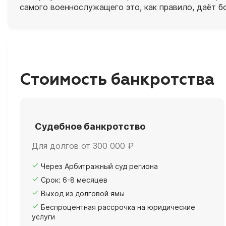
самого военнослужащего это, как правило, даёт б
Стоимость банкротства
Судебное банкротство
Для долгов от 300 000 ₽
Через Арбитражный суд региона
Срок: 6-8 месяцев
Выход из долговой ямы
Беспроцентная рассрочка на юридические
услуги