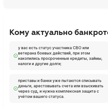
Кому актуально банкрот
у вас есть статус участника СВО или
ветерана боевых действий, при этом
накопились просроченные кредиты, займы,
налоги и другие долги;
приставы и банки уже пытаются списывать
деньги, арестовывать счета или взыскивать
через суд, и нужна комплексная защита с
учётом вашего статуса.