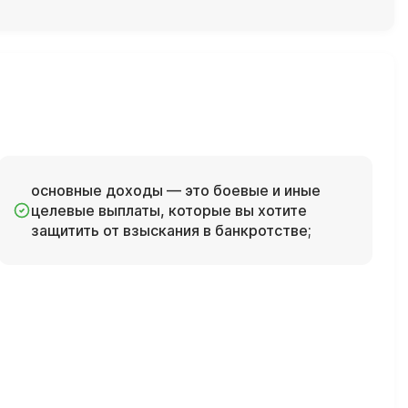
основные доходы — это боевые и иные
целевые выплаты, которые вы хотите
защитить от взыскания в банкротстве;