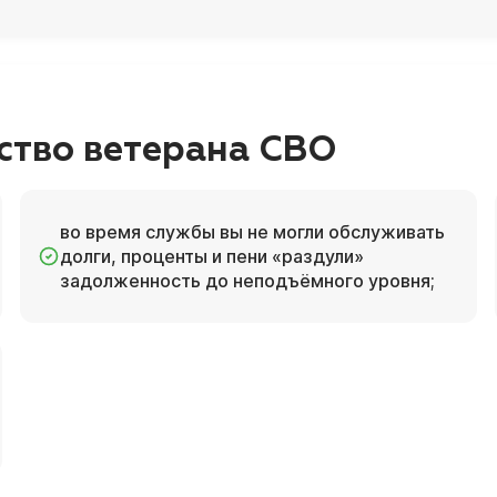
ство ветерана СВО
во время службы вы не могли обслуживать
долги, проценты и пени «раздули»
задолженность до неподъёмного уровня;