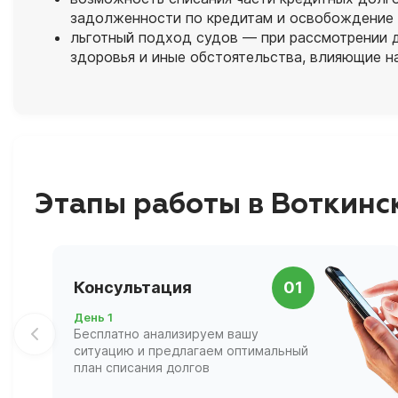
задолженности по кредитам и освобождение 
льготный подход судов — при рассмотрении 
здоровья и иные обстоятельства, влияющие н
Этапы работы в Воткинс
Консультация
01
День 1
Бесплатно анализируем вашу
ситуацию и предлагаем оптимальный
план списания долгов