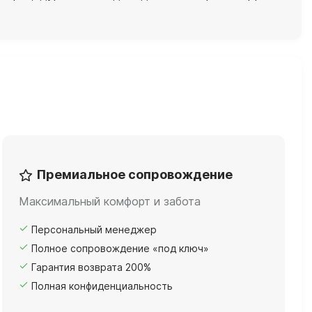
Премиальное сопровождение
Максимальный комфорт и забота
Персональный менеджер
Полное сопровождение «под ключ»
Гарантия возврата 200%
Полная конфиденциальность