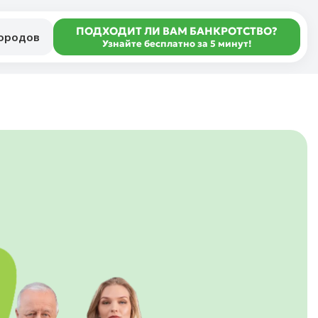
ПОДХОДИТ ЛИ ВАМ БАНКРОТСТВО?
городов
Узнайте бесплатно за 5 минут!