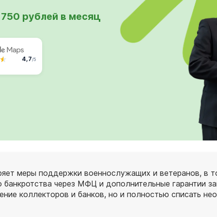
 750 рублей в месяц
4,7
/5
яет меры поддержки военнослужащих и ветеранов, в том
банкротства через МФЦ и дополнительные гарантии защ
ние коллекторов и банков, но и полностью списать не