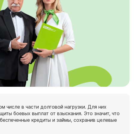
 числе в части долговой нагрузки. Для них
иты боевых выплат от взыскания. Это значит, что
обеспеченные кредиты и займы, сохранив целевые