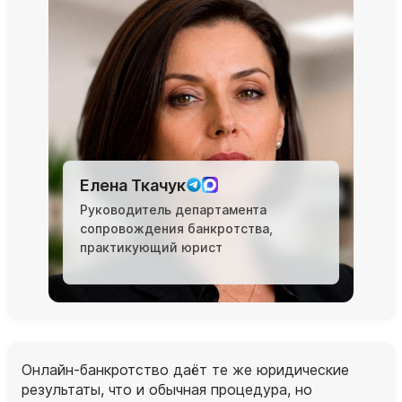
Елена Ткачук
Руководитель департамента
сопровождения банкротства,
практикующий юрист
Онлайн‑банкротство даёт те же юридические
результаты, что и обычная процедура, но