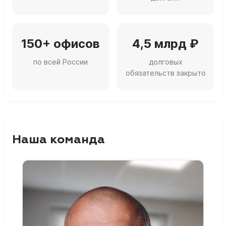
150+ офисов
4,5 млрд ₽
по всей России
долговых
обязательств закрыто
Наша команда