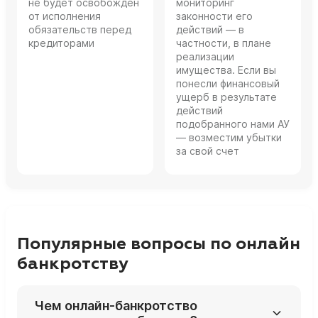
не будет освобожден
мониторинг
от исполнения
законности его
обязательств перед
действий — в
кредиторами
частности, в плане
реализации
имущества. Если вы
понесли финансовый
ущерб в результате
действий
подобранного нами АУ
— возместим убытки
за свой счет
Популярные вопросы по онлайн
банкротству
Чем онлайн‑банкротство