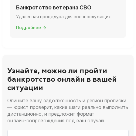
Банкротство ветерана СВО
Удаленная процедура для военнослужащих
Подробнее →
Узнайте, можно ли пройти
банкротство онлайн в вашей
ситуации
Опишите вашу задолженность и регион прописки
— юрист проверит, какие шаги реально выполнить
дистанционно, и предложит формат
онлайн‑сопровождения под ваш случай.