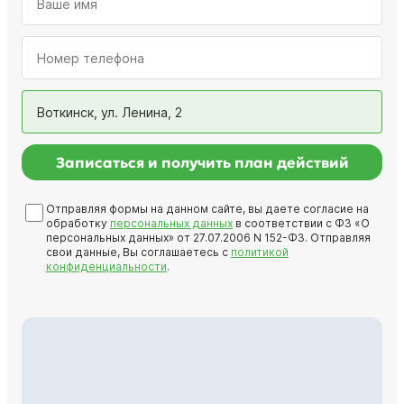
Воткинск, ул. Ленина, 2
Записаться и получить план действий
Отправляя формы на данном сайте, вы даете согласие на
обработку
персональных данных
в соответствии с ФЗ «О
персональных данных» от 27.07.2006 N 152-ФЗ. Отправляя
свои данные, Вы соглашаетесь с
политикой
конфиденциальности
.