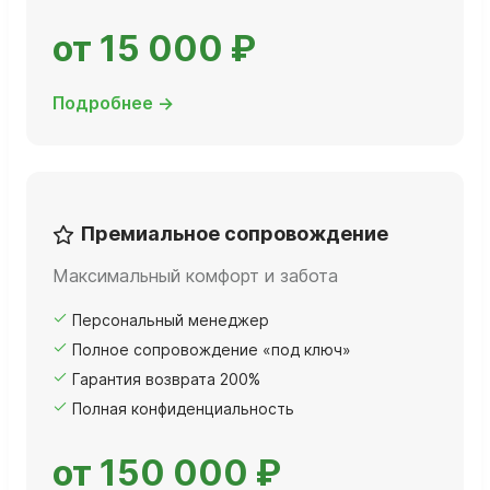
от 15 000 ₽
Подробнее →
Премиальное сопровождение
Максимальный комфорт и забота
Персональный менеджер
Полное сопровождение «под ключ»
Гарантия возврата 200%
Полная конфиденциальность
от 150 000 ₽