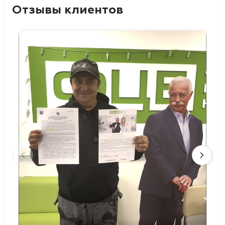
Отзывы клиентов