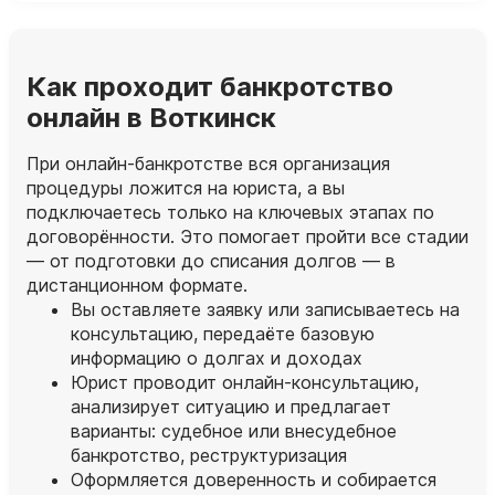
Как проходит банкротство
онлайн в Воткинск
При онлайн‑банкротстве вся организация
процедуры ложится на юриста, а вы
подключаетесь только на ключевых этапах по
договорённости. Это помогает пройти все стадии
— от подготовки до списания долгов — в
дистанционном формате.
Вы оставляете заявку или записываетесь на
консультацию, передаёте базовую
информацию о долгах и доходах
Юрист проводит онлайн‑консультацию,
анализирует ситуацию и предлагает
варианты: судебное или внесудебное
банкротство, реструктуризация
Оформляется доверенность и собирается