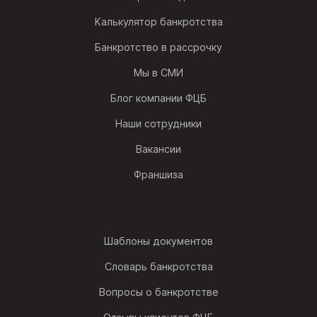
Калькулятор банкротства
Банкротство в рассрочку
Мы в СМИ
Блог компании ФЦБ
Наши сотрудники
Вакансии
Франшиза
Шаблоны документов
Словарь банкротства
Вопросы о банкротстве