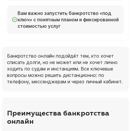
Вам важно запустить банкротство «под
ключ» с понятным планом и фиксированной
стоимостью услуг
Банкротство онлайн подойдёт тем, кто хочет
списать долги, но не может или не хочет лично
ходить по судам и инстанциям. Все ключевые
вопросы можно решить дистанционно: по
телефону, мессенджерам и через личный кабинет.
Преимущества банкротства
онлайн