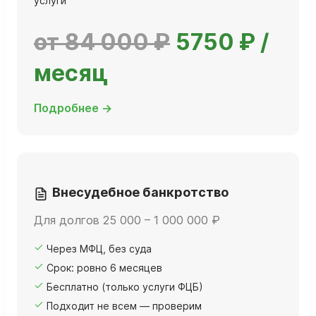
услуги
от 84 000 ₽
5750 ₽ /
месяц
Подробнее →
Внесудебное банкротство
Для долгов 25 000 – 1 000 000 ₽
Через МФЦ, без суда
Срок: ровно 6 месяцев
Бесплатно (только услуги ФЦБ)
Подходит не всем — проверим