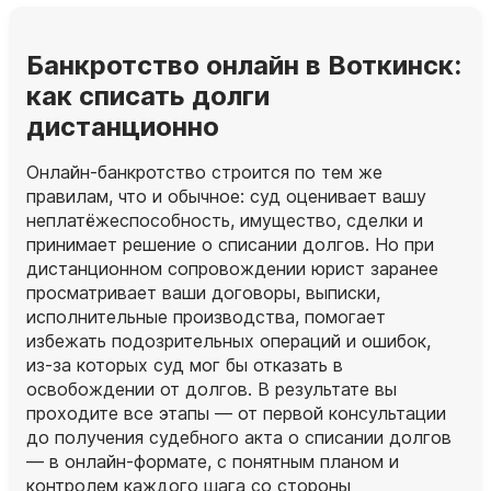
Банкротство онлайн в Воткинск:
как списать долги
дистанционно
Онлайн‑банкротство строится по тем же
правилам, что и обычное: суд оценивает вашу
неплатёжеспособность, имущество, сделки и
принимает решение о списании долгов. Но при
дистанционном сопровождении юрист заранее
просматривает ваши договоры, выписки,
исполнительные производства, помогает
избежать подозрительных операций и ошибок,
из‑за которых суд мог бы отказать в
освобождении от долгов. В результате вы
проходите все этапы — от первой консультации
до получения судебного акта о списании долгов
— в онлайн‑формате, с понятным планом и
контролем каждого шага со стороны