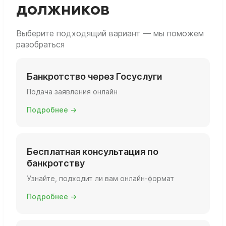
должников
дела и ответы на вопросы, только без
посещения офиса.
Выберите подходящий вариант — мы поможем
разобраться
Банкротство через Госуслуги
Подача заявления онлайн
Подробнее →
Бесплатная консультация по
банкротству
Узнайте, подходит ли вам онлайн-формат
Подробнее →