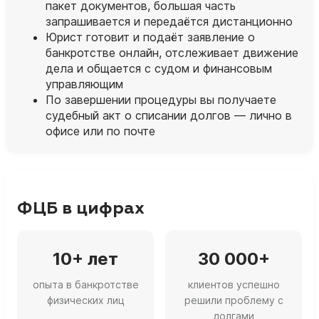
пакет документов, большая часть
запрашивается и передаётся дистанционно
Юрист готовит и подаёт заявление о
банкротстве онлайн, отслеживает движение
дела и общается с судом и финансовым
управляющим
По завершении процедуры вы получаете
судебный акт о списании долгов — лично в
офисе или по почте
ФЦБ в цифрах
10+ лет
30 000+
опыта в банкротстве
клиентов успешно
физических лиц
решили проблему с
долгами