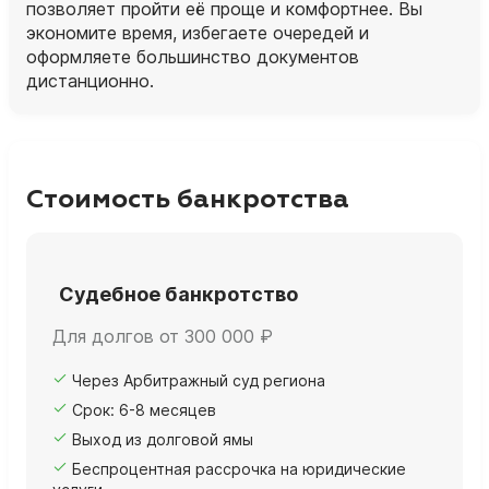
позволяет пройти её проще и комфортнее. Вы
экономите время, избегаете очередей и
оформляете большинство документов
дистанционно.
Стоимость банкротства
Судебное банкротство
Для долгов от 300 000 ₽
Через Арбитражный суд региона
Срок: 6-8 месяцев
Выход из долговой ямы
Беспроцентная рассрочка на юридические