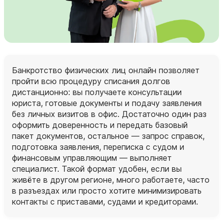
Банкротство физических лиц онлайн позволяет
пройти всю процедуру списания долгов
дистанционно: вы получаете консультации
юриста, готовые документы и подачу заявления
без личных визитов в офис. Достаточно один раз
оформить доверенность и передать базовый
пакет документов, остальное — запрос справок,
подготовка заявления, переписка с судом и
финансовым управляющим — выполняет
специалист. Такой формат удобен, если вы
живёте в другом регионе, много работаете, часто
в разъездах или просто хотите минимизировать
контакты с приставами, судами и кредиторами.