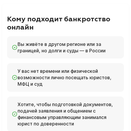
Кому подходит банкротство
онлайн
Вы живёте в другом регионе или за
границей, но долги и суды — в России
У вас нет времени или физической
возможности лично посещать юристов,
МФЦ и суд
Хотите, чтобы подготовкой документов,
подачей заявления и общением с
финансовым управляющим занимался
юрист по доверенности