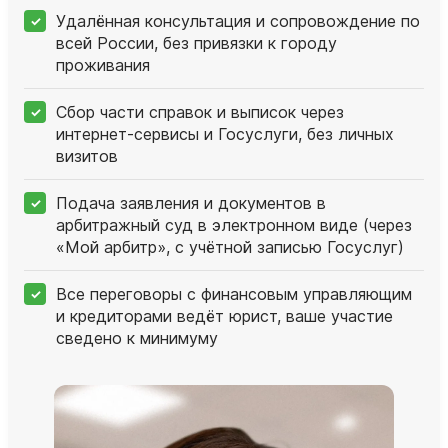
Удалённая консультация и сопровождение по
всей России, без привязки к городу
проживания
Сбор части справок и выписок через
интернет‑сервисы и Госуслуги, без личных
визитов
Подача заявления и документов в
арбитражный суд в электронном виде (через
«Мой арбитр», с учётной записью Госуслуг)
Все переговоры с финансовым управляющим
и кредиторами ведёт юрист, ваше участие
сведено к минимуму