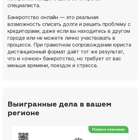
специалиста.
Банкротство онлайн — это реальная
возможность списать долги и решить проблему с
кредиторами, даже если вы находитесь в другом
городе или не можете лично участвовать в
процессе. При грамотном сопровождении юриста
дистанционный формат даёт тот же результат,
что и «очное» банкротство, но требует от вас
меньше времени, поездок и стресса.
Выигранные дела в вашем
регионе
Полное списание
Ре