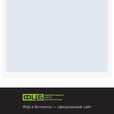
ФЦБ в Воткинск
— официальный сайт