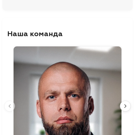
Наша команда