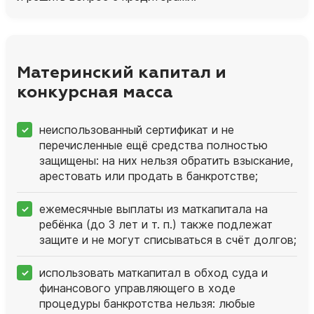
Материнский капитал и
конкурсная масса
неиспользованный сертификат и не
перечисленные ещё средства полностью
защищены: на них нельзя обратить взыскание,
арестовать или продать в банкротстве;
ежемесячные выплаты из маткапитала на
ребёнка (до 3 лет и т. п.) также подлежат
защите и не могут списываться в счёт долгов;
использовать маткапитал в обход суда и
финансового управляющего в ходе
процедуры банкротства нельзя: любые