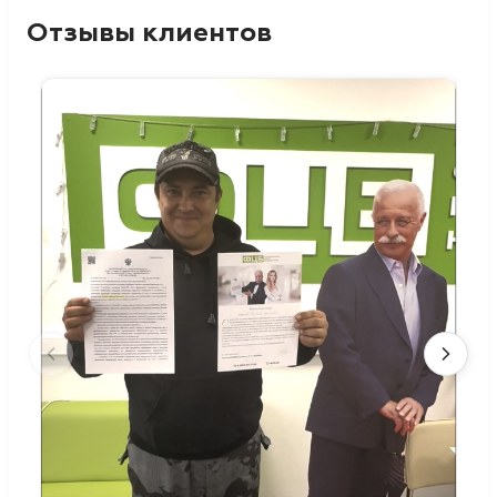
Отзывы клиентов