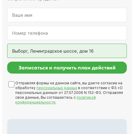
Выборг, Ленинградское шоссе, дом 16
Записаться и получить план действий
Отправляя формы на данном сайте, вы даете согласие на
обработку
персональных данных
в соответствии с ФЗ «О
персональных данных» от 27.07.2006 N 152-ФЗ. Отправляя
свои данные, Вы соглашаетесь с
политикой
конфиденциальности
.