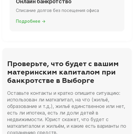
Онлайн банкротство
Списание долгов без посещения офиса
Подробнее →
Проверьте, что будет с вашим
материнским капиталом при
банкротстве в Выборге
Оставьте контакты и кратко опишите ситуацию:
использован ли маткапитал, на что (жильё,
образование и т.д.), жильё единственное или нет,
есть ли ипотека, есть ли доли детей в
недвижимости. Юрист скажет, что будет с
маткапиталом и жильём, и какие есть варианты по
сохранению средств.