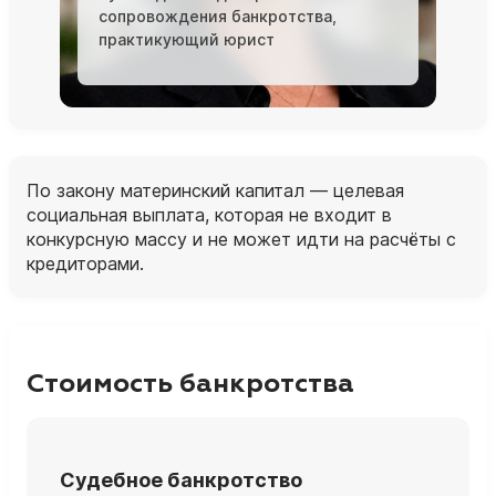
сопровождения банкротства,
практикующий юрист
По закону материнский капитал — целевая
социальная выплата, которая не входит в
конкурсную массу и не может идти на расчёты с
кредиторами.
Стоимость банкротства
Судебное банкротство