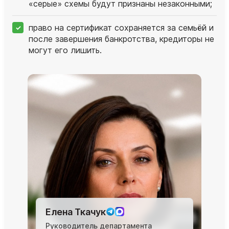
«серые» схемы будут признаны незаконными;
право на сертификат сохраняется за семьёй и
после завершения банкротства, кредиторы не
могут его лишить.
Елена Ткачук
Руководитель департамента