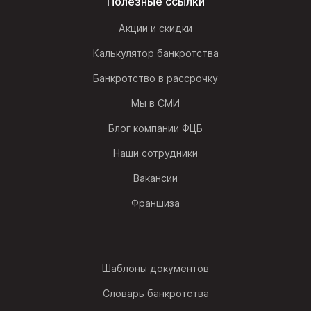
Полезные ссылки
Акции и скидки
Калькулятор банкротства
Банкротство в рассрочку
Мы в СМИ
Блог компании ФЦБ
Наши сотрудники
Вакансии
Франшиза
Шаблоны документов
Словарь банкротства