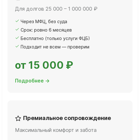
Для долгов 25 000 – 1 000 000 ₽
Через МФЦ, без суда
Срок: ровно 6 месяцев
Бесплатно (только услуги ФЦБ)
Подходит не всем — проверим
от 15 000 ₽
Подробнее →
Премиальное сопровождение
Максимальный комфорт и забота