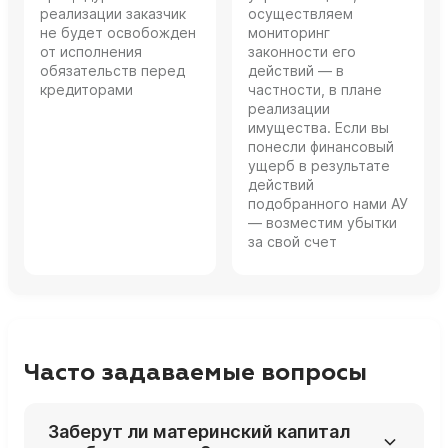
реализации заказчик
осуществляем
не будет освобожден
мониторинг
от исполнения
законности его
обязательств перед
действий — в
кредиторами
частности, в плане
реализации
имущества. Если вы
понесли финансовый
ущерб в результате
действий
подобранного нами АУ
— возместим убытки
за свой счет
Часто задаваемые вопросы
Заберут ли материнский капитал