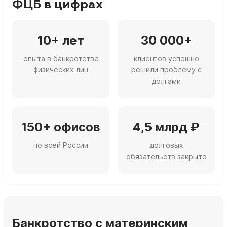
ФЦБ в цифрах
10+ лет
30 000+
опыта в банкротстве
клиентов успешно
физических лиц
решили проблему с
долгами
150+ офисов
4,5 млрд ₽
по всей России
долговых
обязательств закрыто
Банкротство с материнским