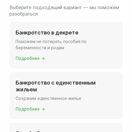
Выберите подходящий вариант — мы поможем
разобраться
Банкротство в декрете
Поможем не потерять пособия по
беременности и родам
Подробнее →
Банкротство с единственным
жильем
Сохраним единственное жилье
Подробнее →