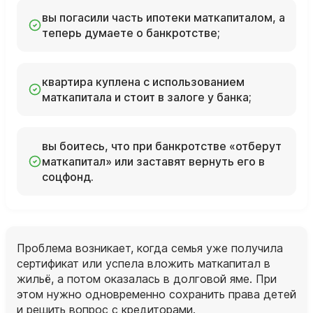
вы погасили часть ипотеки маткапиталом, а
теперь думаете о банкротстве;
квартира куплена с использованием
маткапитала и стоит в залоге у банка;
вы боитесь, что при банкротстве «отберут
маткапитал» или заставят вернуть его в
соцфонд.
Проблема возникает, когда семья уже получила
сертификат или успела вложить маткапитал в
жильё, а потом оказалась в долговой яме. При
этом нужно одновременно сохранить права детей
и решить вопрос с кредиторами.