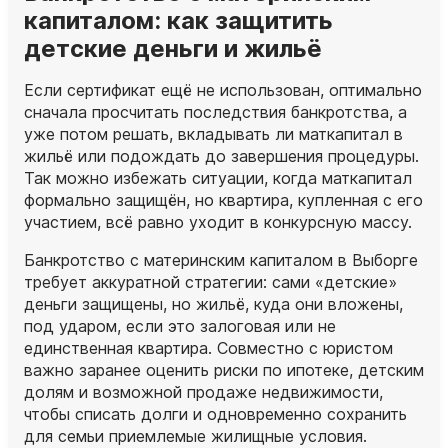
капиталом: как защитить
детские деньги и жильё
Если сертификат ещё не использован, оптимально
сначала просчитать последствия банкротства, а
уже потом решать, вкладывать ли маткапитал в
жильё или подождать до завершения процедуры.
Так можно избежать ситуации, когда маткапитал
формально защищён, но квартира, купленная с его
участием, всё равно уходит в конкурсную массу.
Банкротство с материнским капиталом в Выборге
требует аккуратной стратегии: сами «детские»
деньги защищены, но жильё, куда они вложены,
под ударом, если это залоговая или не
единственная квартира. Совместно с юристом
важно заранее оценить риски по ипотеке, детским
долям и возможной продаже недвижимости,
чтобы списать долги и одновременно сохранить
для семьи приемлемые жилищные условия.