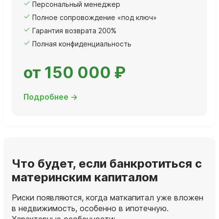
Персональный менеджер
Полное сопровождение «под ключ»
Гарантия возврата 200%
Полная конфиденциальность
от 150 000 ₽
Подробнее →
Что будет, если банкротиться с
материнским капиталом
Риски появляются, когда маткапитал уже вложен
в недвижимость, особенно в ипотечную.
Характерные особенности: