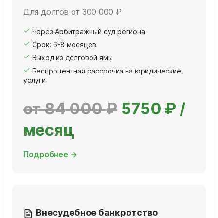
Для долгов от 300 000 ₽
Через Арбитражный суд региона
Срок: 6-8 месяцев
Выход из долговой ямы
Беспроцентная рассрочка на юридические
услуги
от 84 000 ₽
5750 ₽ /
месяц
Подробнее →
Внесудебное банкротство