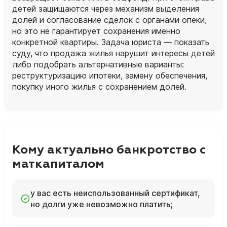
детей защищаются через механизм выделения
долей и согласование сделок с органами опеки,
но это не гарантирует сохранения именно
конкретной квартиры. Задача юриста — показать
суду, что продажа жилья нарушит интересы детей
либо подобрать альтернативные варианты:
реструктуризацию ипотеки, замену обеспечения,
покупку иного жилья с сохранением долей.
Кому актуально банкротство с
маткапиталом
у вас есть неиспользованный сертификат,
но долги уже невозможно платить;