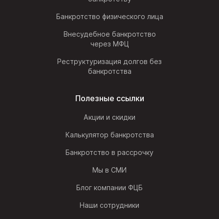
Банкротство физического лица
Внесудебное банкротство
через МФЦ
Реструктуризация долгов без
банкротства
Полезные ссылки
Акции и скидки
Калькулятор банкротства
Банкротство в рассрочку
Мы в СМИ
Блог компании ФЦБ
Наши сотрудники