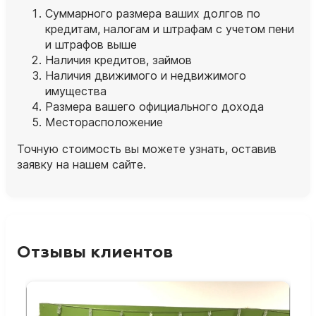
Суммарного размера ваших долгов по
кредитам, налогам и штрафам с учетом пени
и штрафов выше
Наличия кредитов, займов
Наличия движимого и недвижимого
имущества
Размера вашего официального дохода
Месторасположение
Точную стоимость вы можете узнать, оставив
заявку на нашем сайте.
Отзывы клиентов