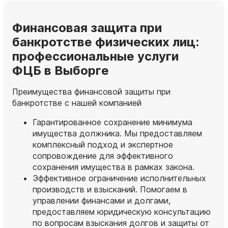
Финансовая защита при
банкротстве физических лиц:
профессиональные услуги
ФЦБ в Выборге
Преимущества финансовой защиты при
банкротстве с нашей компанией
Гарантированное сохранение минимума
имущества должника. Мы предоставляем
комплексный подход и экспертное
сопровождение для эффективного
сохранения имущества в рамках закона.
Эффективное ограничение исполнительных
производств и взысканий. Помогаем в
управлении финансами и долгами,
предоставляем юридическую консультацию
по вопросам взыскания долгов и защиты от