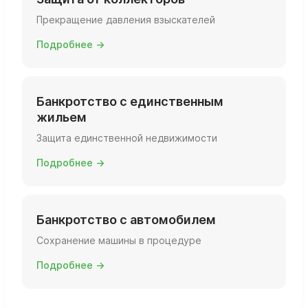
Прекращение давления взыскателей
Подробнее →
Банкротство с единственным
жильем
Защита единственной недвижимости
Подробнее →
Банкротство с автомобилем
Сохранение машины в процедуре
Подробнее →