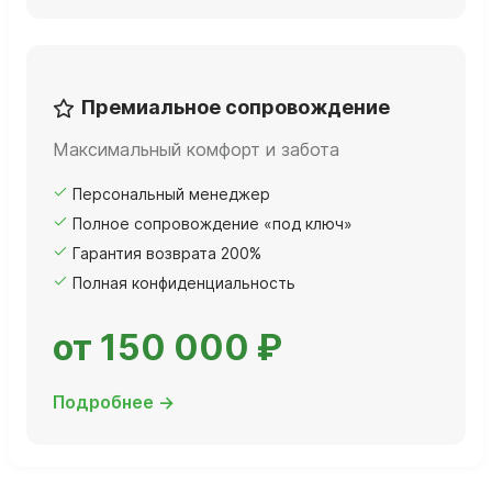
Премиальное сопровождение
Максимальный комфорт и забота
Персональный менеджер
Полное сопровождение «под ключ»
Гарантия возврата 200%
Полная конфиденциальность
от 150 000 ₽
Подробнее →