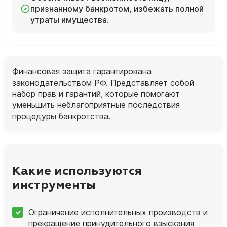
признанному банкротом, избежать полной
утраты имущества.
Финансовая защита гарантирована
законодательством РФ. Представляет собой
набор прав и гарантий, которые помогают
уменьшить неблагоприятные последствия
процедуры банкротства.
Какие используются
инструменты
Ограничение исполнительных производств и
прекращение принудительного взыскания