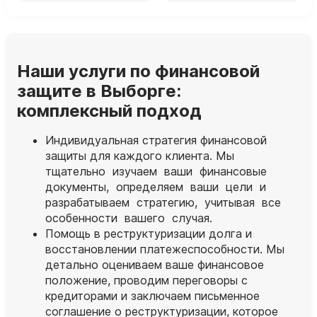
Наши услуги по финансовой
защите в Выборге:
комплексный подход
Индивидуальная стратегия финансовой
защиты для каждого клиента. Мы
тщательно изучаем ваши финансовые
документы, определяем ваши цели и
разрабатываем стратегию, учитывая все
особенности вашего случая.
Помощь в реструктуризации долга и
восстановлении платежеспособности. Мы
детально оцениваем ваше финансовое
положение, проводим переговоры с
кредиторами и заключаем письменное
соглашение о реструктуризации, которое