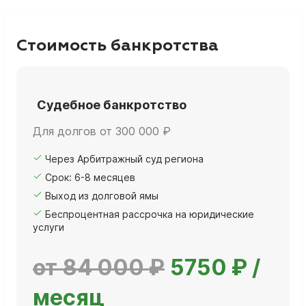
Стоимость банкротства
Судебное банкротство
Для долгов от 300 000 ₽
Через Арбитражный суд региона
Срок: 6-8 месяцев
Выход из долговой ямы
Беспроцентная рассрочка на юридические
услуги
от 84 000 ₽
5750 ₽ /
месяц