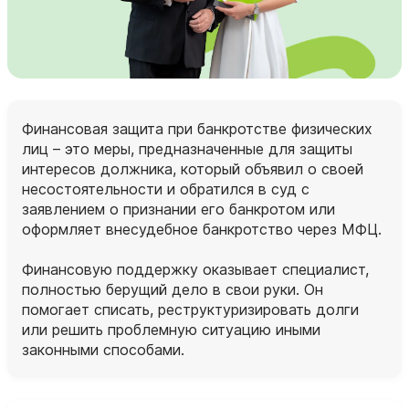
Финансовая защита при банкротстве физических
лиц – это меры, предназначенные для защиты
интересов должника, который объявил о своей
несостоятельности и обратился в суд с
заявлением о признании его банкротом или
оформляет внесудебное банкротство через МФЦ.
Финансовую поддержку оказывает специалист,
полностью берущий дело в свои руки. Он
помогает списать, реструктуризировать долги
или решить проблемную ситуацию иными
законными способами.