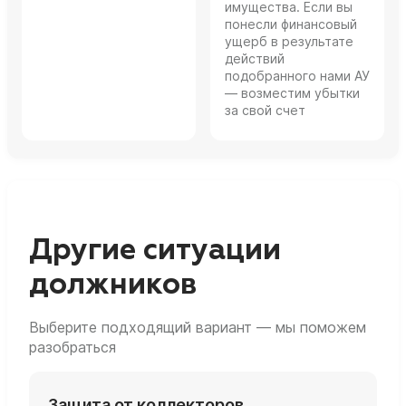
имущества. Если вы
понесли финансовый
ущерб в результате
действий
подобранного нами АУ
— возместим убытки
за свой счет
Другие ситуации
должников
Выберите подходящий вариант — мы поможем
разобраться
Защита от коллекторов