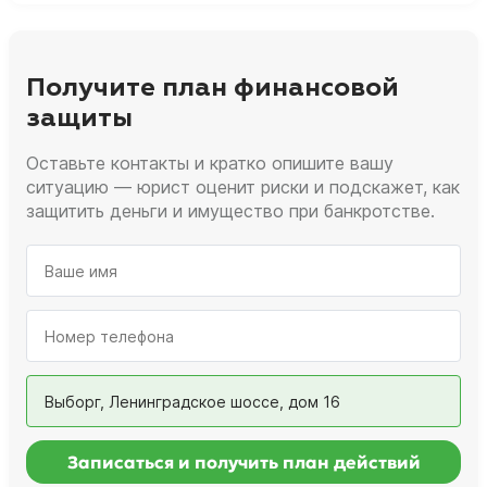
Получите план финансовой
защиты
Оставьте контакты и кратко опишите вашу
ситуацию — юрист оценит риски и подскажет, как
защитить деньги и имущество при банкротстве.
Выборг, Ленинградское шоссе, дом 16
Записаться и получить план действий