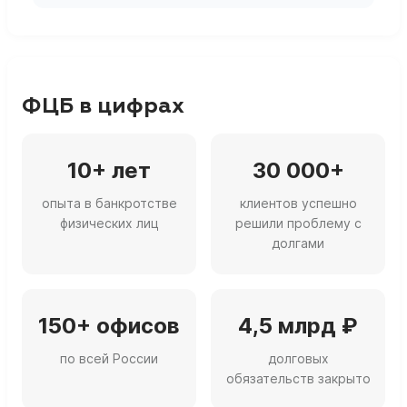
ФЦБ в цифрах
10+ лет
30 000+
опыта в банкротстве
клиентов успешно
физических лиц
решили проблему с
долгами
150+ офисов
4,5 млрд ₽
по всей России
долговых
обязательств закрыто