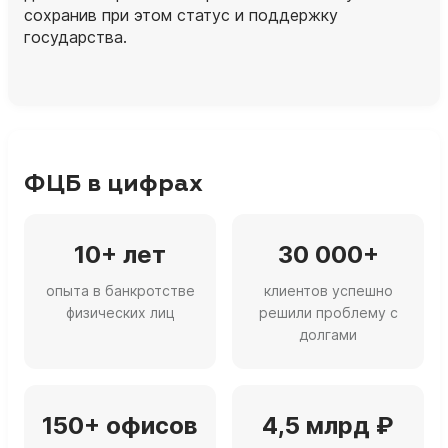
сохранив при этом статус и поддержку
государства.
ФЦБ в цифрах
10+ лет
30 000+
опыта в банкротстве
клиентов успешно
физических лиц
решили проблему с
долгами
150+ офисов
4,5 млрд ₽