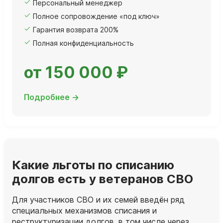
Персональный менеджер
Полное сопровождение «под ключ»
Гарантия возврата 200%
Полная конфиденциальность
от 150 000 ₽
Подробнее →
Какие льготы по списанию
долгов есть у ветеранов СВО
Для участников СВО и их семей введён ряд
специальных механизмов списания и
реструктуризации долгов, в том числе через