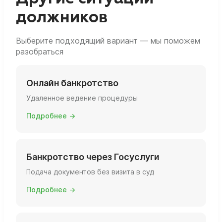
должников
Выберите подходящий вариант — мы поможем
разобраться
Онлайн банкротство
Удаленное ведение процедуры
Подробнее →
Банкротство через Госуслуги
Подача документов без визита в суд
Подробнее →