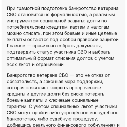
При грамотной подготовке банкротство ветерана
СВО становится не формальностью, а реальным
инструментом социальной защиты: долги по
потребительским кредитам, картам и налогам
можно списать, при этом боевые и иные целевые
выплаты остаются под особой правовой защитой.
Главное — правильно собрать документы,
подтвердить статус участника СВО и выбрать
оптимальный формат списания долгов с учётом
всех льгот и ограничений.
Банкротство ветерана СВО — это не отказ от
обязательств, а законная мера поддержки,
которая позволяет закрыть просроченные
кредиты и другие долги без риска потерять
боевые выплаты и ключевые социальные
гарантии. С учётом специальных льгот участники
СВО могут пройти либо упрощённое внесудебное
банкротство, либо судебную процедуру,
добившись реального финансового «обнуления» и