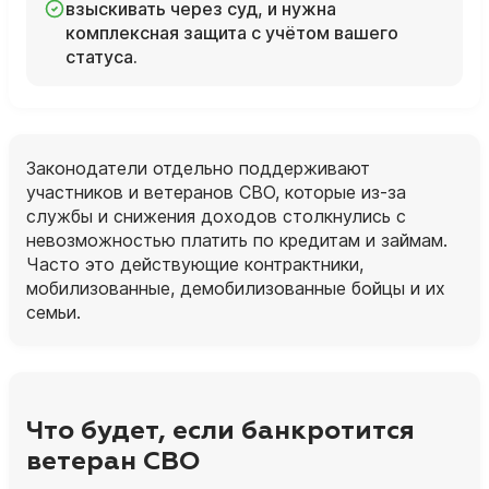
взыскивать через суд, и нужна
комплексная защита с учётом вашего
статуса.
Законодатели отдельно поддерживают
участников и ветеранов СВО, которые из‑за
службы и снижения доходов столкнулись с
невозможностью платить по кредитам и займам.
Часто это действующие контрактники,
мобилизованные, демобилизованные бойцы и их
семьи.
Что будет, если банкротится
ветеран СВО