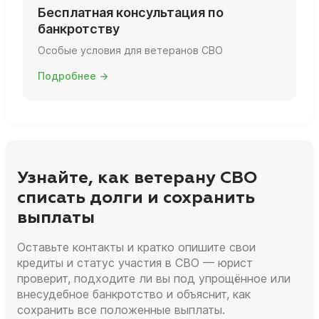
Бесплатная консультация по
банкротству
Особые условия для ветеранов СВО
Подробнее →
Узнайте, как ветерану СВО
списать долги и сохранить
выплаты
Оставьте контакты и кратко опишите свои
кредиты и статус участия в СВО — юрист
проверит, подходите ли вы под упрощённое или
внесудебное банкротство и объяснит, как
сохранить все положенные выплаты.