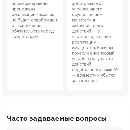
после завершения
арбитражного
процедуры
управляющего,
реализации заказчик
осуществляем
не будет освобожден
мониторинг
от исполнения
законности его
обязательств перед
действий — в
кредиторами
частности, в плане
реализации
имущества. Если вы
понесли финансовый
ущерб в результате
действий
подобранного нами АУ
— возместим убытки
за свой счет
Часто задаваемые вопросы