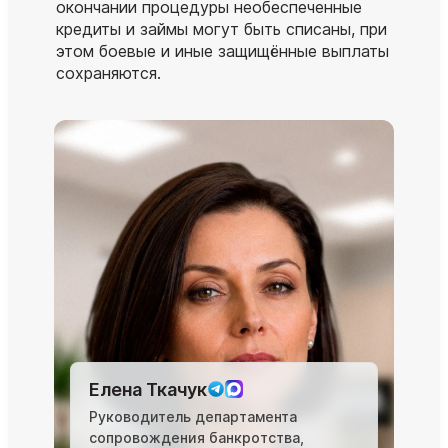
окончании процедуры необеспеченные
кредиты и займы могут быть списаны, при
этом боевые и иные защищённые выплаты
сохраняются.
Елена Ткачук
Руководитель департамента
сопровождения банкротства,