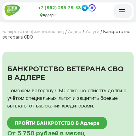
+7 (862) 295-78-58
Адлер
Банкротство физических лиц
/
Адлер
/
Услуги
/
Банкротство
ветерана СВО
БАНКРОТСТВО ВЕТЕРАНА СВО
В АДЛЕРЕ
Поможем ветерану СВО законно списать долги с
учётом специальных льгот и защитить боевые
выплаты от взыскания кредиторами.
ПРОЙТИ БАНКРОТСТВО В Адлере
От 5 750 рублей в месяц