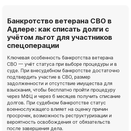
Банкротство ветерана СВО в
Адлере: как списать долги с
учётом льгот для участников
спецоперации
Ключевая особенность банкротства ветерана
СВО — учёт статуса при выборе процедуры и в
суде. При внесудебном банкротстве достаточно
подтвердить участие в СВО, размер
задолженности и отсутствие имущества для
взыскания, чтобы бесплатно пройти процедуру
через МФЦ и через 6 месяцев получить списание
долгов. При судебном банкротстве статус
военнослужащего влияет на оценку причин
просрочек, возможность реструктуризации и
вероятность освобождения от обязательств
после завершения дела.