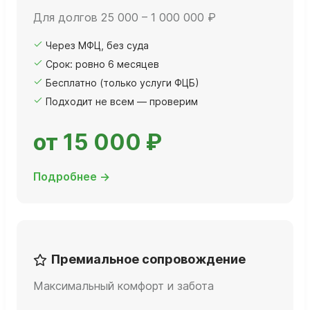
Для долгов 25 000 – 1 000 000 ₽
Через МФЦ, без суда
Срок: ровно 6 месяцев
Бесплатно (только услуги ФЦБ)
Подходит не всем — проверим
от 15 000 ₽
Подробнее →
Премиальное сопровождение
Максимальный комфорт и забота