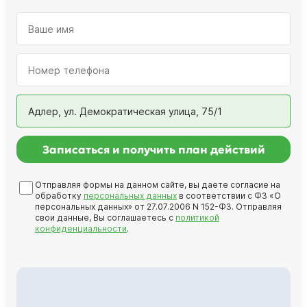
Адлер, ул. Демократическая улица, 75/1
Записаться и получить план действий
Отправляя формы на данном сайте, вы даете согласие на
обработку
персональных данных
в соответствии с ФЗ «О
персональных данных» от 27.07.2006 N 152-ФЗ. Отправляя
свои данные, Вы соглашаетесь с
политикой
конфиденциальности
.