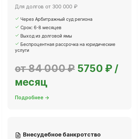
Для долгов от 300 000 ₽
Через Арбитражный суд региона
Срок: 6-8 месяцев
Выход из долговой ямы
Беспроцентная рассрочка на юридические
услуги
от 84 000 ₽
5750 ₽ /
месяц
Подробнее →
Внесудебное банкротство