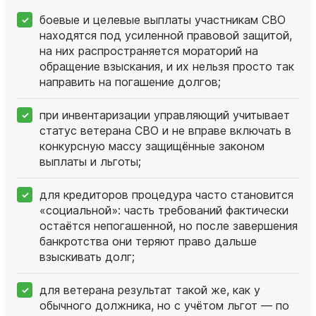
боевые и целевые выплаты участникам СВО
находятся под усиленной правовой защитой,
на них распространяется мораторий на
обращение взыскания, и их нельзя просто так
направить на погашение долгов;
при инвентаризации управляющий учитывает
статус ветерана СВО и не вправе включать в
конкурсную массу защищённые законом
выплаты и льготы;
для кредиторов процедура часто становится
«социальной»: часть требований фактически
остаётся непогашенной, но после завершения
банкротства они теряют право дальше
взыскивать долг;
для ветерана результат такой же, как у
обычного должника, но с учётом льгот — по