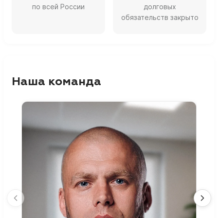
по всей России
долговых
обязательств закрыто
Наша команда