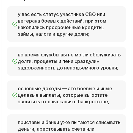
у вас есть статус участника СВО или
ветерана боевых действий, при этом
накопились просроченные кредиты,
займы, налоги и другие долги;
во время службы вы не могли обслуживать
долги, проценты и пени «раздули»
задолженность до неподъёмного уровня;
основные доходы — это боевые и иные
целевые выплаты, которые вы хотите
защитить от взыскания в банкротстве;
приставы и банки уже пытаются списывать
деньги, арестовывать счета или