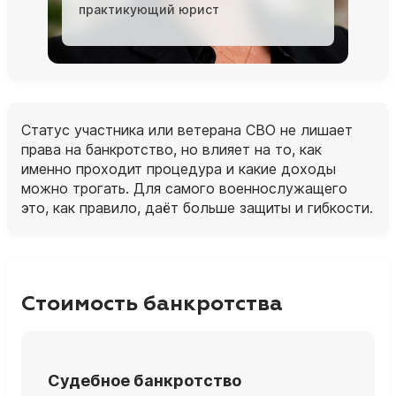
практикующий юрист
Статус участника или ветерана СВО не лишает
права на банкротство, но влияет на то, как
именно проходит процедура и какие доходы
можно трогать. Для самого военнослужащего
это, как правило, даёт больше защиты и гибкости.
Стоимость банкротства
Судебное банкротство