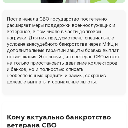
После начала СВО государство постепенно
расширяет меры поддержки военнослужащих и
ветеранов, в том числе в части долговой
нагрузки. Для них предусмотрены специальные
условия внесудебного банкротства через МФЦ и
дополнительные гарантии защиты боевых выплат
от взыскания. Это значит, что ветеран СВО может
не только приостановить давление коллекторов
и банков, но и полностью списать
необеспеченные кредиты и займы, сохранив
целевые выплаты и социальные льготы.
Кому актуально банкротство
ветерана СВО