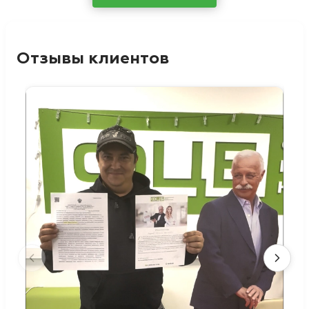
Отзывы клиентов