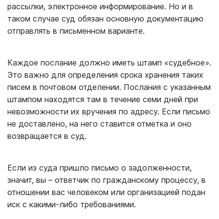
рассылки, электронное информирование. Но и в
таком случае суд обязан основную документацию
отправлять в письменном варианте.
Каждое послание должно иметь штамп «судебное».
Это важно для определения срока хранения таких
писем в почтовом отделении. Послания с указанным
штампом находятся там в течение семи дней при
невозможности их вручения по адресу. Если письмо
не доставлено, на него ставится отметка и оно
возвращается в суд.
Если из суда пришло письмо о задолженности,
значит, вы – ответчик по гражданскому процессу, в
отношении вас человеком или организацией подан
иск с какими-либо требованиями.