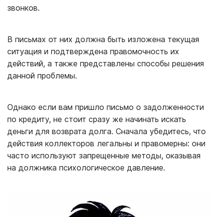
звонков.
В письмах от них должна быть изложена текущая
ситуация и подтверждена правомочность их
действий, а также представлены способы решения
данной проблемы.
Однако если вам пришло письмо о задолженности
по кредиту, не стоит сразу же начинать искать
деньги для возврата долга. Сначала убедитесь, что
действия коллекторов легальны и правомерны: они
часто используют запрещенные методы, оказывая
на должника психологическое давление.