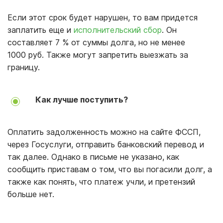
Если этот срок будет нарушен, то вам придется
заплатить еще и
исполнительский сбор
. Он
составляет 7 % от суммы долга, но не менее
1000 руб. Также могут запретить выезжать за
границу.
Как лучше поступить?
Оплатить задолженность можно на сайте ФССП,
через Госуслуги, отправить банковский перевод и
так далее. Однако в письме не указано, как
сообщить приставам о том, что вы погасили долг, а
также как понять, что платеж учли, и претензий
больше нет.