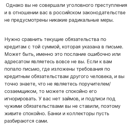
Однако вы не совершали уголовного преступления
и в отношении вас в российском законодательстве
не предусмотрены никакие радикальные меры.
Нужно сравнить текущие обязательства по
кредитам с той суммой, которая указана в письме.
Может быть, именно это послание ошибочно или
адресатом являетесь вовсе не вы. Если к вам
попало письмо, где изложены требования по
кредитным обязательствам другого человека, и вы
точно знаете, что не являетесь поручителем/
созаемщиком, то можете спокойно его
игнорировать. У вас нет займов, и подписи под
чужими обязательствами вы не ставили, поэтому
живите спокойно. Банки и коллекторы пусть
разбираются сами.