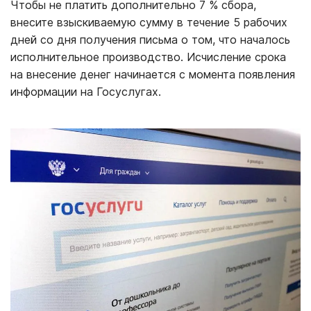
Чтобы не платить дополнительно 7 % сбора,
внесите взыскиваемую сумму в течение 5 рабочих
дней со дня получения письма о том, что началось
исполнительное производство. Исчисление срока
на внесение денег начинается с момента появления
информации на Госуслугах.