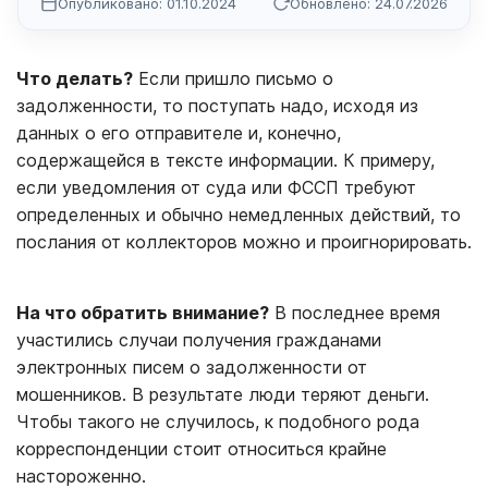
Опубликовано: 01.10.2024
Обновлено: 24.07.2026
Что делать?
Если пришло письмо о
задолженности, то поступать надо, исходя из
данных о его отправителе и, конечно,
содержащейся в тексте информации. К примеру,
если уведомления от суда или ФССП требуют
определенных и обычно немедленных действий, то
послания от коллекторов можно и проигнорировать.
На что обратить внимание?
В последнее время
участились случаи получения гражданами
электронных писем о задолженности от
мошенников. В результате люди теряют деньги.
Чтобы такого не случилось, к подобного рода
корреспонденции стоит относиться крайне
настороженно.