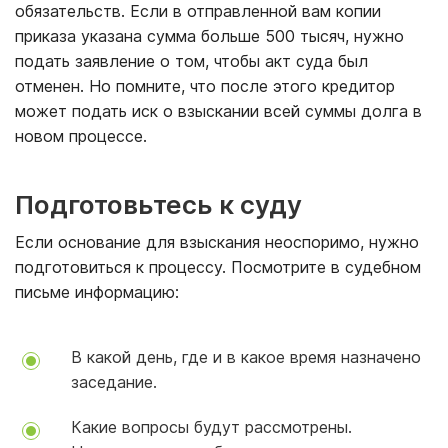
обязательств. Если в отправленной вам копии
приказа указана сумма больше 500 тысяч, нужно
подать заявление о том, чтобы акт суда был
отменен. Но помните, что после этого кредитор
может подать иск о взыскании всей суммы долга в
новом процессе.
Подготовьтесь к суду
Если основание для взыскания неоспоримо, нужно
подготовиться к процессу. Посмотрите в судебном
письме информацию:
В какой день, где и в какое время назначено
заседание.
Какие вопросы будут рассмотрены.