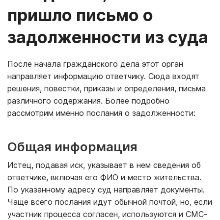
пришло письмо о
задолженности из суда
После начала гражданского дела этот орган
направляет информацию ответчику. Сюда входят
решения, повестки, приказы и определения, письма
различного содержания. Более подробно
рассмотрим именно послания о задолженности:
Общая информация
Истец, подавая иск, указывает в нем сведения об
ответчике, включая его ФИО и место жительства.
По указанному адресу суд направляет документы.
Чаще всего послания идут обычной почтой, но, если
участник процесса согласен, используются и СМС-