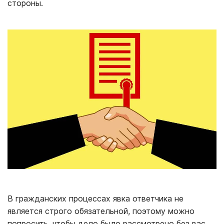
стороны.
В гражданских процессах явка ответчика не
является строго обязательной, поэтому можно
попросить, чтобы дело было рассмотрено без вас