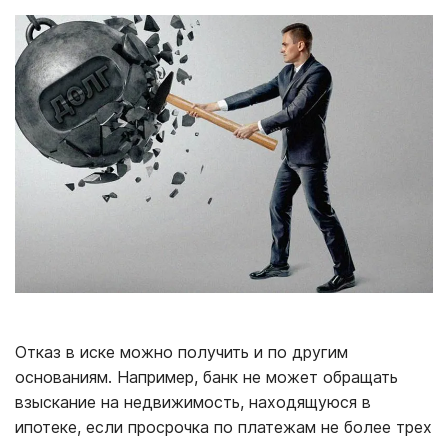
Отказ в иске можно получить и по другим
основаниям. Например, банк не может обращать
взыскание на недвижимость, находящуюся в
ипотеке, если просрочка по платежам не более трех