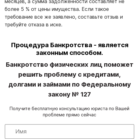
месяцев, а сумма задолженности составляет не
более 5 % от цены имущества. Если такое
требование все же заявлено, составьте отзыв и
требуйте отказа в иске.
Процедура Банкротства - является
законным способом.
Банкротство физических лиц поможет
решить проблему с кредитами,
долгами и займами по Федеральному
закону № 127
Получите бесплатную консультацию юриста по Вашей
проблеме прямо сейчас