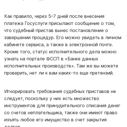
Как правило, через 5–7 дней после внесения
платежа Госуслуги присылают сообщение о том,
что судебный пристав вынес постановление о
завершении процедур. Его можно увидеть в личном
кабинете сервиса, а также в электронной почте.
Кроме того, статус исполнительного дела можно
узнать на портале ФССП в «Банке данных
исполнительных производств». Там же вы можете
проверить, нет ли к вам каких-то еще претензий.
Игнорировать требования судебных приставов не
следует, поскольку у них есть множество
инструментов для принудительного списания денег
со счетов неплательщика, также они имеют право
изъять любое его имущество в счет закрытия
долгов.