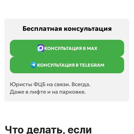
Бесплатная консультация
КОНСУЛЬТАЦИЯ В MAX
КОНСУЛЬТАЦИЯ В TELEGRAM
Юристы ФЦБ на связи. Всегда.
Даже в лифте и на парковке.
Что делать, если