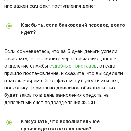
них важен сам факт поступления денег.
Как быть, если банковский перевод долго
идет?
Если сомневаетесь, что за 5 дней деньги успели
зачислить, то позвоните через несколько дней в
отделение службы
судебных приставов
, откуда
пришло постановление, и скажите, что вы сделали
платеж вовремя. Этот факт могут учесть или нет,
поскольку формально денежное обязательство
будет закрыто в день зачисления средств на
депозитный счет подразделения ФССП.
Как узнать, что исполнительное
производство остановлено?