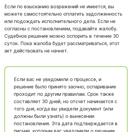
Если по взысканию возражений не имеется, вы
можете самостоятельно оплатить задолженность
или подождать исполнительного дела. Если не
согласны с постановлением, подавайте жалобу.
Судебное решение можно оспорить в течение 30
суток. Пока жалоба будет рассматриваться, этот
акт действовать не начнет.
Если вас не уведомили о процессе, и
решение было принято заочно, оспаривание
проходит по другим правилам. Срок также
составляет 30 дней, но отсчет начинается с
того дня, когда вы увидели документ (или
должны были узнать) о вынесении
постановления. Эта дата подтверждается в
письме, которым вас уведомили о решении.