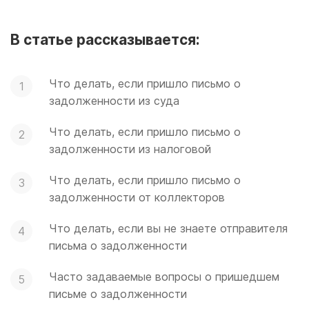
В статье рассказывается:
Что делать, если пришло письмо о
задолженности из суда
Что делать, если пришло письмо о
задолженности из налоговой
Что делать, если пришло письмо о
задолженности от коллекторов
Что делать, если вы не знаете отправителя
письма о задолженности
Часто задаваемые вопросы о пришедшем
письме о задолженности