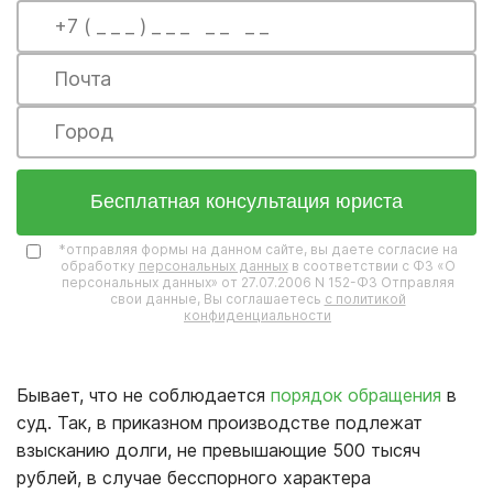
Бесплатная консультация юриста
*отправляя формы на данном сайте, вы даете согласие на
обработку
персональных данных
в соответствии с ФЗ «О
персональных данных» от 27.07.2006 N 152-ФЗ Отправляя
свои данные, Вы соглашаетесь
с политикой
конфиденциальности
Бывает, что не соблюдается
порядок обращения
в
суд. Так, в приказном производстве подлежат
взысканию долги, не превышающие 500 тысяч
рублей, в случае бесспорного характера