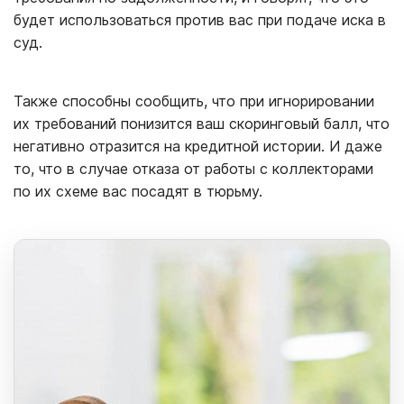
будет использоваться против вас при подаче иска в
суд.
Также способны сообщить, что при игнорировании
их требований понизится ваш скоринговый балл, что
негативно отразится на кредитной истории. И даже
то, что в случае отказа от работы с коллекторами
по их схеме вас посадят в тюрьму.