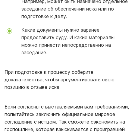
Например, может быть назначено отдельное
заседание об обеспечении иска или по
подготовке к делу.
Какие документы нужно заранее
предоставить суду. И какие материалы
можно принести непосредственно на
заседание.
При подготовке к процессу соберите
доказательства, чтобы аргументировать свою
позицию в отзыве иска.
Если согласны с выставляемыми вам требованиями,
попытайтесь заключить официальное мировое
соглашение с истцом. Так сможете сэкономить на
госпошлине, которая взыскивается с проигравшей