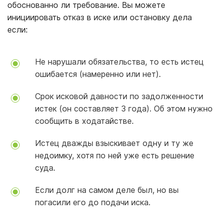
обоснованно ли требование. Вы можете
инициировать отказ в иске или остановку дела
если:
Не нарушали обязательства, то есть истец
ошибается (намеренно или нет).
Срок исковой давности по задолженности
истек (он составляет 3 года). Об этом нужно
сообщить в ходатайстве.
Истец дважды взыскивает одну и ту же
недоимку, хотя по ней уже есть решение
суда.
Если долг на самом деле был, но вы
погасили его до подачи иска.