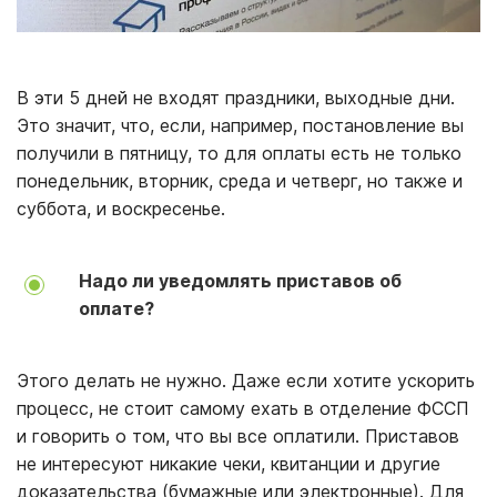
В эти 5 дней не входят праздники, выходные дни.
Это значит, что, если, например, постановление вы
получили в пятницу, то для оплаты есть не только
понедельник, вторник, среда и четверг, но также и
суббота, и воскресенье.
Надо ли уведомлять приставов об
оплате?
Этого делать не нужно. Даже если хотите ускорить
процесс, не стоит самому ехать в отделение ФССП
и говорить о том, что вы все оплатили. Приставов
не интересуют никакие чеки, квитанции и другие
доказательства (бумажные или электронные). Для