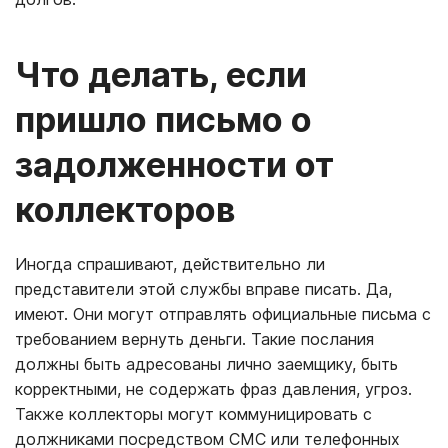
Что делать, если
пришло письмо о
задолженности от
коллекторов
Иногда спрашивают, действительно ли
представители этой службы вправе писать. Да,
имеют. Они могут отправлять официальные письма с
требованием вернуть деньги. Такие послания
должны быть адресованы лично заемщику, быть
корректными, не содержать фраз давления, угроз.
Также коллекторы могут коммуницировать с
должниками посредством СМС или телефонных