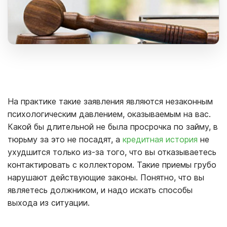
На практике такие заявления являются незаконным
психологическим давлением, оказываемым на вас.
Какой бы длительной не была просрочка по займу, в
тюрьму за это не посадят, а
кредитная история
не
ухудшится только из-за того, что вы отказываетесь
контактировать с коллектором. Такие приемы грубо
нарушают действующие законы. Понятно, что вы
являетесь должником, и надо искать способы
выхода из ситуации.