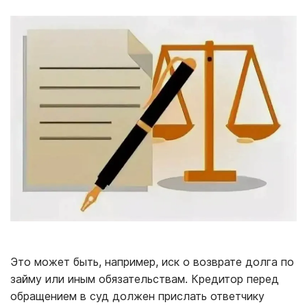
Это может быть, например, иск о возврате долга по
займу или иным обязательствам. Кредитор перед
обращением в суд должен прислать ответчику