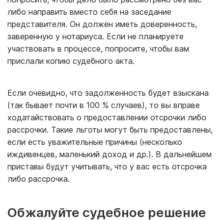
либо направить вместо себя на заседание
представителя. Он должен иметь доверенность,
заверенную у нотариуса. Если не планируете
участвовать в процессе, попросите, чтобы вам
прислали копию судебного акта.
Если очевидно, что задолженность будет взыскана
(так бывает почти в 100 % случаев), то вы вправе
ходатайствовать о предоставлении отсрочки либо
рассрочки. Такие льготы могут быть предоставлены,
если есть уважительные причины (несколько
иждивенцев, маленький доход и др.). В дальнейшем
приставы будут учитывать, что у вас есть отсрочка
либо рассрочка.
Обжалуйте судебное решение