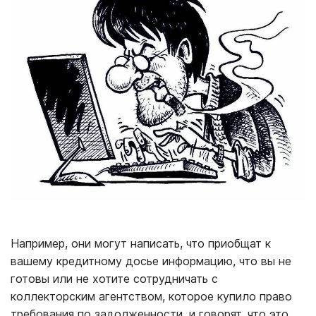
Например, они могут написать, что приобщат к
вашему кредитному досье информацию, что вы не
готовы или не хотите сотрудничать с
коллекторским агентством, которое купило право
требования по задолженности, и говорят, что это