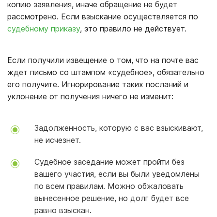
копию заявления, иначе обращение не будет
рассмотрено. Если взыскание осуществляется по
судебному приказу
, это правило не действует.
Если получили извещение о том, что на почте вас
ждет письмо со штампом «судебное», обязательно
его получите. Игнорирование таких посланий и
уклонение от получения ничего не изменит:
Задолженность, которую с вас взыскивают,
не исчезнет.
Судебное заседание может пройти без
вашего участия, если вы были уведомлены
по всем правилам. Можно обжаловать
вынесенное решение, но долг будет все
равно взыскан.