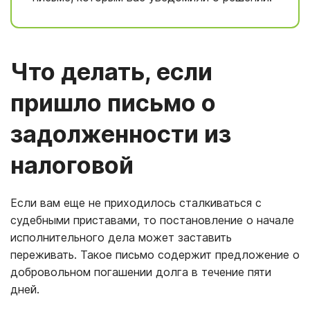
Что делать, если
пришло письмо о
задолженности из
налоговой
Если вам еще не приходилось сталкиваться с
судебными приставами, то постановление о начале
исполнительного дела может заставить
переживать. Такое письмо содержит предложение о
добровольном погашении долга в течение пяти
дней.