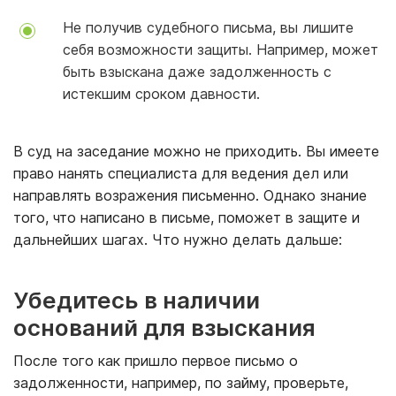
Не получив судебного письма, вы лишите
себя возможности защиты. Например, может
быть взыскана даже задолженность с
истекшим сроком давности.
В суд на заседание можно не приходить. Вы имеете
право нанять специалиста для ведения дел или
направлять возражения письменно. Однако знание
того, что написано в письме, поможет в защите и
дальнейших шагах. Что нужно делать дальше:
Убедитесь в наличии
оснований для взыскания
После того как пришло первое письмо о
задолженности, например, по займу, проверьте,