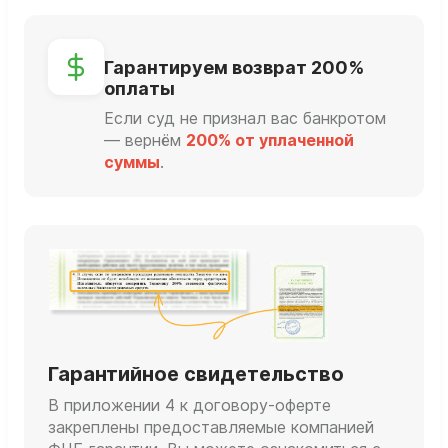
Гарантируем возврат 200%
оплаты
Если суд не признал вас банкротом
— вернём
200% от уплаченной
суммы
.
Гарантийное свидетельство
В приложении 4 к договору-оферте
закреплены предоставляемые компанией