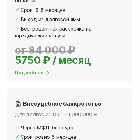
области
Срок: 6-8 месяцев
Выход из долговой ямы
Беспроцентная рассрочка на
юридические услуги
от 84 000 ₽
5750 ₽ / месяц
Подробнее →
Внесудебное банкротство
Для долгов 25 000 – 1 000 000 ₽
Через МФЦ, без суда
Срок: ровно 6 месяцев