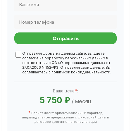
Отправить
Отправляя формы на данном сайте, вы даете
согласие на обработку
персональных данных
в
соответствии с ФЗ «О персональных данных» от
27.07.2006 N 152-ФЗ. Отправляя свои данные, Вы
соглашаетесь с
политикой конфиденциальности
.
Ваша цена
*
:
5 750 ₽
/ месяц
*
Расчет носит ориентировочный характер,
индивидуальное предложение с фиксацией цены в
договоре доступно на консультации