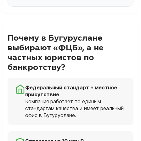
Почему в Бугуруслане
выбирают «ФЦБ», а не
частных юристов по
банкротству?
Федеральный стандарт + местное
присутствие
Компания работает по единым
стандартам качества и имеет реальный
офис в Бугуруслане.
Страховка на 10 млн ₽