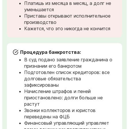
Платишь из месяца в месяц, а долг не
уменьшается
Приставы открывают исполнительное
производство
Кажется, что это никогда не кончится
Процедура банкротства:
В суд подано заявление гражданина о
признании его банкротом
Подготовлен список кредиторов: все
долговые обязательства
зафиксированы
Начисление штрафов и пеней
приостановлено: долги больше не
растут
Звонки коллекторов и юристов
переведены на ФЦБ
Финансовый управляющий управляет