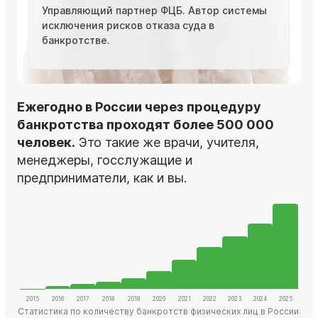
Управляющий партнер ФЦБ. Автор системы
исключения рисков отказа суда в
банкротстве.
Ежегодно в России через процедуру
банкротства проходят более 500 000
человек.
Это такие же врачи, учителя,
менеджеры, госслужащие и
предприниматели, как и вы.
Статистика по количеству банкротств физических лиц в России.