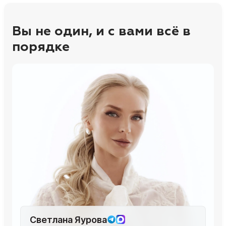
Вы не один, и с вами всё в
порядке
Светлана Яурова