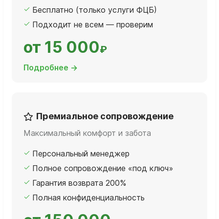
Бесплатно (только услуги ФЦБ)
Подходит не всем — проверим
от 15 000
₽
Подробнее →
Премиальное сопровождение
Максимальный комфорт и забота
Персональный менеджер
Полное сопровождение «под ключ»
Гарантия возврата 200%
Полная конфиденциальность