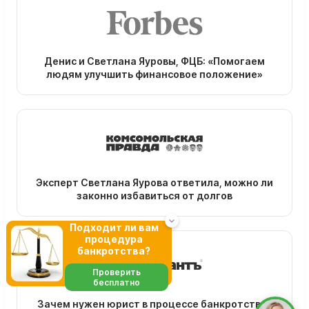
Денис и Светлана Яуровы, ФЦБ: «Помогаем
людям улучшить финансовое положение»
Эксперт Светлана Яурова ответила, можно ли
законно избавиться от долгов
Подходит ли вам
процедура
банкротства?
Проверить
бесплатно
Зачем нужен юрист в процессе банкротства?