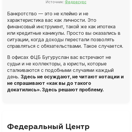
Источник:
Федресурс
Банкротство — это не клеймо и не
характеристика вас как личности. Это
финансовый инструмент, такой же как ипотека
или кредитные каникулы. Просто вы оказались в
ситуации, когда доходы перестали позволять
справляться с обязательствами. Такое случается.
В офисах ФЦБ Бугуруслан вас встречают не
судьи и не коллекторы, а
юристы
, которые
сталкиваются с подобными случаями каждый
день.
Здесь не осуждают, не читают нотации и
не спрашивают «как вы до такого
докатились». Здесь решают проблему.
Федеральный Центр