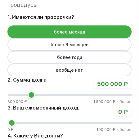
процедуры
1. Имеются ли просрочки?
более месяца
более 6 месяцев
более года
вообще нет
2. Сумма долга
500 000 ₽
300 000 ₽
1 500 000 ₽ и более
3. Ваш ежемесячный доход
0 ₽
0 ₽
100 000 ₽ и более
4. Какие у Вас долги?