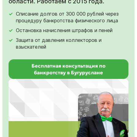
области. Работаем с 2015 года.
Списание долгов от 300 000 рублей через
процедуру банкротства физического лица
Остановка начисления штрафов и пеней
Защита от давления коллекторов и
взыскателей
Бесплатная консультация по
банкротству в Бугуруслане