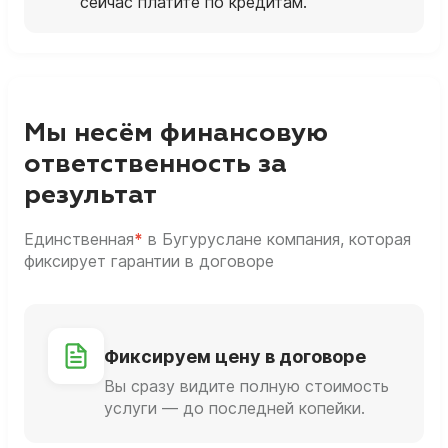
сейчас платите по кредитам.
Мы несём финансовую
ответственность за
результат
Единственная
*
в Бугуруслане компания, которая
фиксирует гарантии в договоре
Фиксируем цену в договоре
Вы сразу видите полную стоимость
услуги — до последней копейки.