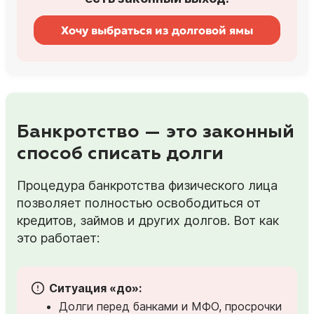
Хочу выбраться из долговой ямы
Банкротство — это законный
способ списать долги
Процедура банкротства физического лица
позволяет полностью освободиться от
кредитов, займов и других долгов. Вот как
это работает:
Ситуация «до»:
Долги перед банками и МФО, просрочки