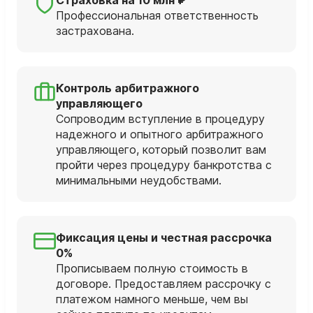
Профессиональная ответственность
застрахована.
Контроль арбитражного
управляющего
Сопроводим вступление в процедуру
надежного и опытного арбитражного
управляющего, который позволит вам
пройти через процедуру банкротства с
минимальными неудобствами.
Фиксация цены и честная рассрочка
0%
Прописываем полную стоимость в
договоре. Предоставляем рассрочку с
платежом намного меньше, чем вы