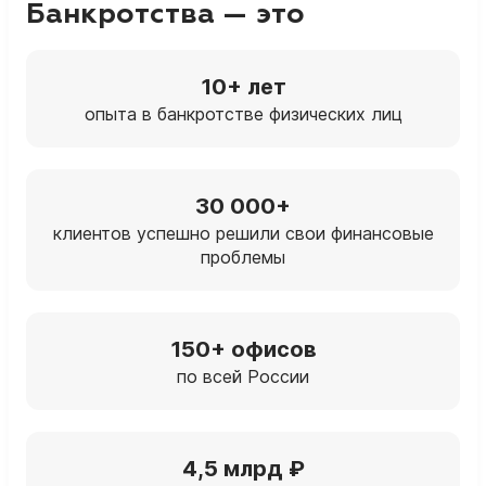
Банкротства — это
10+ лет
опыта в банкротстве физических лиц
30 000+
клиентов успешно решили свои финансовые
проблемы
150+ офисов
по всей России
4,5 млрд ₽