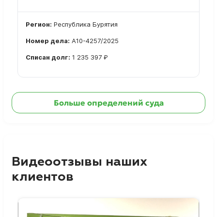
Регион:
Республика Бурятия
Номер дела:
А10-4257/2025
Списан долг:
1 235 397 ₽
Ознакомиться с делом →
Больше определений суда
Видеоотзывы наших
клиентов