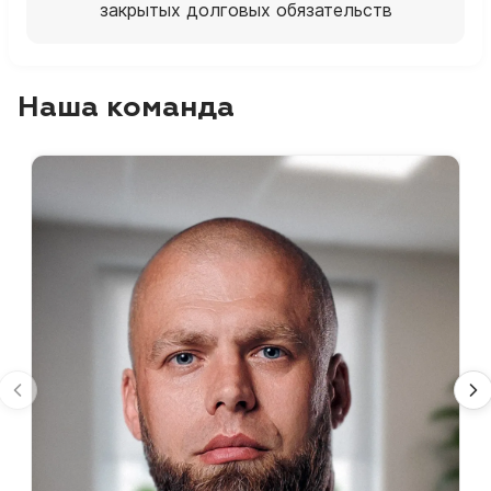
закрытых долговых обязательств
Наша команда