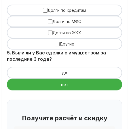
Долги по кредитам
Долги по МФО
Долги по ЖКХ
Другие
5. Были ли у Вас сделки с имуществом за
последние 3 года?
да
нет
Получите расчёт и скидку