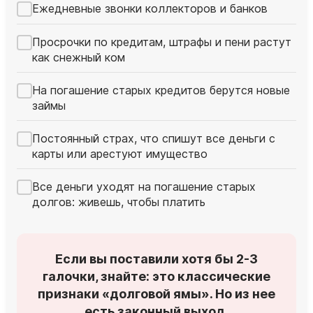
Ежедневные звонки коллекторов и банков
Просрочки по кредитам, штрафы и пени растут
как снежный ком
На погашение старых кредитов берутся новые
займы
Постоянный страх, что спишут все деньги с
карты или арестуют имущество
Все деньги уходят на погашение старых
долгов: живешь, чтобы платить
Если вы поставили хотя бы 2-3
галочки, знайте: это классические
признаки «долговой ямы». Но из нее
есть законный выход.