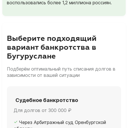
воспользовались более 1,2 миллиона россиян.
Выберите подходящий
вариант банкротства в
Бугуруслане
Подберём оптимальный путь списания долгов в
зависимости от вашей ситуации
Судебное банкротство
Для долгов от 300 000 ₽
Через Арбитражный суд Оренбургской