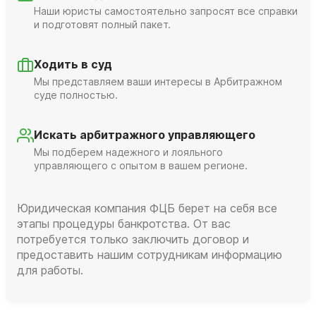
Наши юристы самостоятельно запросят все справки
и подготовят полный пакет.
Ходить в суд
Мы представляем ваши интересы в Арбитражном
суде полностью.
Искать арбитражного управляющего
Мы подберем надежного и лояльного
управляющего с опытом в вашем регионе.
Юридическая компания ФЦБ берет на себя все
этапы процедуры банкротства. От вас
потребуется только заключить договор и
предоставить нашим сотрудникам информацию
для работы.