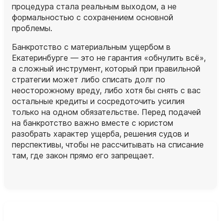
процедура стала реальным выходом, а не
формальностью с сохранением основной
проблемы.
Банкротство с материальным ущербом в
Екатеринбурге — это не гарантия «обнулить всё»,
а сложный инструмент, который при правильной
стратегии может либо списать долг по
неосторожному вреду, либо хотя бы снять с вас
остальные кредиты и сосредоточить усилия
только на одном обязательстве. Перед подачей
на банкротство важно вместе с юристом
разобрать характер ущерба, решения судов и
перспективы, чтобы не рассчитывать на списание
там, где закон прямо его запрещает.