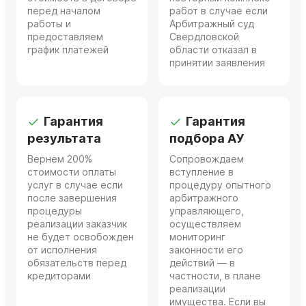
перед началом
работ в случае если
работы и
Арбитражный суд
предоставляем
Свердловской
график платежей
области отказал в
принятии заявления
Гарантия
Гарантия
результата
подбора АУ
Вернем 200%
Сопровождаем
стоимости оплаты
вступление в
услуг в случае если
процедуру опытного
после завершения
арбитражного
процедуры
управляющего,
реализации заказчик
осуществляем
не будет освобожден
мониторинг
от исполнения
законности его
обязательств перед
действий — в
кредиторами
частности, в плане
реализации
имущества. Если вы