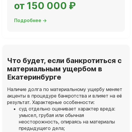
от 150 000 ₽
Подробнее →
Что будет, если банкротиться с
материальным ущербом в
Екатеринбурге
Наличие долга по материальному ущербу меняет
акценты в процедуре банкротства и влияет на её
результат. Характерные особенности:
суд отдельно оценивает характер вреда:
умысел, грубая или обычная
неосторожность, опираясь на материалы
предыдущего дела;