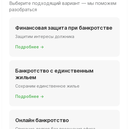
Выберите подходящий вариант — мы поможем
разобраться
Финансовая защита при банкротстве
Защитим интересы должника
Подробнее →
Банкротство с единственным
жильем
Сохраним единственное жилье
Подробнее →
Онлайн банкротство
Списание долгов без посещения офиса