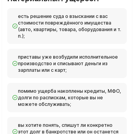
есть решение суда о взыскании с вас
стоимости повреждённого имущества
(авто, квартиры, товара, оборудования и т.
п.);
приставы уже возбудили исполнительное
производство и списывают деньги из
зарплаты или с карт;
помимо ущерба накоплены кредиты, МФО,
долги по распискам, которые вы не
можете обслуживать;
вы хотите понять, спишут ли конкретно
этот долг в банкротстве или он останется