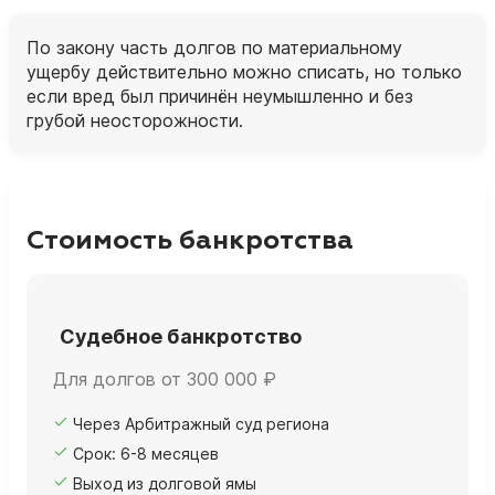
По закону часть долгов по материальному
ущербу действительно можно списать, но только
если вред был причинён неумышленно и без
грубой неосторожности.
Стоимость банкротства
Судебное банкротство
Для долгов от 300 000 ₽
Через Арбитражный суд региона
Срок: 6-8 месяцев
Выход из долговой ямы