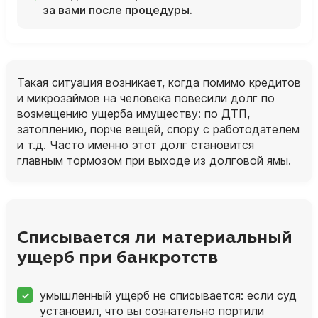
за вами после процедуры.
Такая ситуация возникает, когда помимо кредитов
и микрозаймов на человека повесили долг по
возмещению ущерба имуществу: по ДТП,
затоплению, порче вещей, спору с работодателем
и т.д. Часто именно этот долг становится
главным тормозом при выходе из долговой ямы.
Списывается ли материальный
ущерб при банкротств
умышленный ущерб не списывается: если суд
установил, что вы сознательно портили