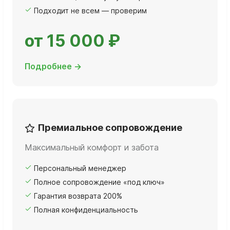
Подходит не всем — проверим
от 15 000 ₽
Подробнее →
Премиальное сопровождение
Максимальный комфорт и забота
Персональный менеджер
Полное сопровождение «под ключ»
Гарантия возврата 200%
Полная конфиденциальность