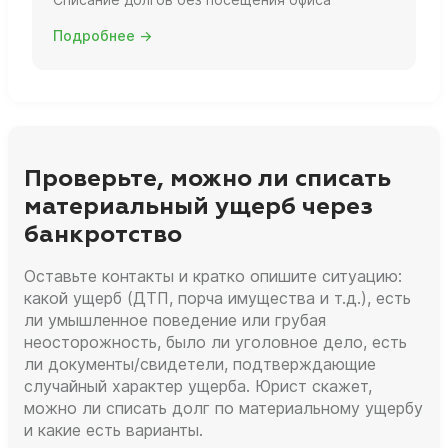
Подробнее →
Проверьте, можно ли списать
материальный ущерб через
банкротство
Оставьте контакты и кратко опишите ситуацию:
какой ущерб (ДТП, порча имущества и т.д.), есть
ли умышленное поведение или грубая
неосторожность, было ли уголовное дело, есть
ли документы/свидетели, подтверждающие
случайный характер ущерба. Юрист скажет,
можно ли списать долг по материальному ущербу
и какие есть варианты.