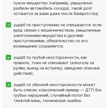
чужое имущество (например, умышленно
разбили автомобиль соседа), такой долг
останется за вами даже после банкротства;
ущерб по преступлению не списывается: если
вред связан с мошенничеством, умышленным
уничтожением имущества и другими
преступлениями, обязательство по его
возмещению сохраняется;
ущерб по грубой неосторожности, как
правило, тоже не списывают (алкоголь за
рулём, выезд на встречку, заведомо опасные
действия);
ущерб по обычной неосторожности может
быть списан: классический пример — ДТП без
грубых нарушений, случайный потоп без
тяжёлой вины, техническая ошибка.