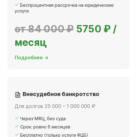
Беспроцентная рассрочка на юридические
услуги
от 84 000 ₽
5750 ₽ /
месяц
Подробнее →
Внесудебное банкротство
Для долгов 25 000 – 1 000 000 ₽
Через МФЦ, без суда
Срок: ровно 6 месяцев
Бесплатно (только услуги ФЦБ)