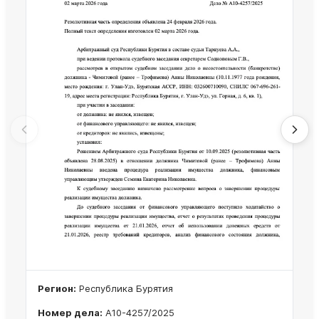
Регион:
Республика Бурятия
Номер дела:
А10-4257/2025