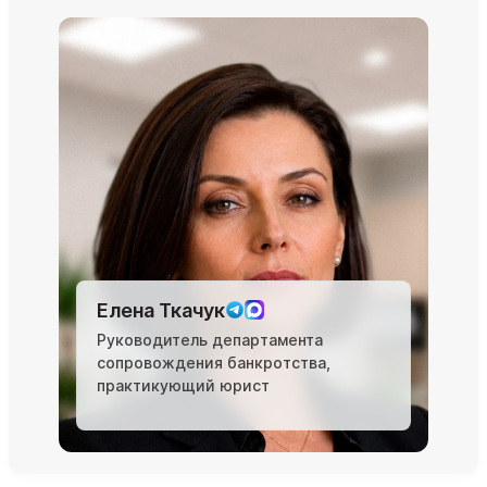
Елена Ткачук
Руководитель департамента
сопровождения банкротства,
практикующий юрист