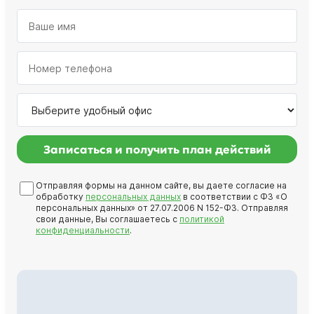
Записаться и получить план действий
Отправляя формы на данном сайте, вы даете согласие на
обработку
персональных данных
в соответствии с ФЗ «О
персональных данных» от 27.07.2006 N 152-ФЗ. Отправляя
свои данные, Вы соглашаетесь с
политикой
конфиденциальности
.