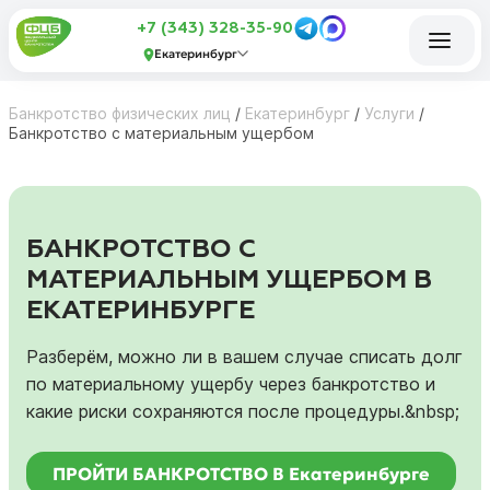
+7 (343) 328-35-90
Екатеринбург
Банкротство физических лиц
/
Екатеринбург
/
Услуги
/
Банкротство с материальным ущербом
БАНКРОТСТВО С
МАТЕРИАЛЬНЫМ УЩЕРБОМ В
ЕКАТЕРИНБУРГЕ
Разберём, можно ли в вашем случае списать долг
по материальному ущербу через банкротство и
какие риски сохраняются после процедуры.&nbsp;
ПРОЙТИ БАНКРОТСТВО В Екатеринбурге