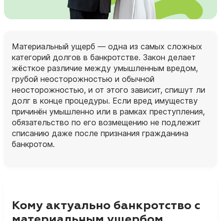
Материальный ущерб — одна из самых сложных
категорий долгов в банкротстве. Закон делает
жёсткое различие между умышленным вредом,
грубой неосторожностью и обычной
неосторожностью, и от этого зависит, спишут ли
долг в конце процедуры. Если вред имуществу
причинён умышленно или в рамках преступления,
обязательство по его возмещению не подлежит
списанию даже после признания гражданина
банкротом.
Кому актуально банкротство с
материальным ущербом