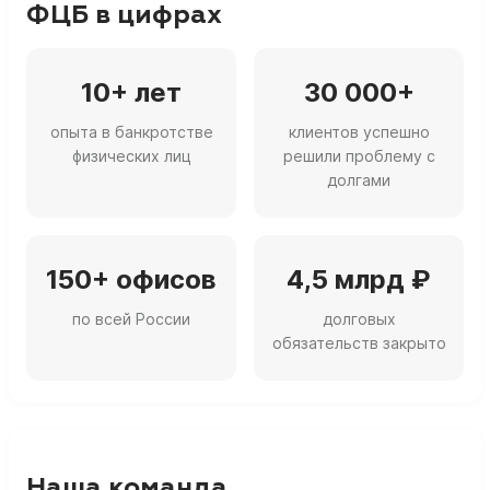
ФЦБ в цифрах
10+ лет
30 000+
опыта в банкротстве
клиентов успешно
физических лиц
решили проблему с
долгами
150+ офисов
4,5 млрд ₽
по всей России
долговых
обязательств закрыто
Наша команда