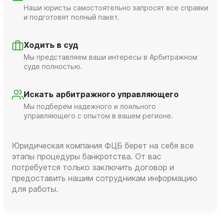
Наши юристы самостоятельно запросят все справки
и подготовят полный пакет.
Ходить в суд
Мы представляем ваши интересы в Арбитражном
суде полностью.
Искать арбитражного управляющего
Мы подберем надежного и лояльного
управляющего с опытом в вашем регионе.
Юридическая компания ФЦБ берет на себя все
этапы процедуры банкротства. От вас
потребуется только заключить договор и
предоставить нашим сотрудникам информацию
для работы.