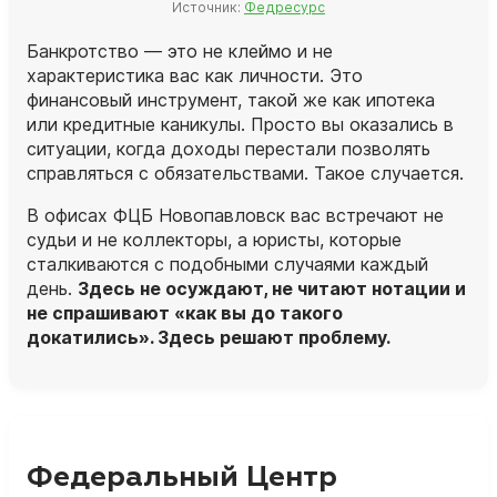
Источник:
Федресурс
Банкротство — это не клеймо и не
характеристика вас как личности. Это
финансовый инструмент, такой же как ипотека
или кредитные каникулы. Просто вы оказались в
ситуации, когда доходы перестали позволять
справляться с обязательствами. Такое случается.
В офисах ФЦБ Новопавловск вас встречают не
судьи и не коллекторы, а
юристы
, которые
сталкиваются с подобными случаями каждый
день.
Здесь не осуждают, не читают нотации и
не спрашивают «как вы до такого
докатились». Здесь решают проблему.
Федеральный Центр