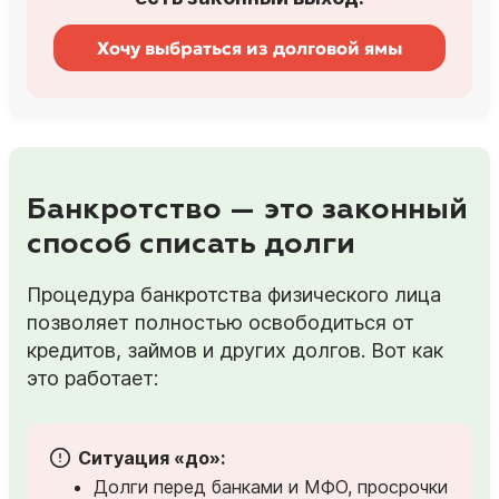
Хочу выбраться из долговой ямы
Банкротство — это законный
способ списать долги
Процедура банкротства физического лица
позволяет полностью освободиться от
кредитов, займов и других долгов. Вот как
это работает:
Ситуация «до»:
Долги перед банками и МФО, просрочки