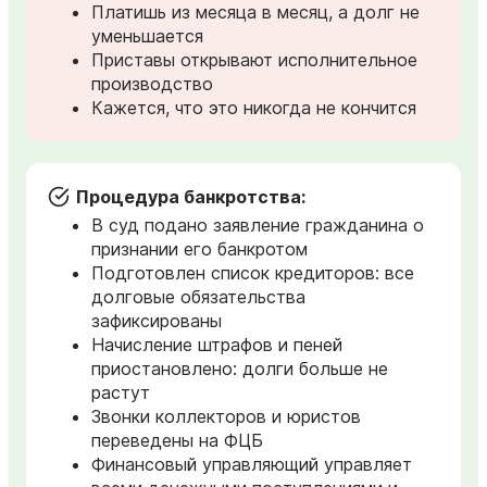
Платишь из месяца в месяц, а долг не
уменьшается
Приставы открывают исполнительное
производство
Кажется, что это никогда не кончится
Процедура банкротства:
В суд подано заявление гражданина о
признании его банкротом
Подготовлен список кредиторов: все
долговые обязательства
зафиксированы
Начисление штрафов и пеней
приостановлено: долги больше не
растут
Звонки коллекторов и юристов
переведены на ФЦБ
Финансовый управляющий управляет