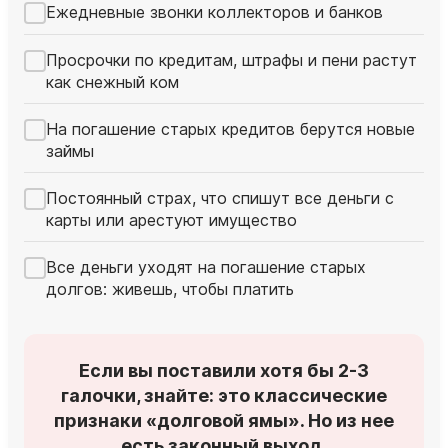
Ежедневные звонки коллекторов и банков
Просрочки по кредитам, штрафы и пени растут
как снежный ком
На погашение старых кредитов берутся новые
займы
Постоянный страх, что спишут все деньги с
карты или арестуют имущество
Все деньги уходят на погашение старых
долгов: живешь, чтобы платить
Если вы поставили хотя бы 2-3
галочки, знайте: это классические
признаки «долговой ямы». Но из нее
есть законный выход.