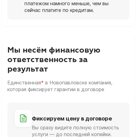
платежом намного меньше, чем вы
сейчас платите по кредитам.
Мы несём финансовую
ответственность за
результат
Единственная
*
в Новопавловске компания,
которая фиксирует гарантии в договоре
Фиксируем цену в договоре
Вы сразу видите полную стоимость
услуги — до последней копейки.