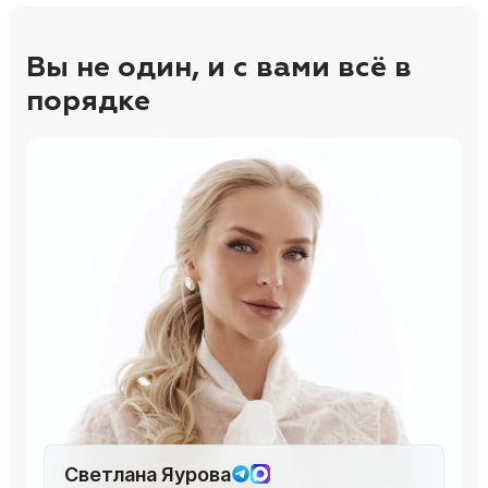
Вы не один, и с вами всё в
порядке
Светлана Яурова