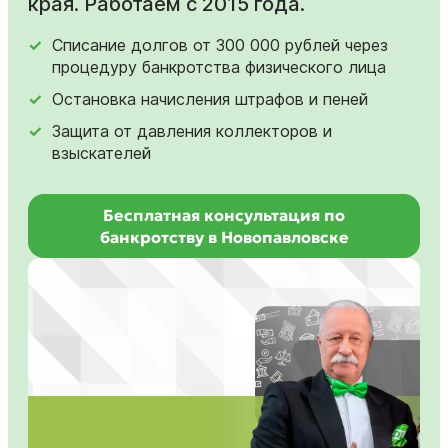
края. Работаем с 2015 года.
Списание долгов от 300 000 рублей через
процедуру банкротства физического лица
Остановка начисления штрафов и пеней
Защита от давления коллекторов и
взыскателей
Бесплатная консультация по
банкротству в Новопавловске