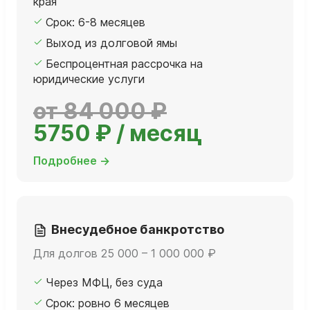
края
Срок: 6-8 месяцев
Выход из долговой ямы
Беспроцентная рассрочка на
юридические услуги
от 84 000 ₽
5750 ₽ / месяц
Подробнее →
Внесудебное банкротство
Для долгов 25 000 – 1 000 000 ₽
Через МФЦ, без суда
Срок: ровно 6 месяцев