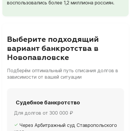
воспользовались более 1,2 миллиона россиян.
Выберите подходящий
вариант банкротства в
Новопавловске
Подберём оптимальный путь списания долгов в
зависимости от вашей ситуации
Судебное банкротство
Для долгов от 300 000 ₽
Через Арбитражный суд Ставропольского