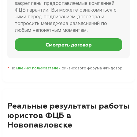
закреплены предоставляемые компанией
ФЦБ гарантии. Вы можете ознакомиться с
ними перед подписанием договора и
попросить менеджера разъяснений по
любым непонятным моментам.
Смотреть договор
*
По
мнению пользователей
финансового форума Финдозор
Реальные результаты работы
юристов ФЦБ в
Новопавловске