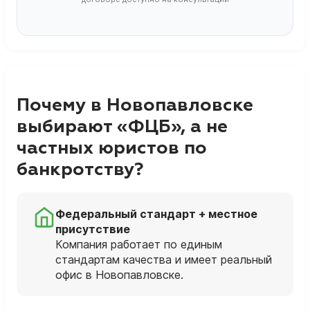
Почему в Новопавловске
выбирают «ФЦБ», а не
частных юристов по
банкротству?
Федеральный стандарт + местное
присутствие
Компания работает по единым
стандартам качества и имеет реальный
офис в Новопавловске.