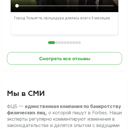
Город Тольятти, процедура длилась всего 5 месяцев
Сто
раб
Смотреть все отзывы
Мы в СМИ
ФЦБ —
единственная компания по банкротству
физических лиц
, о которой пишут в Forbes. Наши
эксперты регулярно комментируют изменения в
законодательстве и делятся опытом с ведущими