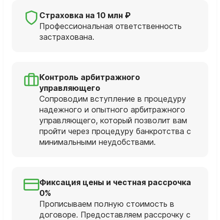
Страховка на 10 млн ₽
Профессиональная ответственность
застрахована.
Контроль арбитражного
управляющего
Сопроводим вступление в процедуру
надежного и опытного арбитражного
управляющего, который позволит вам
пройти через процедуру банкротства с
минимальными неудобствами.
Фиксация цены и честная рассрочка
0%
Прописываем полную стоимость в
договоре. Предоставляем рассрочку с