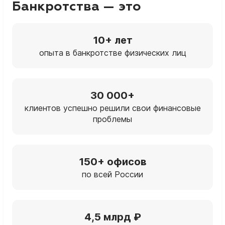
Банкротства — это
10+ лет
опыта в банкротстве физических лиц
30 000+
клиентов успешно решили свои финансовые
проблемы
150+ офисов
по всей России
4,5 млрд ₽