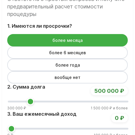
предварительный расчет стоимости
процедуры
1. Имеются ли просрочки?
более месяца
более 6 месяцев
более года
вообще нет
2. Сумма долга
500 000 ₽
300 000 ₽
1 500 000 ₽ и более
3. Ваш ежемесячный доход
0 ₽