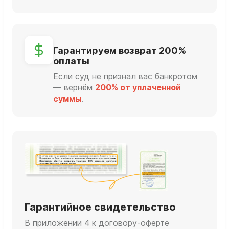
Гарантируем возврат 200%
оплаты
Если суд не признал вас банкротом
— вернём
200% от уплаченной
суммы
.
Гарантийное свидетельство
В приложении 4 к договору-оферте