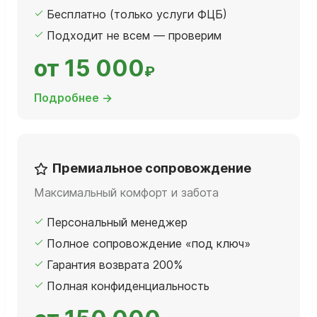
Бесплатно (только услуги ФЦБ)
Подходит не всем — проверим
от 15 000
₽
Подробнее →
Премиальное сопровождение
Максимальный комфорт и забота
Персональный менеджер
Полное сопровождение «под ключ»
Гарантия возврата 200%
Полная конфиденциальность