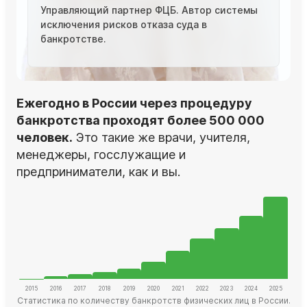
Управляющий партнер ФЦБ. Автор системы
исключения рисков отказа суда в
банкротстве.
Ежегодно в России через процедуру
банкротства проходят более 500 000
человек.
Это такие же врачи, учителя,
менеджеры, госслужащие и
предприниматели, как и вы.
Статистика по количеству банкротств физических лиц в России.