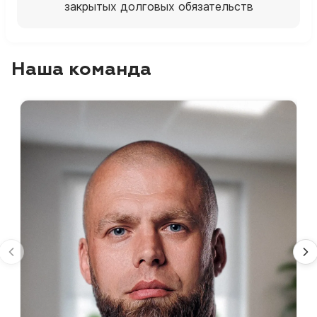
закрытых долговых обязательств
Наша команда