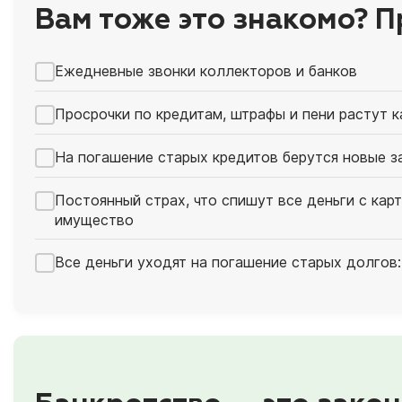
Вам тоже это знакомо? П
Ежедневные звонки коллекторов и банков
Просрочки по кредитам, штрафы и пени растут 
На погашение старых кредитов берутся новые з
Постоянный страх, что спишут все деньги с кар
имущество
Все деньги уходят на погашение старых долгов: