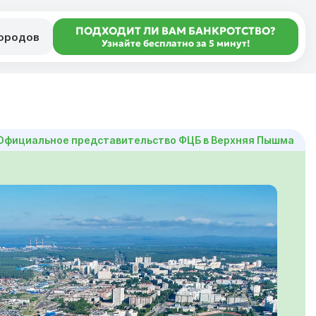
ПОДХОДИТ ЛИ ВАМ БАНКРОТСТВО?
городов
Узнайте бесплатно за 5 минут!
Официальное представительство ФЦБ в Верхняя Пышма