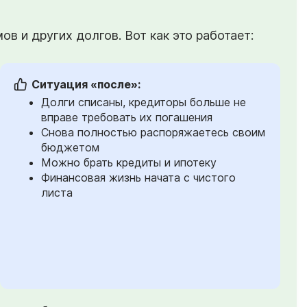
в и других долгов. Вот как это работает:
Ситуация «после»:
Долги списаны, кредиторы больше не
вправе требовать их погашения
Снова полностью распоряжаетесь своим
бюджетом
Можно брать кредиты и ипотеку
Финансовая жизнь начата с чистого
листа