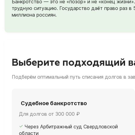
Банкротство — это не «позор» и не «конец жизни
трудную ситуацию. Государство даёт право раз в 
миллиона россиян.
Выберите подходящий в
Подберём оптимальный путь списания долгов в за
Судебное банкротство
Для долгов от 300 000 ₽
Через Арбитражный суд Свердловской
области