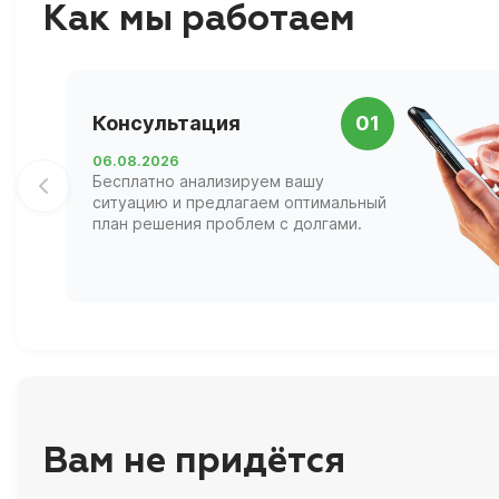
Как мы работаем
Консультация
01
06.08.2026
Бесплатно анализируем вашу
ситуацию и предлагаем оптимальный
план решения проблем с долгами.
Вам не придётся