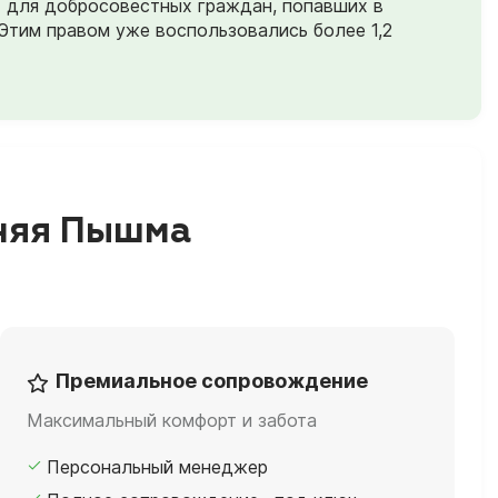
) для добросовестных граждан, попавших в
Этим правом уже воспользовались более 1,2
хняя Пышма
Премиальное сопровождение
Максимальный комфорт и забота
Персональный менеджер