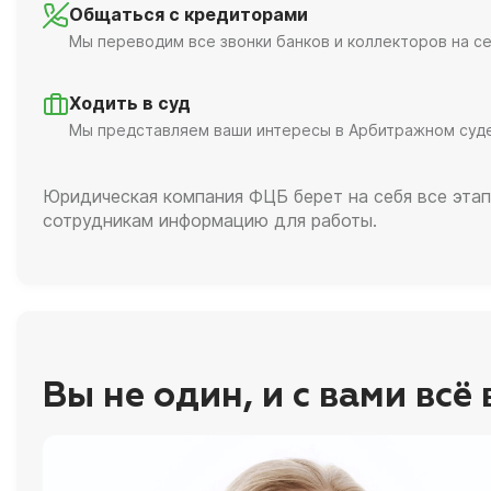
Общаться с кредиторами
Мы переводим все звонки банков и коллекторов на се
Ходить в суд
Мы представляем ваши интересы в Арбитражном суд
Юридическая компания ФЦБ берет на себя все этап
сотрудникам информацию для работы.
Вы не один, и с вами всё