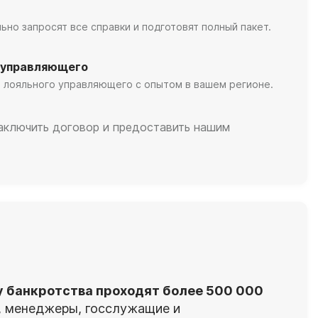
но запросят все справки и подготовят полный пакет.
 управляющего
 лояльного управляющего с опытом в вашем регионе.
заключить договор и предоставить нашим
у банкротства проходят более 500 000
я, менеджеры, госслужащие и