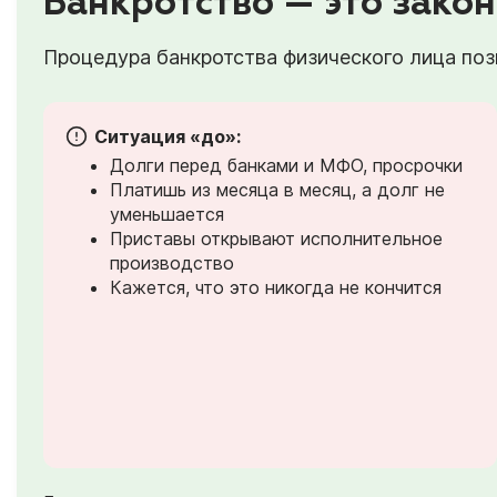
Банкротство — это закон
Процедура банкротства физического лица позв
Ситуация «до»:
Долги перед банками и МФО, просрочки
Платишь из месяца в месяц, а долг не
уменьшается
Приставы открывают исполнительное
производство
Кажется, что это никогда не кончится