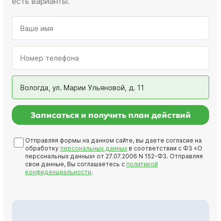
есть варианты.
Вологда, ул. Марии Ульяновой, д. 11
Записаться и получить план действий
Отправляя формы на данном сайте, вы даете согласие на
обработку
персональных данных
в соответствии с ФЗ «О
персональных данных» от 27.07.2006 N 152-ФЗ. Отправляя
свои данные, Вы соглашаетесь с
политикой
конфиденциальности
.