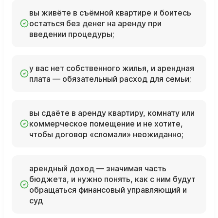
вы живёте в съёмной квартире и боитесь
остаться без денег на аренду при
введении процедуры;
у вас нет собственного жилья, и арендная
плата — обязательный расход для семьи;
вы сдаёте в аренду квартиру, комнату или
коммерческое помещение и не хотите,
чтобы договор «сломали» неожиданно;
арендный доход — значимая часть
бюджета, и нужно понять, как с ним будут
обращаться финансовый управляющий и
суд