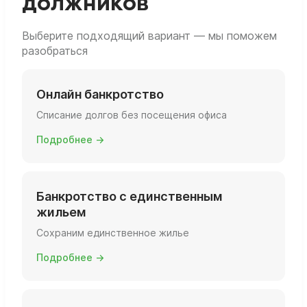
должников
Выберите подходящий вариант — мы поможем
разобраться
Онлайн банкротство
Списание долгов без посещения офиса
Подробнее →
Банкротство с единственным
жильем
Сохраним единственное жилье
Подробнее →