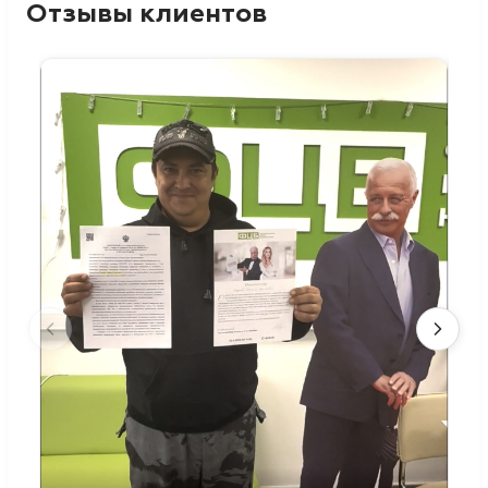
Отзывы клиентов