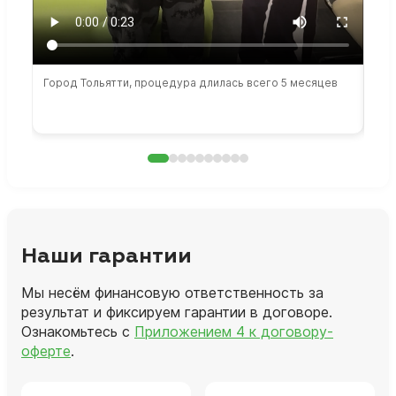
Город Тольятти, процедура длилась всего 5 месяцев
Сто
раб
Наши гарантии
Мы несём финансовую ответственность за
результат и фиксируем гарантии в договоре.
Ознакомьтесь с
Приложением 4 к договору-
оферте
.