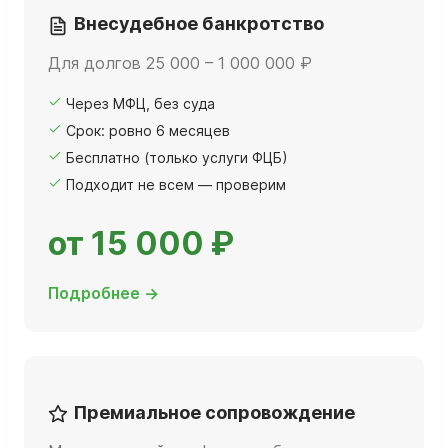
Внесудебное банкротство
Для долгов 25 000 – 1 000 000 ₽
Через МФЦ, без суда
Срок: ровно 6 месяцев
Бесплатно (только услуги ФЦБ)
Подходит не всем — проверим
от 15 000 ₽
Подробнее →
Премиальное сопровождение