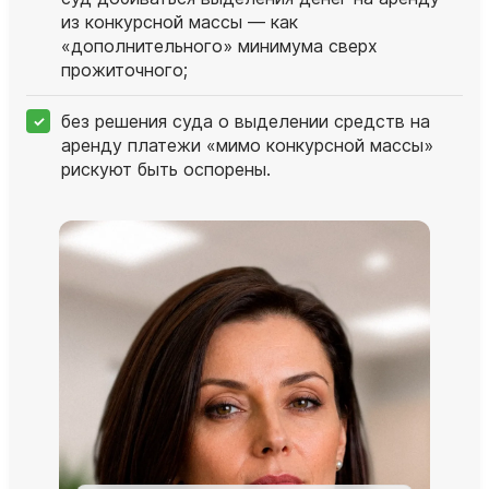
из конкурсной массы — как
«дополнительного» минимума сверх
прожиточного;
без решения суда о выделении средств на
аренду платежи «мимо конкурсной массы»
рискуют быть оспорены.