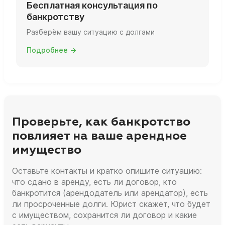
Бесплатная консультация по
банкротству
Разберём вашу ситуацию с долгами
Подробнее →
Проверьте, как банкротство
повлияет на ваше арендное
имущество
Оставьте контакты и кратко опишите ситуацию:
что сдано в аренду, есть ли договор, кто
банкротится (арендодатель или арендатор), есть
ли просроченные долги. Юрист скажет, что будет
с имуществом, сохранится ли договор и какие