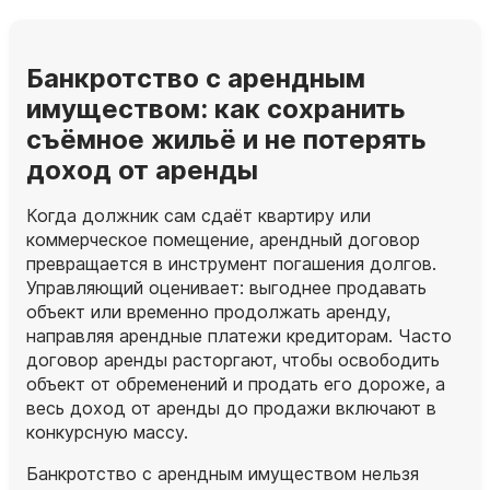
Банкротство с арендным
имуществом: как сохранить
съёмное жильё и не потерять
доход от аренды
Когда должник сам сдаёт квартиру или
коммерческое помещение, арендный договор
превращается в инструмент погашения долгов.
Управляющий оценивает: выгоднее продавать
объект или временно продолжать аренду,
направляя арендные платежи кредиторам. Часто
договор аренды расторгают, чтобы освободить
объект от обременений и продать его дороже, а
весь доход от аренды до продажи включают в
конкурсную массу.
Банкротство с арендным имуществом нельзя