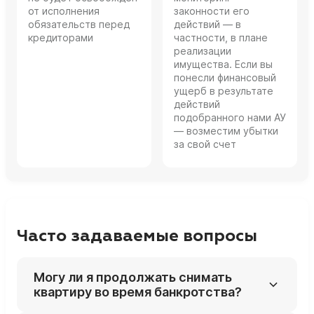
от исполнения
законности его
обязательств перед
действий — в
кредиторами
частности, в плане
реализации
имущества. Если вы
понесли финансовый
ущерб в результате
действий
подобранного нами АУ
— возместим убытки
за свой счет
Часто задаваемые вопросы
Могу ли я продолжать снимать
квартиру во время банкротства?