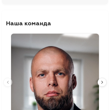
Наша команда