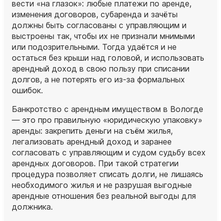
вести «на глазок»: любые платежи по аренде,
изменения договоров, субаренда и зачёты
должны быть согласованы с управляющим и
выстроены так, чтобы их не признали мнимыми
или подозрительными. Тогда удаётся и не
остаться без крыши над головой, и использовать
арендный доход в свою пользу при списании
долгов, а не потерять его из‑за формальных
ошибок.
Банкротство с арендным имуществом в Вологде
— это про правильную «юридическую упаковку»
аренды: закрепить деньги на съём жилья,
легализовать арендный доход и заранее
согласовать с управляющим и судом судьбу всех
арендных договоров. При такой стратегии
процедура позволяет списать долги, не лишаясь
необходимого жилья и не разрушая выгодные
арендные отношения без реальной выгоды для
должника.