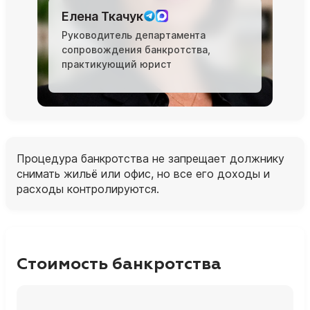
Елена Ткачук
Руководитель департамента
сопровождения банкротства,
практикующий юрист
Процедура банкротства не запрещает должнику
снимать жильё или офис, но все его доходы и
расходы контролируются.
Стоимость банкротства