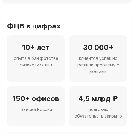
ФЦБ в цифрах
10+ лет
30 000+
опыта в банкротстве
клиентов успешно
физических лиц
решили проблему с
долгами
150+ офисов
4,5 млрд ₽
по всей России
долговых
обязательств закрыто