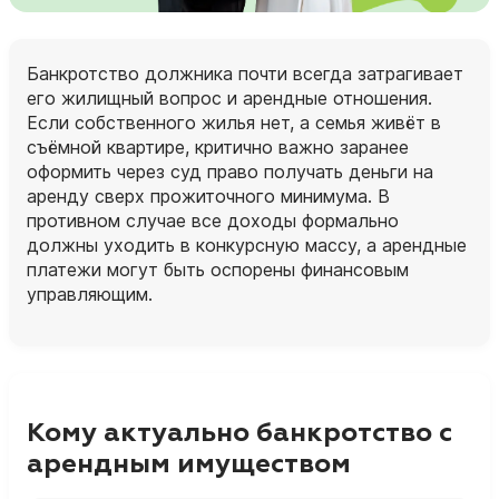
Банкротство должника почти всегда затрагивает
его жилищный вопрос и арендные отношения.
Если собственного жилья нет, а семья живёт в
съёмной квартире, критично важно заранее
оформить через суд право получать деньги на
аренду сверх прожиточного минимума. В
противном случае все доходы формально
должны уходить в конкурсную массу, а арендные
платежи могут быть оспорены финансовым
управляющим.
Кому актуально банкротство с
арендным имуществом