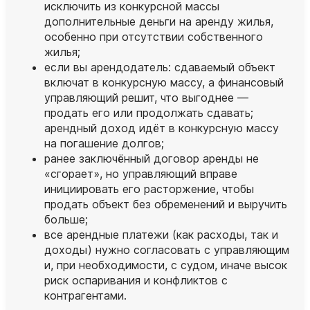
исключить из конкурсной массы
дополнительные деньги на аренду жилья,
особенно при отсутствии собственного
жилья;
если вы арендодатель: сдаваемый объект
включат в конкурсную массу, а финансовый
управляющий решит, что выгоднее —
продать его или продолжать сдавать;
арендный доход идёт в конкурсную массу
на погашение долгов;
ранее заключённый договор аренды не
«сгорает», но управляющий вправе
инициировать его расторжение, чтобы
продать объект без обременений и выручить
больше;
все арендные платежи (как расходы, так и
доходы) нужно согласовать с управляющим
и, при необходимости, с судом, иначе высок
риск оспаривания и конфликтов с
контрагентами.