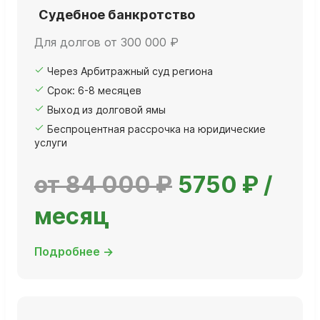
Судебное банкротство
Для долгов от 300 000 ₽
Через Арбитражный суд региона
Срок: 6-8 месяцев
Выход из долговой ямы
Беспроцентная рассрочка на юридические
услуги
от 84 000 ₽
5750 ₽ /
месяц
Подробнее →