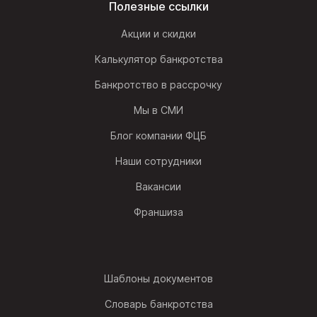
Полезные ссылки
Акции и скидки
Калькулятор банкротства
Банкротство в рассрочку
Мы в СМИ
Блог компании ФЦБ
Наши сотрудники
Вакансии
Франшиза
Шаблоны документов
Словарь банкротства