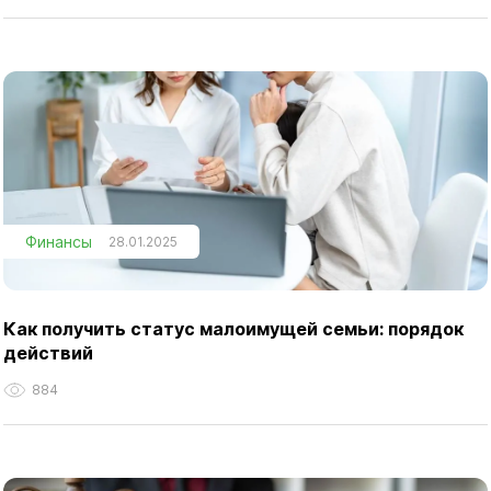
Финансы
28.01.2025
Как получить статус малоимущей семьи: порядок
действий
884