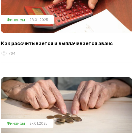
Финансы
28.01.2025
Как рассчитывается и выплачивается аванс
764
Финансы
27.01.2025