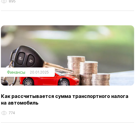
895
Финансы
20.01.2025
Как рассчитывается сумма транспортного налога
на автомобиль
774