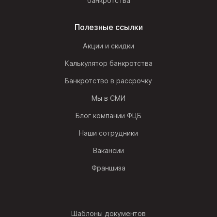
банкротства
Полезные ссылки
Акции и скидки
Калькулятор банкротства
Банкротство в рассрочку
Мы в СМИ
Блог компании ФЦБ
Наши сотрудники
Вакансии
Франшиза
Шаблоны документов