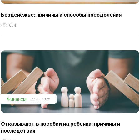
Безденежье: причины и способы преодоления
654
Финансы
22.01.2025
Отказывают в пособии на ребенка: причины и
последствия