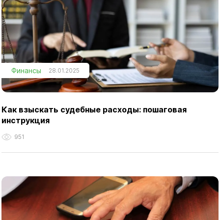
Финансы
28.01.2025
Как взыскать судебные расходы: пошаговая
инструкция
951