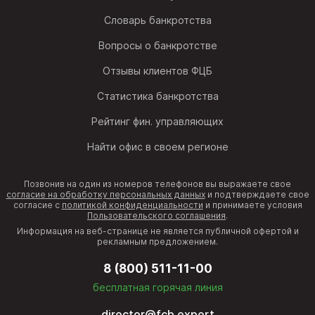
Словарь банкротства
Вопросы о банкротстве
Отзывы клиентов ФЦБ
Статистика банкротства
Рейтинг фин. управляющих
Найти офис в своем регионе
Позвонив на один из номеров телефонов вы выражаете свое
согласие на обработку персональных данных
и подтверждаете свое
согласие с
политикой конфиденциальности
и принимаете условия
Пользовательского соглашения
.
Информация на веб-странице не является публичной офертой и
рекламным предложением.
8 (800) 511-11-00
бесплатная горячая линия
director@fcb.expert