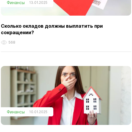
Финансы
13.01.2025
Сколько окладов должны выплатить при
сокращении?
568
Финансы
10.01.2025