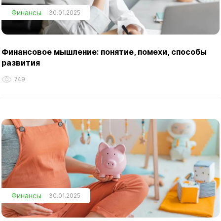
Финансы
30.01.2025
Финансовое мышление: понятие, помехи, способы
развития
749
Финансы
30.01.2025