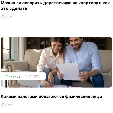
Можно ли оспорить дарственную на квартиру и как
это сделать
974
Финансы
10.01.2025
Какими налогами облагаются физические лица
745