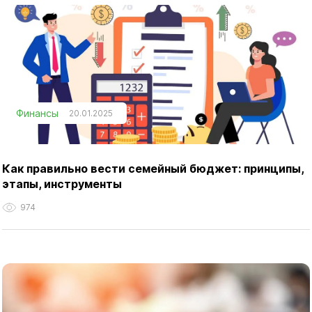
Финансы
20.01.2025
Как правильно вести семейный бюджет: принципы,
этапы, инструменты
974