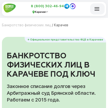
8 (800) 302-46-94
Карачев
Банкротство физических лиц
/
Карачев
⭐ Официальное представительство ФЦБ в Карачеве
БАНКРОТСТВО
ФИЗИЧЕСКИХ ЛИЦ В
КАРАЧЕВЕ ПОД КЛЮЧ
Законное списание долгов через
Арбитражный суд Брянской области.
Работаем с 2015 года.