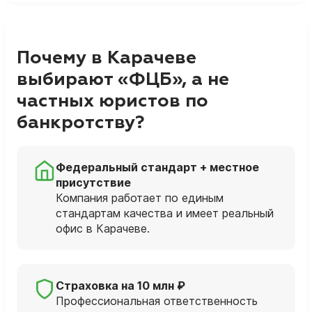
Почему в Карачеве
выбирают «ФЦБ», а не
частных юристов по
банкротству?
Федеральный стандарт + местное
присутствие
Компания работает по единым
стандартам качества и имеет реальный
офис в Карачеве.
Страховка на 10 млн ₽
Профессиональная ответственность