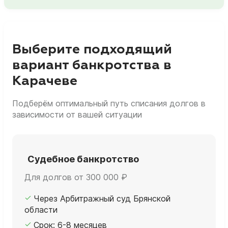
Выберите подходящий
вариант банкротства в
Карачеве
Подберём оптимальный путь списания долгов в
зависимости от вашей ситуации
Судебное банкротство
Для долгов от 300 000 ₽
Через Арбитражный суд Брянской
области
Срок: 6-8 месяцев