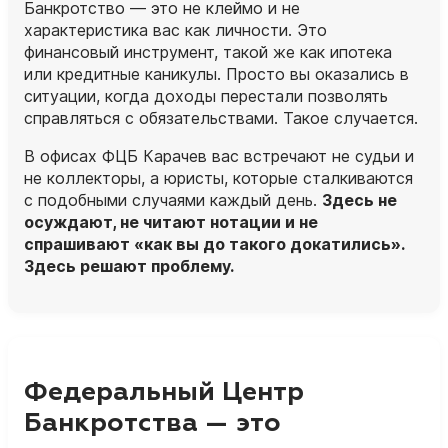
Банкротство — это не клеймо и не
характеристика вас как личности. Это
финансовый инструмент, такой же как ипотека
или кредитные каникулы. Просто вы оказались в
ситуации, когда доходы перестали позволять
справляться с обязательствами. Такое случается.
В офисах ФЦБ Карачев вас встречают не судьи и
не коллекторы, а
юристы
, которые сталкиваются
с подобными случаями каждый день.
Здесь не
осуждают, не читают нотации и не
спрашивают «как вы до такого докатились».
Здесь решают проблему.
Федеральный Центр
Банкротства — это