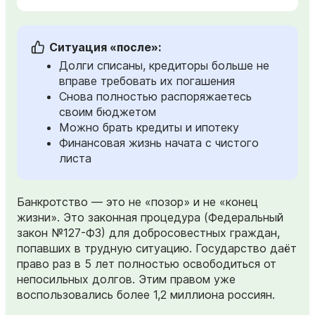
Ситуация «после»:
Долги списаны, кредиторы больше не
вправе требовать их погашения
Снова полностью распоряжаетесь
своим бюджетом
Можно брать кредиты и ипотеку
Финансовая жизнь начата с чистого
листа
Банкротство — это не «позор» и не «конец
жизни». Это законная процедура (Федеральный
закон №127-ФЗ) для добросовестных граждан,
попавших в трудную ситуацию. Государство даёт
право раз в 5 лет полностью освободиться от
непосильных долгов. Этим правом уже
воспользовались более 1,2 миллиона россиян.