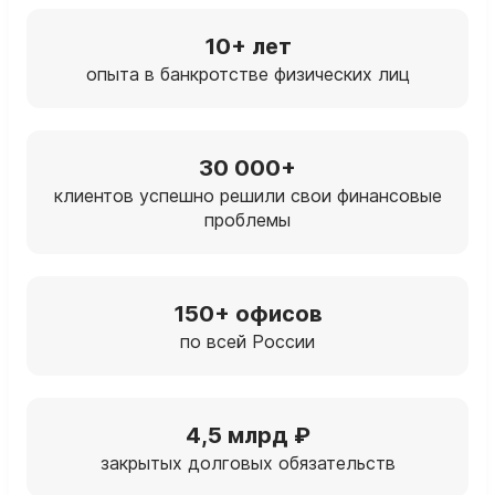
10+ лет
опыта в банкротстве физических лиц
30 000+
клиентов успешно решили свои финансовые
проблемы
150+ офисов
по всей России
4,5 млрд ₽
закрытых долговых обязательств