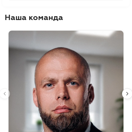
Наша команда