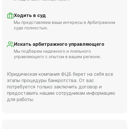
Ходить в суд
Мы представляем ваши интересы в Арбитражном
суде полностью.
Искать арбитражного управляющего
Мы подберем надежного и лояльного
управляющего с опытом в вашем регионе.
Юридическая компания ФЦБ берет на себя все
этапы процедуры банкротства. От вас
потребуется только заключить договор и
предоставить нашим сотрудникам информацию
для работы.