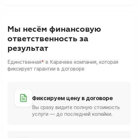
Мы несём финансовую
ответственность за
результат
Единственная
*
в Карачеве компания, которая
фиксирует гарантии в договоре
Фиксируем цену в договоре
Вы сразу видите полную стоимость
услуги — до последней копейки.