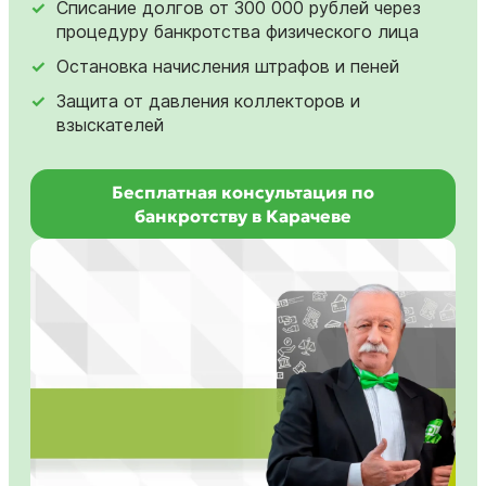
Списание долгов от 300 000 рублей через
процедуру банкротства физического лица
Остановка начисления штрафов и пеней
Защита от давления коллекторов и
взыскателей
Бесплатная консультация по
банкротству в Карачеве