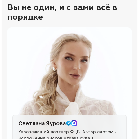
Вы не один, и с вами всё в
порядке
Светлана Яурова
Управляющий партнер ФЦБ. Автор системы
исключения рисков отказа суда в