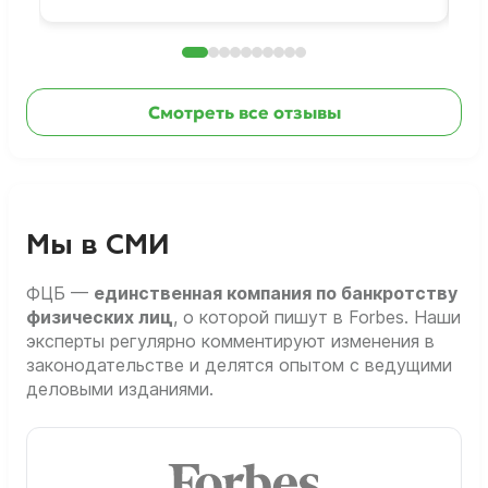
Смотреть все отзывы
Мы в СМИ
ФЦБ —
единственная компания по банкротству
физических лиц
, о которой пишут в Forbes. Наши
эксперты регулярно комментируют изменения в
законодательстве и делятся опытом с ведущими
деловыми изданиями.