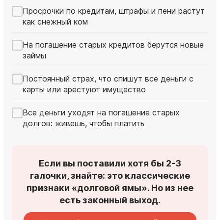
Просрочки по кредитам, штрафы и пени растут
как снежный ком
На погашение старых кредитов берутся новые
займы
Постоянный страх, что спишут все деньги с
карты или арестуют имущество
Все деньги уходят на погашение старых
долгов: живешь, чтобы платить
Если вы поставили хотя бы 2-3
галочки, знайте: это классические
признаки «долговой ямы». Но из нее
есть законный выход.