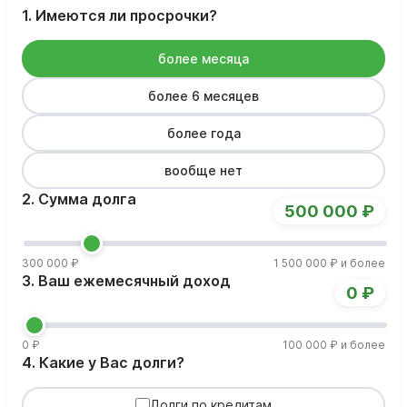
1. Имеются ли просрочки?
более месяца
более 6 месяцев
более года
вообще нет
2. Сумма долга
500 000 ₽
300 000 ₽
1 500 000 ₽ и более
3. Ваш ежемесячный доход
0 ₽
0 ₽
100 000 ₽ и более
4. Какие у Вас долги?
Долги по кредитам