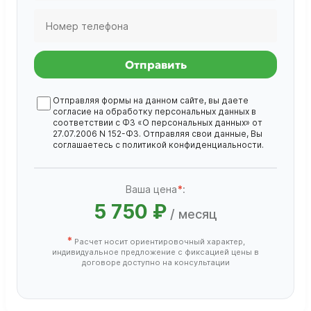
Отправить
Отправляя формы на данном сайте, вы даете
согласие на обработку
персональных данных
в
соответствии с ФЗ «О персональных данных» от
27.07.2006 N 152-ФЗ. Отправляя свои данные, Вы
соглашаетесь с
политикой конфиденциальности
.
Ваша цена
*
:
5 750 ₽
/ месяц
*
Расчет носит ориентировочный характер,
индивидуальное предложение с фиксацией цены в
договоре доступно на консультации