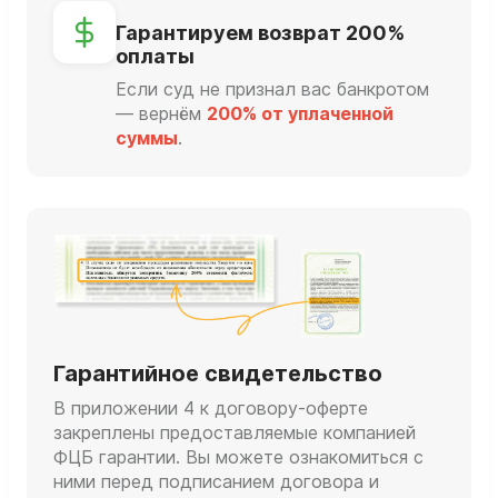
Гарантируем возврат 200%
оплаты
Если суд не признал вас банкротом
— вернём
200% от уплаченной
суммы
.
Гарантийное свидетельство
В приложении 4 к договору-оферте
закреплены предоставляемые компанией
ФЦБ гарантии. Вы можете ознакомиться с
ними перед подписанием договора и