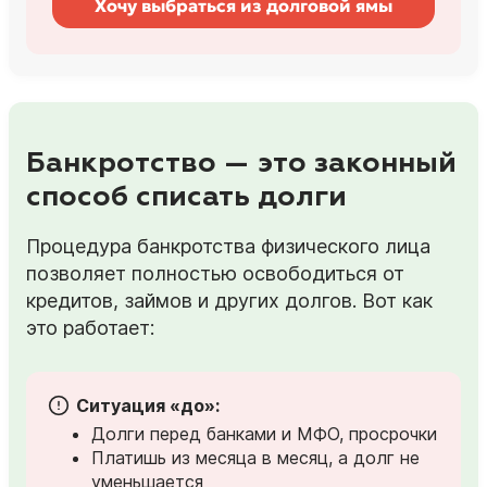
Хочу выбраться из долговой ямы
Банкротство — это законный
способ списать долги
Процедура банкротства физического лица
позволяет полностью освободиться от
кредитов, займов и других долгов. Вот как
это работает:
Ситуация «до»:
Долги перед банками и МФО, просрочки
Платишь из месяца в месяц, а долг не
уменьшается