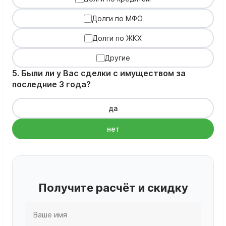
Долги по МФО
Долги по ЖКХ
Другие
5. Были ли у Вас сделки с имуществом за
последние 3 года?
да
нет
Получите расчёт и скидку