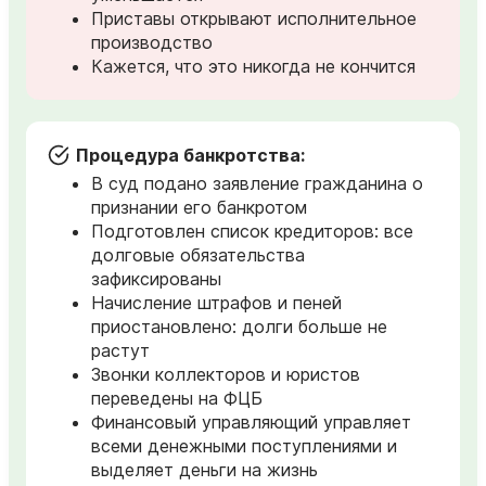
Приставы открывают исполнительное
производство
Кажется, что это никогда не кончится
Процедура банкротства:
В суд подано заявление гражданина о
признании его банкротом
Подготовлен список кредиторов: все
долговые обязательства
зафиксированы
Начисление штрафов и пеней
приостановлено: долги больше не
растут
Звонки коллекторов и юристов
переведены на ФЦБ
Финансовый управляющий управляет
всеми денежными поступлениями и
выделяет деньги на жизнь