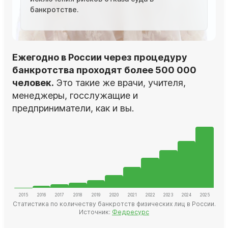
банкротстве.
Ежегодно в России через процедуру
банкротства проходят более 500 000
человек.
Это такие же врачи, учителя,
менеджеры, госслужащие и
предприниматели, как и вы.
Статистика по количеству банкротств физических лиц в России.
Источник:
Федресурс