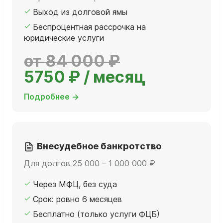
Выход из долговой ямы
Беспроцентная рассрочка на
юридические услуги
от 84 000 ₽
5750 ₽ / месяц
Подробнее →
Внесудебное банкротство
Для долгов 25 000 – 1 000 000 ₽
Через МФЦ, без суда
Срок: ровно 6 месяцев
Бесплатно (только услуги ФЦБ)