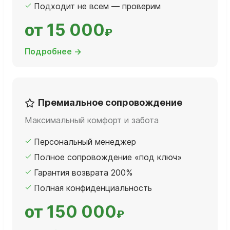
Подходит не всем — проверим
от 15 000
₽
Подробнее →
Премиальное сопровождение
Максимальный комфорт и забота
Персональный менеджер
Полное сопровождение «под ключ»
Гарантия возврата 200%
Полная конфиденциальность
от 150 000
₽