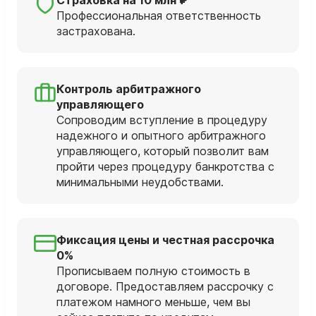
Профессиональная ответственность
застрахована.
Контроль арбитражного
управляющего
Сопроводим вступление в процедуру
надежного и опытного арбитражного
управляющего, который позволит вам
пройти через процедуру банкротства с
минимальными неудобствами.
Фиксация цены и честная рассрочка
0%
Прописываем полную стоимость в
договоре. Предоставляем рассрочку с
платежом намного меньше, чем вы