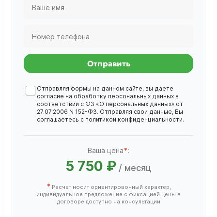
Отправить
Отправляя формы на данном сайте, вы даете
согласие на обработку
персональных данных
в
соответствии с ФЗ «О персональных данных» от
27.07.2006 N 152-ФЗ. Отправляя свои данные, Вы
соглашаетесь с
политикой конфиденциальности
.
Ваша цена
*
:
5 750 ₽
/ месяц
*
Расчет носит ориентировочный характер,
индивидуальное предложение с фиксацией цены в
договоре доступно на консультации