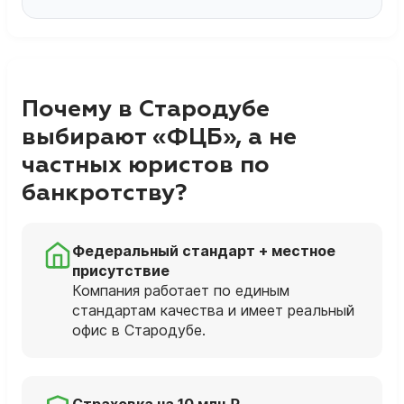
Почему в Стародубе
выбирают «ФЦБ», а не
частных юристов по
банкротству?
Федеральный стандарт + местное
присутствие
Компания работает по единым
стандартам качества и имеет реальный
офис в Стародубе.
Страховка на 10 млн ₽