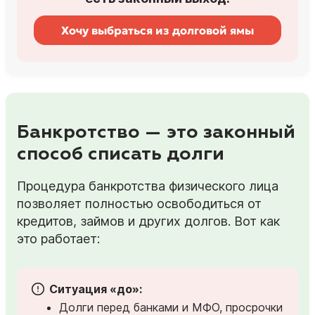
Хочу выбраться из долговой ямы
Банкротство — это законный
способ списать долги
Процедура банкротства физического лица
позволяет полностью освободиться от
кредитов, займов и других долгов. Вот как
это работает:
Ситуация «до»:
Долги перед банками и МФО, просрочки