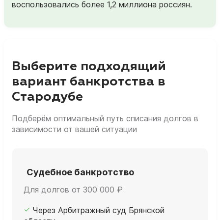
воспользовались более 1,2 миллиона россиян.
Выберите подходящий
вариант банкротства в
Стародубе
Подберём оптимальный путь списания долгов в
зависимости от вашей ситуации
Судебное банкротство
Для долгов от 300 000 ₽
Через Арбитражный суд Брянской