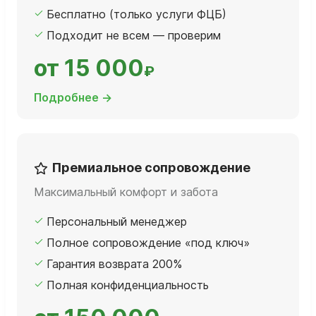
Бесплатно (только услуги ФЦБ)
Подходит не всем — проверим
от 15 000
₽
Подробнее →
Премиальное сопровождение
Максимальный комфорт и забота
Персональный менеджер
Полное сопровождение «под ключ»
Гарантия возврата 200%
Полная конфиденциальность