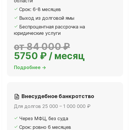
области
Срок: 6-8 месяцев
Выход из долговой ямы
Беспроцентная рассрочка на
юридические услуги
от 84 000 ₽
5750 ₽ / месяц
Подробнее →
Внесудебное банкротство
Для долгов 25 000 – 1 000 000 ₽
Через МФЦ, без суда
Срок: ровно 6 месяцев