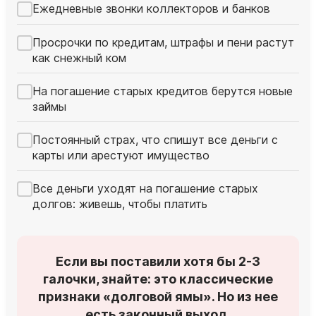
Ежедневные звонки коллекторов и банков
Просрочки по кредитам, штрафы и пени растут
как снежный ком
На погашение старых кредитов берутся новые
займы
Постоянный страх, что спишут все деньги с
карты или арестуют имущество
Все деньги уходят на погашение старых
долгов: живешь, чтобы платить
Если вы поставили хотя бы 2-3
галочки, знайте: это классические
признаки «долговой ямы». Но из нее
есть законный выход.