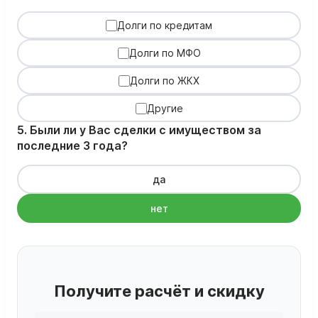
Долги по кредитам
Долги по МФО
Долги по ЖКХ
Другие
5. Были ли у Вас сделки с имуществом за
последние 3 года?
да
нет
Получите расчёт и скидку