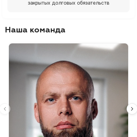
закрытых долговых обязательств
Наша команда