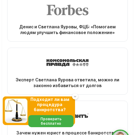
Денис и Светлана Яуровы, ФЦБ: «Помогаем
людям улучшить финансовое положение»
Эксперт Светлана Яурова ответила, можно ли
законно избавиться от долгов
Подходит ли вам
процедура
банкротства?
Проверить
бесплатно
Зачем нужен юрист в процессе банкротства?