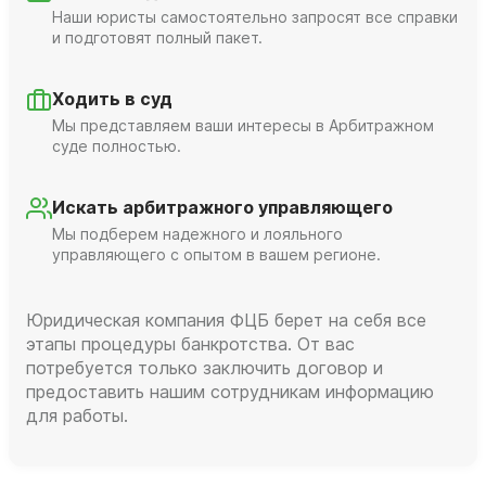
Наши юристы самостоятельно запросят все справки
и подготовят полный пакет.
Ходить в суд
Мы представляем ваши интересы в Арбитражном
суде полностью.
Искать арбитражного управляющего
Мы подберем надежного и лояльного
управляющего с опытом в вашем регионе.
Юридическая компания ФЦБ берет на себя все
этапы процедуры банкротства. От вас
потребуется только заключить договор и
предоставить нашим сотрудникам информацию
для работы.