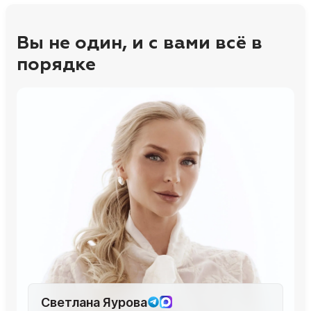
Вы не один, и с вами всё в
порядке
Светлана Яурова