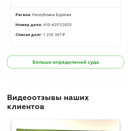
Регион:
Республика Бурятия
Номер дела:
А10-4257/2025
Списан долг:
1 235 397 ₽
Ознакомиться с делом →
Больше определений суда
Видеоотзывы наших
клиентов