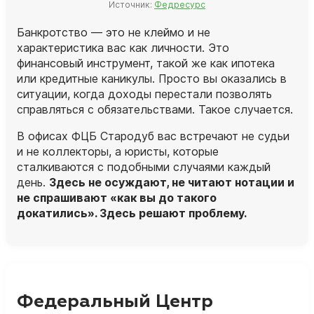
Источник:
Федресурс
Банкротство — это не клеймо и не
характеристика вас как личности. Это
финансовый инструмент, такой же как ипотека
или кредитные каникулы. Просто вы оказались в
ситуации, когда доходы перестали позволять
справляться с обязательствами. Такое случается.
В офисах ФЦБ Стародуб вас встречают не судьи
и не коллекторы, а
юристы
, которые
сталкиваются с подобными случаями каждый
день.
Здесь не осуждают, не читают нотации и
не спрашивают «как вы до такого
докатились». Здесь решают проблему.
Федеральный Центр