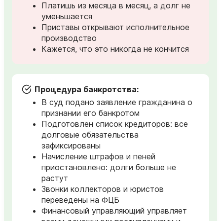
Платишь из месяца в месяц, а долг не
уменьшается
Приставы открывают исполнительное
производство
Кажется, что это никогда не кончится
Процедура банкротства:
В суд подано заявление гражданина о
признании его банкротом
Подготовлен список кредиторов: все
долговые обязательства
зафиксированы
Начисление штрафов и пеней
приостановлено: долги больше не
растут
Звонки коллекторов и юристов
переведены на ФЦБ
Финансовый управляющий управляет