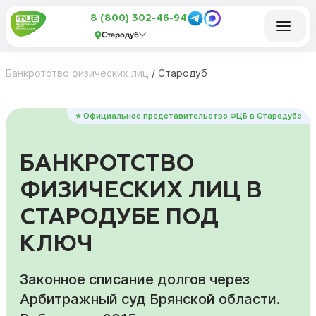
8 (800) 302-46-94
Стародуб
Банкротство физических лиц
/
Стародуб
⭐ Официальное представительство ФЦБ в Стародубе
БАНКРОТСТВО
ФИЗИЧЕСКИХ ЛИЦ В
СТАРОДУБЕ ПОД
КЛЮЧ
Законное списание долгов через
Арбитражный суд Брянской области.