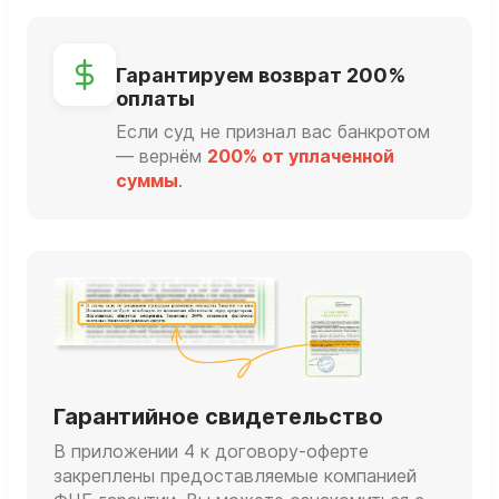
Гарантируем возврат 200%
оплаты
Если суд не признал вас банкротом
— вернём
200% от уплаченной
суммы
.
Гарантийное свидетельство
В приложении 4 к договору-оферте
закреплены предоставляемые компанией