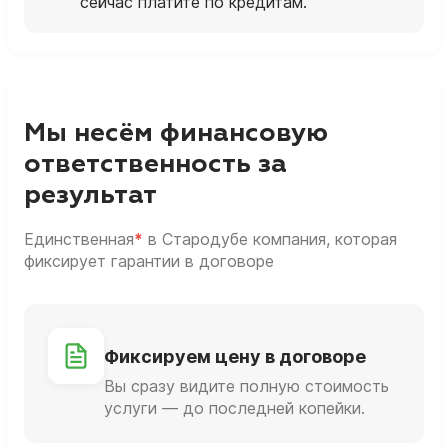
сейчас платите по кредитам.
Мы несём финансовую
ответственность за
результат
Единственная
*
в Стародубе компания, которая
фиксирует гарантии в договоре
Фиксируем цену в договоре
Вы сразу видите полную стоимость
услуги — до последней копейки.