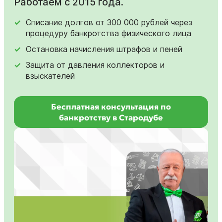
Работаем с 2015 года.
Списание долгов от 300 000 рублей через
процедуру банкротства физического лица
Остановка начисления штрафов и пеней
Защита от давления коллекторов и
взыскателей
Бесплатная консультация по
банкротству в Стародубе