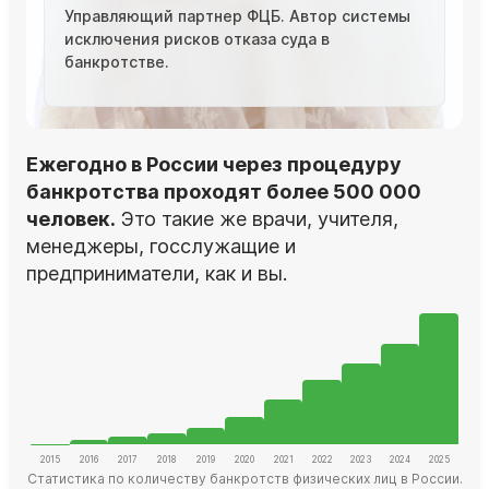
Управляющий партнер ФЦБ. Автор системы
исключения рисков отказа суда в
банкротстве.
Ежегодно в России через процедуру
банкротства проходят более 500 000
человек.
Это такие же врачи, учителя,
менеджеры, госслужащие и
предприниматели, как и вы.
Статистика по количеству банкротств физических лиц в России.