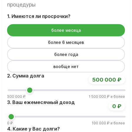
процедуры
1. Имеются ли просрочки?
более месяца
более 6 месяцев
более года
вообще нет
2. Сумма долга
500 000 ₽
300 000 ₽
1 500 000 ₽ и более
3. Ваш ежемесячный доход
0 ₽
0 ₽
100 000 ₽ и более
4. Какие у Вас долги?