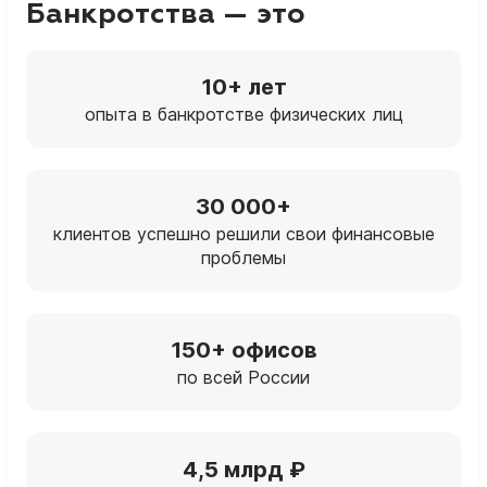
Банкротства — это
10+ лет
опыта в банкротстве физических лиц
30 000+
клиентов успешно решили свои финансовые
проблемы
150+ офисов
по всей России
4,5 млрд ₽