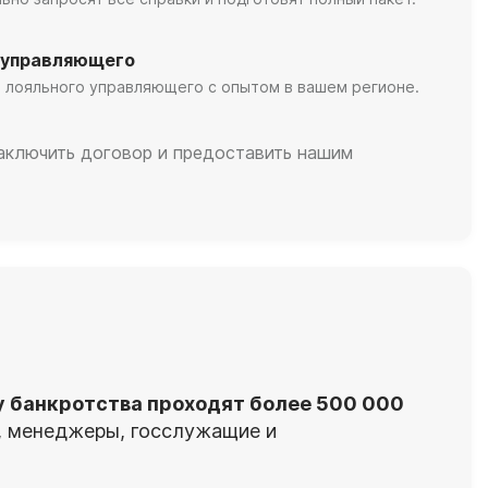
 управляющего
 лояльного управляющего с опытом в вашем регионе.
заключить договор и предоставить нашим
у банкротства проходят более 500 000
я, менеджеры, госслужащие и