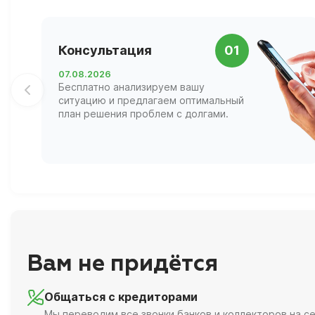
Консультация
01
07.08.2026
Бесплатно анализируем вашу
ситуацию и предлагаем оптимальный
план решения проблем с долгами.
Вам не придётся
Общаться с кредиторами
Мы переводим все звонки банков и коллекторов на се