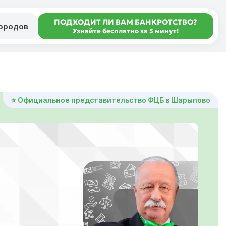
ПОДХОДИТ ЛИ ВАМ БАНКРОТСТВО?
городов
Узнайте бесплатно за 5 минут!
⭐ Официальное представительство ФЦБ в Шарыпово