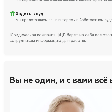
Ходить в суд
Мы представляем ваши интересы в Арбитражном суд
Юридическая компания ФЦБ берет на себя все этап
сотрудникам информацию для работы.
Вы не один, и с вами всё