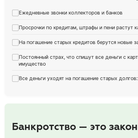
Ежедневные звонки коллекторов и банков
Просрочки по кредитам, штрафы и пени растут 
На погашение старых кредитов берутся новые з
Постоянный страх, что спишут все деньги с кар
имущество
Все деньги уходят на погашение старых долгов:
Банкротство — это закон