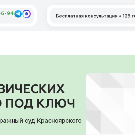
46-94
Бесплатная консультация
•
125 
ЗИЧЕСКИХ
 ПОД КЛЮЧ
тражный суд Красноярского