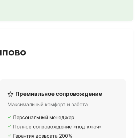
ыпово
Премиальное сопровождение
Максимальный комфорт и забота
Персональный менеджер
Полное сопровождение «под ключ»
Гарантия возврата 200%