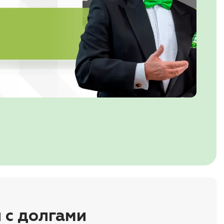
 с долгами