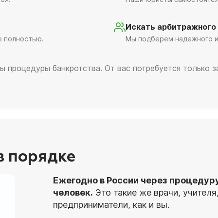
Искать арбитражного
е полностью.
Мы подберем надежного и
ы процедуры банкротства. От вас потребуется только 
 в порядке
Ежегодно в России через процедур
человек.
Это такие же врачи, учител
предприниматели, как и вы.