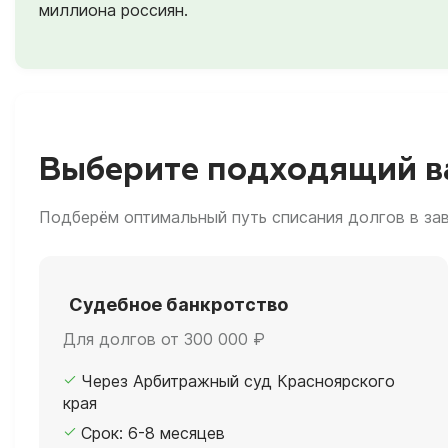
миллиона россиян.
Выберите подходящий в
Подберём оптимальный путь списания долгов в за
Судебное банкротство
Для долгов от 300 000 ₽
Через Арбитражный суд Красноярского
края
Срок: 6-8 месяцев