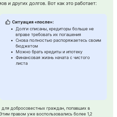
в и других долгов. Вот как это работает:
Ситуация «после»:
Долги списаны, кредиторы больше не
вправе требовать их погашения
Снова полностью распоряжаетесь своим
бюджетом
Можно брать кредиты и ипотеку
Финансовая жизнь начата с чистого
листа
) для добросовестных граждан, попавших в
Этим правом уже воспользовались более 1,2