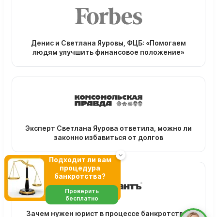
Денис и Светлана Яуровы, ФЦБ: «Помогаем
людям улучшить финансовое положение»
Эксперт Светлана Яурова ответила, можно ли
законно избавиться от долгов
Подходит ли вам
процедура
банкротства?
Проверить
бесплатно
Зачем нужен юрист в процессе банкротства?