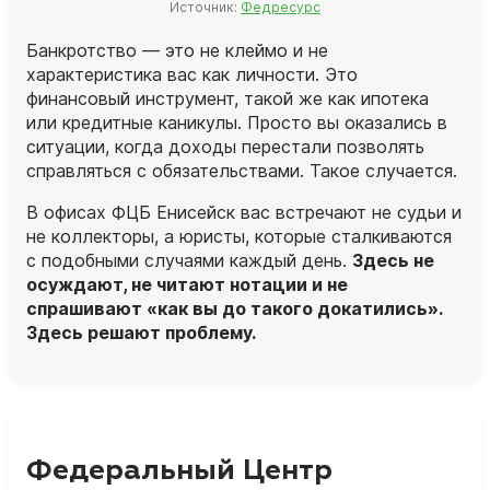
Источник:
Федресурс
Банкротство — это не клеймо и не
характеристика вас как личности. Это
финансовый инструмент, такой же как ипотека
или кредитные каникулы. Просто вы оказались в
ситуации, когда доходы перестали позволять
справляться с обязательствами. Такое случается.
В офисах ФЦБ Енисейск вас встречают не судьи и
не коллекторы, а
юристы
, которые сталкиваются
с подобными случаями каждый день.
Здесь не
осуждают, не читают нотации и не
спрашивают «как вы до такого докатились».
Здесь решают проблему.
Федеральный Центр