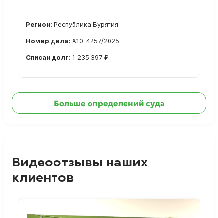
Регион:
Республика Бурятия
Номер дела:
А10-4257/2025
Списан долг:
1 235 397 ₽
Ознакомиться с делом →
Больше определений суда
Видеоотзывы наших
клиентов