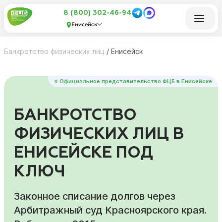
8 (800) 302-46-94
Енисейск
Банкротство физических лиц
/
Енисейск
⭐ Официальное представительство ФЦБ в Енисейске
БАНКРОТСТВО
ФИЗИЧЕСКИХ ЛИЦ В
ЕНИСЕЙСКЕ ПОД
КЛЮЧ
Законное списание долгов через
Арбитражный суд Красноярского края.