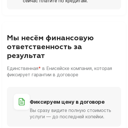
сейчас платите по кредитам.
Мы несём финансовую
ответственность за
результат
Единственная
*
в Енисейске компания, которая
фиксирует гарантии в договоре
Фиксируем цену в договоре
Вы сразу видите полную стоимость
услуги — до последней копейки.