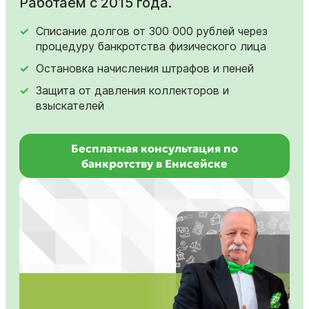
Работаем с 2015 года.
Списание долгов от 300 000 рублей через
процедуру банкротства физического лица
Остановка начисления штрафов и пеней
Защита от давления коллекторов и
взыскателей
Бесплатная консультация по
банкротству в Енисейске