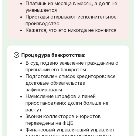
Платишь из месяца в месяц, а долг не
уменьшается
Приставы открывают исполнительное
производство
Кажется, что это никогда не кончится
Процедура банкротства:
В суд подано заявление гражданина о
признании его банкротом
Подготовлен список кредиторов: все
долговые обязательства
зафиксированы
Начисление штрафов и пеней
приостановлено: долги больше не
растут
Звонки коллекторов и юристов
переведены на ФЦБ
Финансовый управляющий управляет