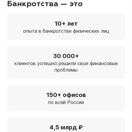
Банкротства — это
10+ лет
опыта в банкротстве физических лиц
30 000+
клиентов успешно решили свои финансовые
проблемы
150+ офисов
по всей России
4,5 млрд ₽