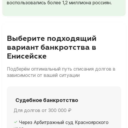
воспользовались более 1,2 миллиона россиян.
Выберите подходящий
вариант банкротства в
Енисейске
Подберём оптимальный путь списания долгов в
зависимости от вашей ситуации
Судебное банкротство
Для долгов от 300 000 ₽
Через Арбитражный суд Красноярского