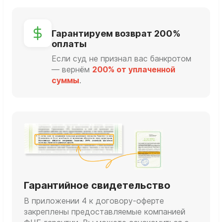
Гарантируем возврат 200%
оплаты
Если суд не признал вас банкротом
— вернём
200% от уплаченной
суммы
.
Гарантийное свидетельство
В приложении 4 к договору-оферте
закреплены предоставляемые компанией