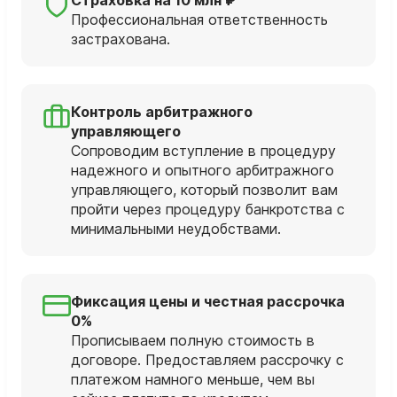
Профессиональная ответственность
застрахована.
Контроль арбитражного
управляющего
Сопроводим вступление в процедуру
надежного и опытного арбитражного
управляющего, который позволит вам
пройти через процедуру банкротства с
минимальными неудобствами.
Фиксация цены и честная рассрочка
0%
Прописываем полную стоимость в
договоре. Предоставляем рассрочку с
платежом намного меньше, чем вы