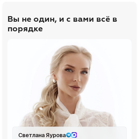
Вы не один, и с вами всё в
порядке
Светлана Яурова