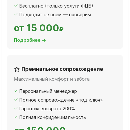
Бесплатно (только услуги ФЦБ)
Подходит не всем — проверим
от 15 000
₽
Подробнее →
Премиальное сопровождение
Максимальный комфорт и забота
Персональный менеджер
Полное сопровождение «под ключ»
Гарантия возврата 200%
Полная конфиденциальность