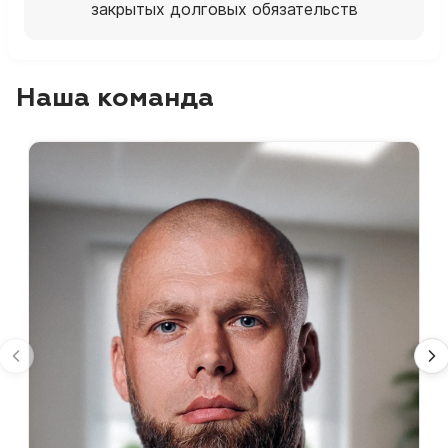
закрытых долговых обязательств
Наша команда