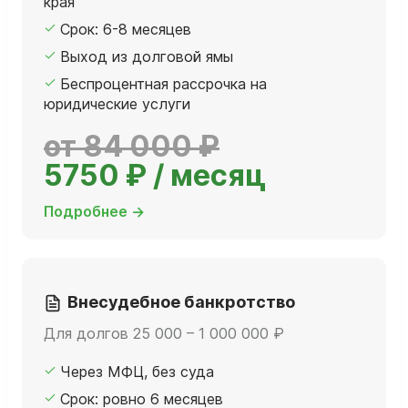
края
Срок: 6-8 месяцев
Выход из долговой ямы
Беспроцентная рассрочка на
юридические услуги
от 84 000 ₽
5750 ₽ / месяц
Подробнее →
Внесудебное банкротство
Для долгов 25 000 – 1 000 000 ₽
Через МФЦ, без суда
Срок: ровно 6 месяцев