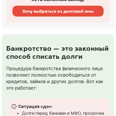
Хочу выбраться из долговой ямы
Банкротство — это законный
способ списать долги
Процедура банкротства физического лица
позволяет полностью освободиться от
кредитов, займов и других долгов. Вот как
это работает:
Ситуация «до»:
Долги перед банками и МФО, просрочки