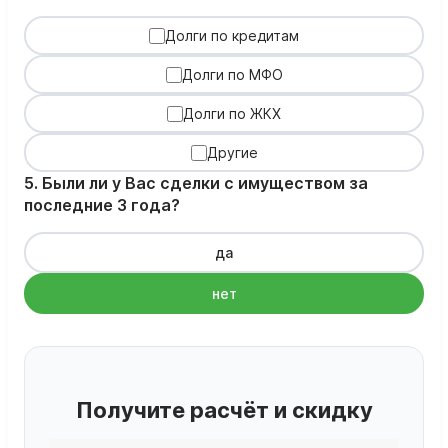
Долги по кредитам
Долги по МФО
Долги по ЖКХ
Другие
5. Были ли у Вас сделки с имуществом за
последние 3 года?
да
нет
Получите расчёт и скидку