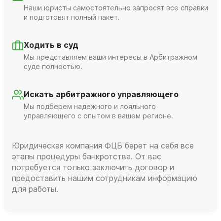
Наши юристы самостоятельно запросят все справки
и подготовят полный пакет.
Ходить в суд
Мы представляем ваши интересы в Арбитражном
суде полностью.
Искать арбитражного управляющего
Мы подберем надежного и лояльного
управляющего с опытом в вашем регионе.
Юридическая компания ФЦБ берет на себя все
этапы процедуры банкротства. От вас
потребуется только заключить договор и
предоставить нашим сотрудникам информацию
для работы.