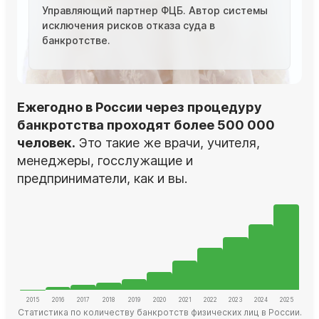
Управляющий партнер ФЦБ. Автор системы
исключения рисков отказа суда в
банкротстве.
Ежегодно в России через процедуру
банкротства проходят более 500 000
человек.
Это такие же врачи, учителя,
менеджеры, госслужащие и
предприниматели, как и вы.
Статистика по количеству банкротств физических лиц в России.