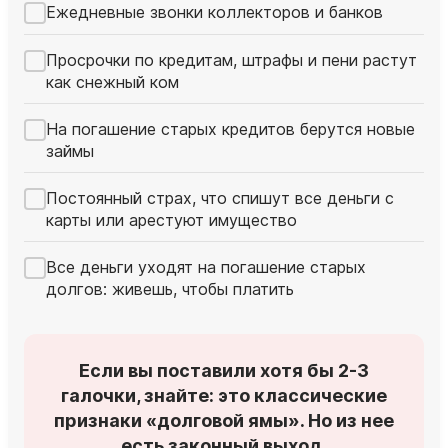
Ежедневные звонки коллекторов и банков
Просрочки по кредитам, штрафы и пени растут
как снежный ком
На погашение старых кредитов берутся новые
займы
Постоянный страх, что спишут все деньги с
карты или арестуют имущество
Все деньги уходят на погашение старых
долгов: живешь, чтобы платить
Если вы поставили хотя бы 2-3
галочки, знайте: это классические
признаки «долговой ямы». Но из нее
есть законный выход.