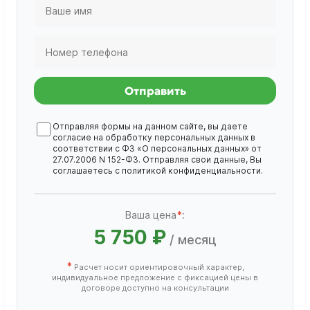
Отправить
Отправляя формы на данном сайте, вы даете
согласие на обработку
персональных данных
в
соответствии с ФЗ «О персональных данных» от
27.07.2006 N 152-ФЗ. Отправляя свои данные, Вы
соглашаетесь с
политикой конфиденциальности
.
Ваша цена
*
:
5 750 ₽
/ месяц
*
Расчет носит ориентировочный характер,
индивидуальное предложение с фиксацией цены в
договоре доступно на консультации