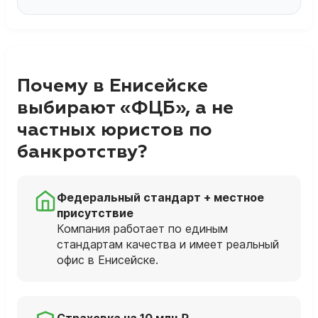
Почему в Енисейске
выбирают «ФЦБ», а не
частных юристов по
банкротству?
Федеральный стандарт + местное
присутствие
Компания работает по единым
стандартам качества и имеет реальный
офис в Енисейске.
Страховка на 10 млн ₽